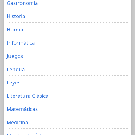
Gastronomia
Historia
Humor
Informática
Juegos
Lengua
Leyes
Literatura Clásica
Matemáticas
Medicina