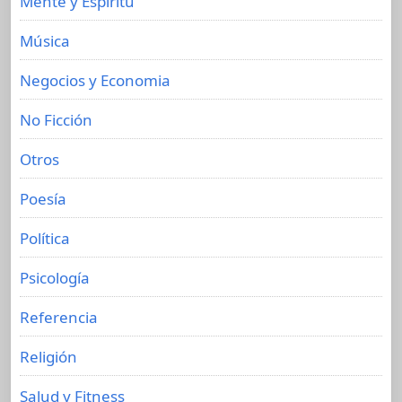
Mente y Espíritu
Música
Negocios y Economia
No Ficción
Otros
Poesía
Política
Psicología
Referencia
Religión
Salud y Fitness