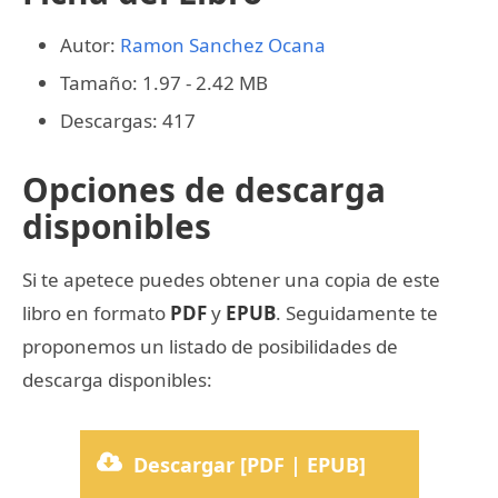
Autor:
Ramon Sanchez Ocana
Tamaño: 1.97 - 2.42 MB
Descargas: 417
Opciones de descarga
disponibles
Si te apetece puedes obtener una copia de este
libro en formato
PDF
y
EPUB
. Seguidamente te
proponemos un listado de posibilidades de
descarga disponibles:
Descargar [PDF | EPUB]