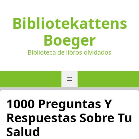
Bibliotekattens
Boeger
Biblioteca de libros olvidados
1000 Preguntas Y
Respuestas Sobre Tu
Salud