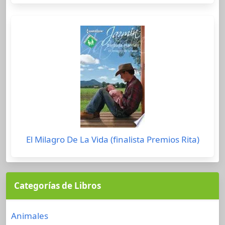
El Milagro De La Vida (finalista Premios Rita)
Categorías de Libros
Animales