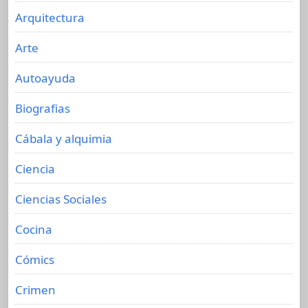
Arquitectura
Arte
Autoayuda
Biografias
Cábala y alquimia
Ciencia
Ciencias Sociales
Cocina
Cómics
Crimen