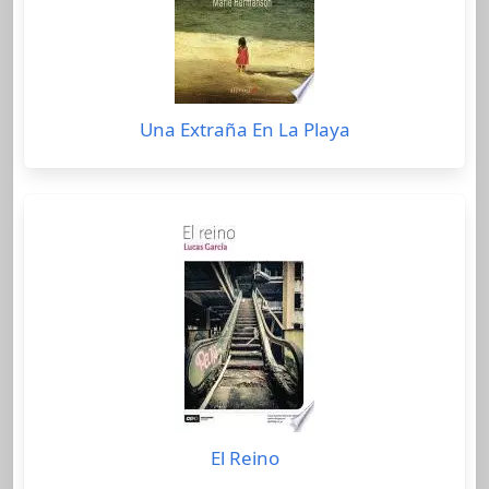
Una Extraña En La Playa
El Reino