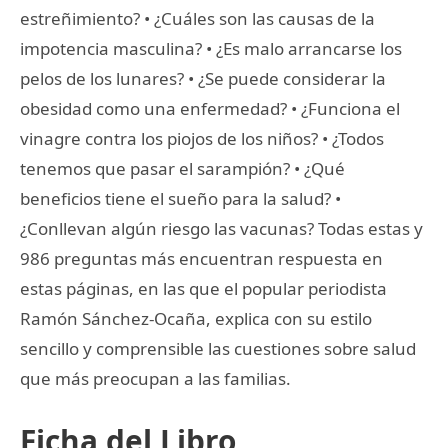
estreñimiento? • ¿Cuáles son las causas de la
impotencia masculina? • ¿Es malo arrancarse los
pelos de los lunares? • ¿Se puede considerar la
obesidad como una enfermedad? • ¿Funciona el
vinagre contra los piojos de los niños? • ¿Todos
tenemos que pasar el sarampión? • ¿Qué
beneficios tiene el sueño para la salud? •
¿Conllevan algún riesgo las vacunas? Todas estas y
986 preguntas más encuentran respuesta en
estas páginas, en las que el popular periodista
Ramón Sánchez-Ocaña, explica con su estilo
sencillo y comprensible las cuestiones sobre salud
que más preocupan a las familias.
Ficha del Libro