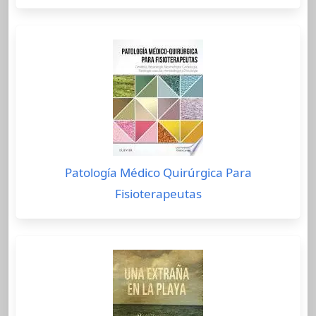
Patología Médico Quirúrgica Para
Fisioterapeutas