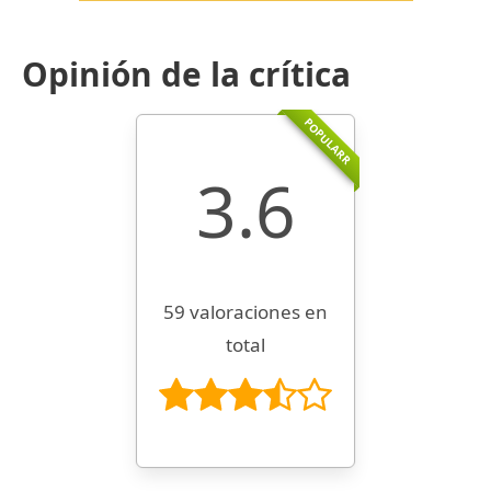
Opinión de la crítica
POPULARR
3.6
59 valoraciones en
total