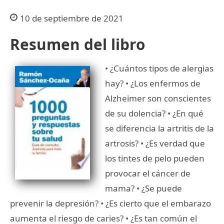
10 de septiembre de 2021
Resumen del libro
• ¿Cuántos tipos de alergias
hay? • ¿Los enfermos de
Alzheimer son conscientes
de su dolencia? • ¿En qué
se diferencia la artritis de la
artrosis? • ¿Es verdad que
los tintes de pelo pueden
provocar el cáncer de
mama? • ¿Se puede
prevenir la depresión? • ¿Es cierto que el embarazo
aumenta el riesgo de caries? • ¿Es tan común el