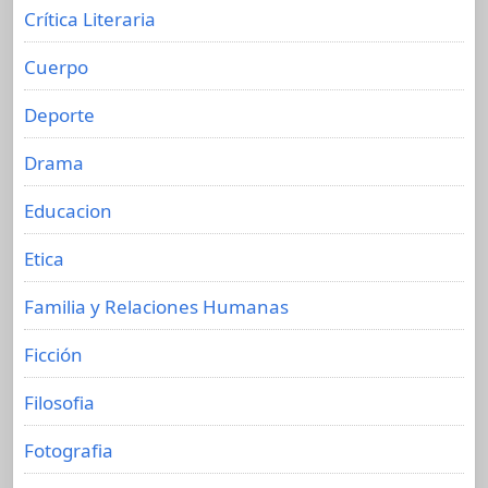
Crítica Literaria
Cuerpo
Deporte
Drama
Educacion
Etica
Familia y Relaciones Humanas
Ficción
Filosofia
Fotografia