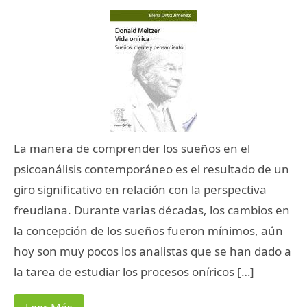
La manera de comprender los sueños en el
psicoanálisis contemporáneo es el resultado de un
giro significativo en relación con la perspectiva
freudiana. Durante varias décadas, los cambios en
la concepción de los sueños fueron mínimos, aún
hoy son muy pocos los analistas que se han dado a
la tarea de estudiar los procesos oníricos […]