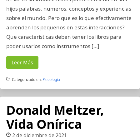
hijos palabras, numeros, conceptos y experiencias
sobre el mundo. Pero que es lo que efectivamente
aprenden los pequenos en estas interacciones?
Que caracteristicas deben tener los libros para
poder usarlos como instrumentos […]
Leer Más
Categorizado en:
Psicología
Donald Meltzer,
Vida Onírica
2 de diciembre de 2021