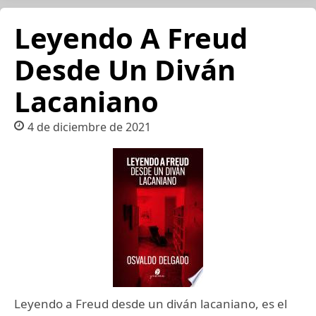
Leyendo A Freud
Desde Un Diván
Lacaniano
4 de diciembre de 2021
Leyendo a Freud desde un diván lacaniano, es el