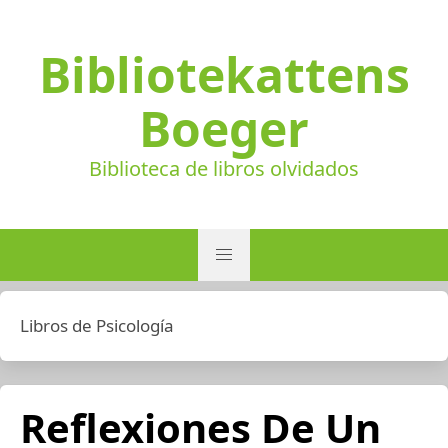
Bibliotekattens
Boeger
Biblioteca de libros olvidados
Libros de Psicología
Reflexiones De Un