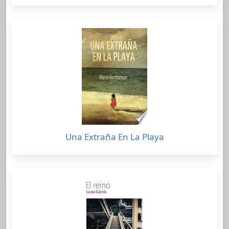
Una Extraña En La Playa