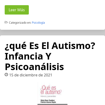
Leer Más
Categorizado en:
Psicología
¿qué Es El Autismo?
Infancia Y
Psicoanálisis
15 de diciembre de 2021