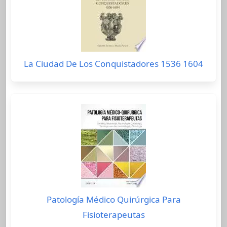
La Ciudad De Los Conquistadores 1536 1604
Patología Médico Quirúrgica Para
Fisioterapeutas