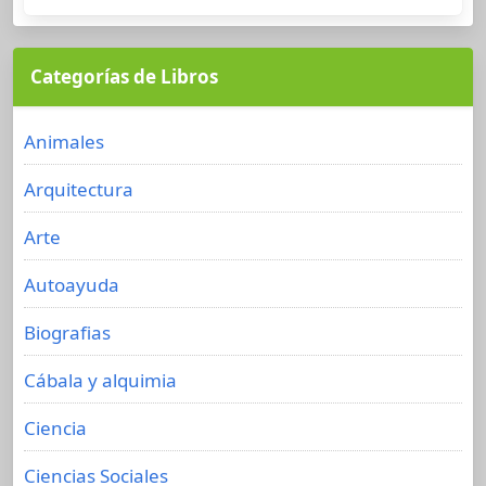
Categorías de Libros
Animales
Arquitectura
Arte
Autoayuda
Biografias
Cábala y alquimia
Ciencia
Ciencias Sociales