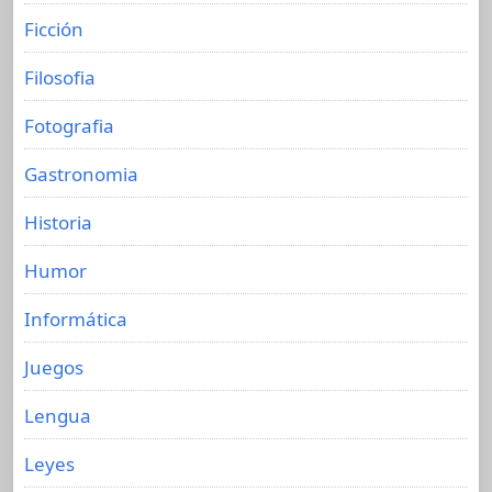
Ficción
Filosofia
Fotografia
Gastronomia
Historia
Humor
Informática
Juegos
Lengua
Leyes