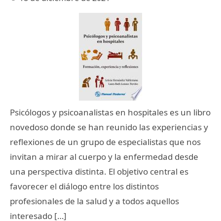
Psicólogos y psicoanalistas en hospitales es un libro
novedoso donde se han reunido las experiencias y
reflexiones de un grupo de especialistas que nos
invitan a mirar al cuerpo y la enfermedad desde
una perspectiva distinta. El objetivo central es
favorecer el diálogo entre los distintos
profesionales de la salud y a todos aquellos
interesado […]