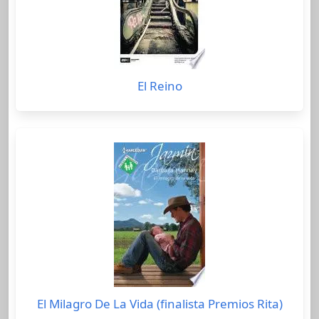
El Reino
El Milagro De La Vida (finalista Premios Rita)