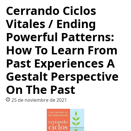
Cerrando Ciclos
Vitales / Ending
Powerful Patterns:
How To Learn From
Past Experiences A
Gestalt Perspective
On The Past
25 de noviembre de 2021