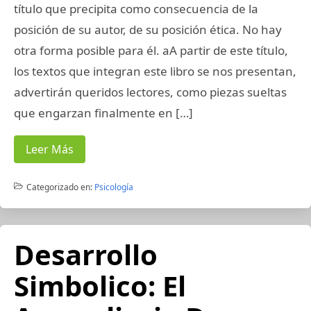
título que precipita como consecuencia de la
posición de su autor, de su posición ética. No hay
otra forma posible para él. aA partir de este título,
los textos que integran este libro se nos presentan,
advertirán queridos lectores, como piezas sueltas
que engarzan finalmente en […]
Leer Más
Categorizado en:
Psicología
Desarrollo
Simbolico: El