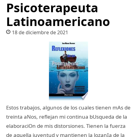
Psicoterapeuta
Latinoamericano
18 de diciembre de 2021
Estos trabajos, algunos de los cuales tienen mAs de
treinta aNos, reflejan mi continua bUsqueda de la
elaboraciOn de mis distorsiones. Tienen la fuerza
de aquella juventud y mantienen la lozanIa de la