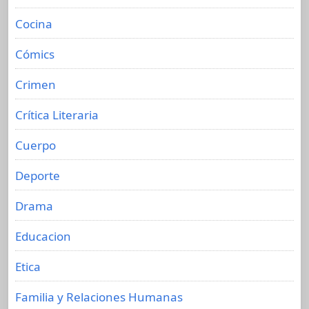
Cocina
Cómics
Crimen
Crítica Literaria
Cuerpo
Deporte
Drama
Educacion
Etica
Familia y Relaciones Humanas