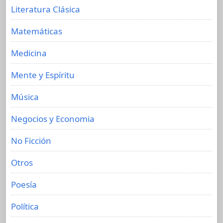
Literatura Clásica
Matemáticas
Medicina
Mente y Espíritu
Música
Negocios y Economia
No Ficción
Otros
Poesía
Política