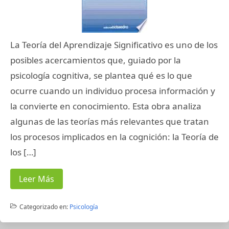
La Teoría del Aprendizaje Significativo es uno de los
posibles acercamientos que, guiado por la
psicología cognitiva, se plantea qué es lo que
ocurre cuando un individuo procesa información y
la convierte en conocimiento. Esta obra analiza
algunas de las teorías más relevantes que tratan
los procesos implicados en la cognición: la Teoría de
los […]
Leer Más
Categorizado en:
Psicología