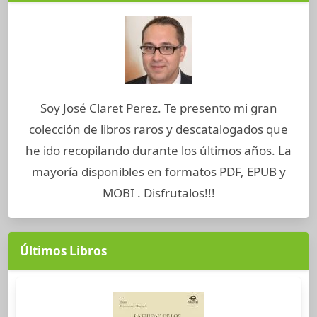
Soy José Claret Perez. Te presento mi gran
colección de libros raros y descatalogados que
he ido recopilando durante los últimos años. La
mayoría disponibles en formatos PDF, EPUB y
MOBI . Disfrutalos!!!
Últimos Libros