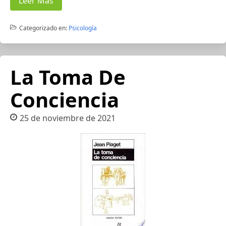
Leer Más
Categorizado en:
Psicología
La Toma De
Conciencia
25 de noviembre de 2021