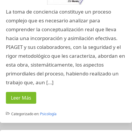
La toma de conciencia constituye un proceso
complejo que es necesario analizar para
comprender la conceptualización real que lleva
hacia una incorporación y asimilación efectivas.
PIAGET y sus colaboradores, con la seguridad y el
rigor metodológico que les caracteriza, abordan en
esta obra, sistemáticamente, los aspectos
primordiales del proceso, habiendo realizado un
trabajo que, aun […]
Leer Más
Categorizado en:
Psicología