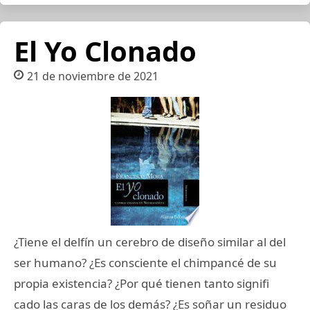
El Yo Clonado
21 de noviembre de 2021
¿Tiene el delfín un cerebro de diseño similar al del
ser humano? ¿Es consciente el chimpancé de su
propia existencia? ¿Por qué tienen tanto signifi
cado las caras de los demás? ¿Es soñar un residuo