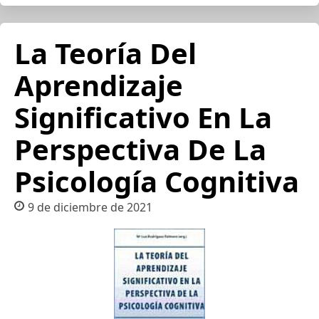
La Teoría Del
Aprendizaje
Significativo En La
Perspectiva De La
Psicología Cognitiva
9 de diciembre de 2021