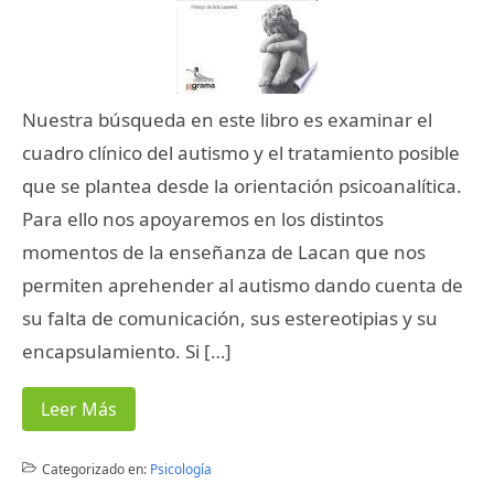
Nuestra búsqueda en este libro es examinar el
cuadro clínico del autismo y el tratamiento posible
que se plantea desde la orientación psicoanalítica.
Para ello nos apoyaremos en los distintos
momentos de la enseñanza de Lacan que nos
permiten aprehender al autismo dando cuenta de
su falta de comunicación, sus estereotipias y su
encapsulamiento. Si […]
Leer Más
Categorizado en:
Psicología