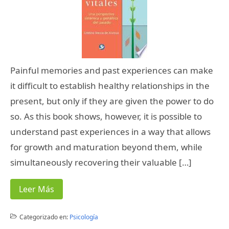
Painful memories and past experiences can make
it difficult to establish healthy relationships in the
present, but only if they are given the power to do
so. As this book shows, however, it is possible to
understand past experiences in a way that allows
for growth and maturation beyond them, while
simultaneously recovering their valuable […]
Leer Más
Categorizado en:
Psicología