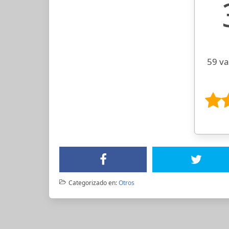
59 va
Categorizado en:
Otros