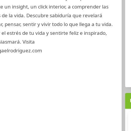
 un insight, un click interior, a comprender las
de la vida. Descubre sabiduría que revelará
 pensar, sentir y vivir todo lo que llega a tu vida.
el estrés de tu vida y sentirte feliz e inspirado,
siasmará. Visita
gaelrodriguez.com