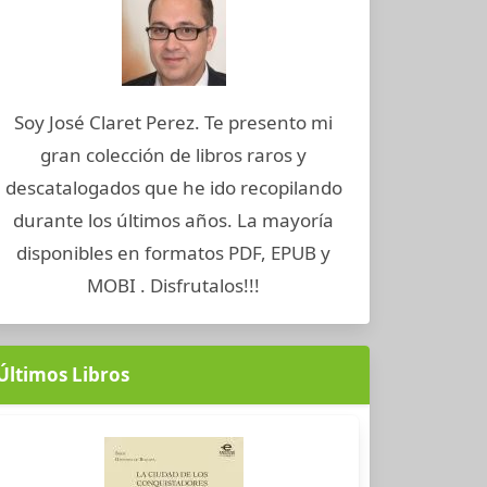
Soy José Claret Perez. Te presento mi
gran colección de libros raros y
descatalogados que he ido recopilando
durante los últimos años. La mayoría
disponibles en formatos PDF, EPUB y
MOBI . Disfrutalos!!!
Últimos Libros