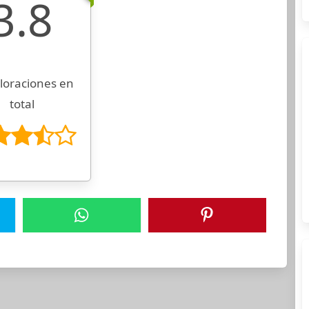
3.8
loraciones en
total