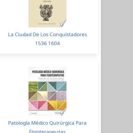
La Ciudad De Los Conquistadores
1536 1604
Patología Médico Quirúrgica Para
Fisioterapeutas