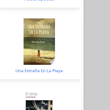
Una Extraña En La Playa