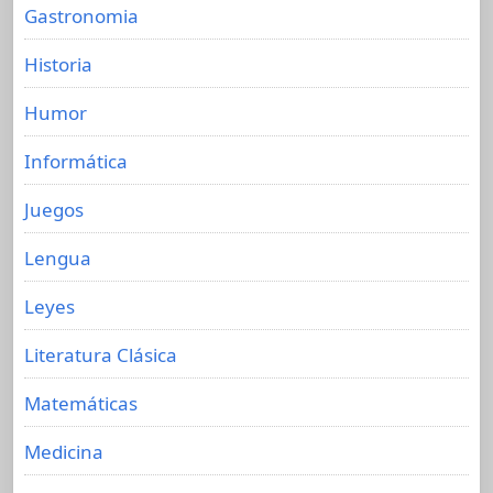
Gastronomia
Historia
Humor
Informática
Juegos
Lengua
Leyes
Literatura Clásica
Matemáticas
Medicina