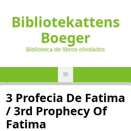
Bibliotekattens
Boeger
Biblioteca de libros olvidados
3 Profecia De Fatima
/ 3rd Prophecy Of
Fatima