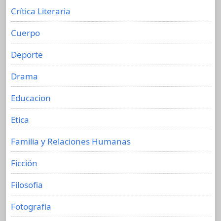
Crítica Literaria
Cuerpo
Deporte
Drama
Educacion
Etica
Familia y Relaciones Humanas
Ficción
Filosofia
Fotografia