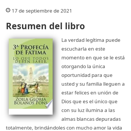
17 de septiembre de 2021
Resumen del libro
La verdad legítima puede
escucharla en este
momento en que se le está
otorgando la única
oportunidad para que
usted y su familia lleguen a
estar felices en unión de
Dios que es el único que
con su luz ilumina a las
almas blancas depuradas
totalmente, brindándoles con mucho amor la vida