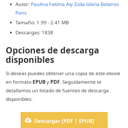
Autor:
Paulina Fatima Aly
Zoila Gloria Bolanos
Pons
Tamaño: 1.99 - 2.41 MB
Descargas: 1838
Opciones de descarga
disponibles
Si deseas puedes obtener una copia de este ebook
en formato
EPUB
y
PDF
. Seguidamente te
detallamos un listado de fuentes de descarga
disponibles:
Descargar [PDF | EPUB]