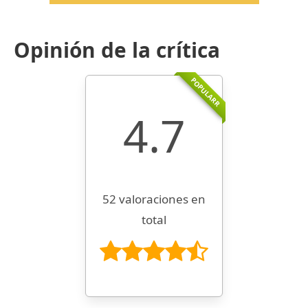
Opinión de la crítica
POPULARR
4.7
52 valoraciones en
total