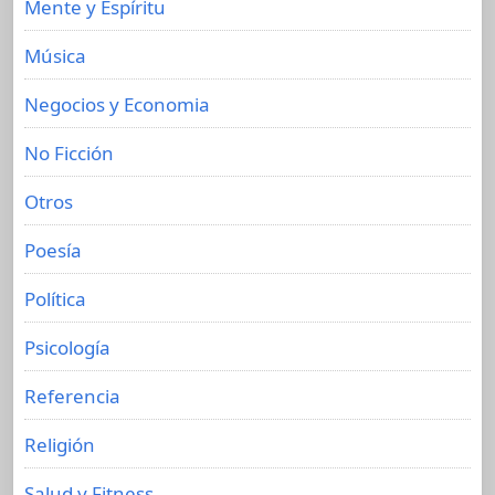
Mente y Espíritu
Música
Negocios y Economia
No Ficción
Otros
Poesía
Política
Psicología
Referencia
Religión
Salud y Fitness