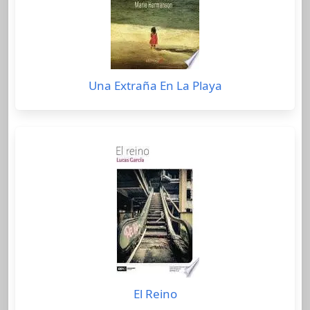
Una Extraña En La Playa
El Reino