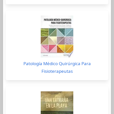
Patología Médico Quirúrgica Para
Fisioterapeutas