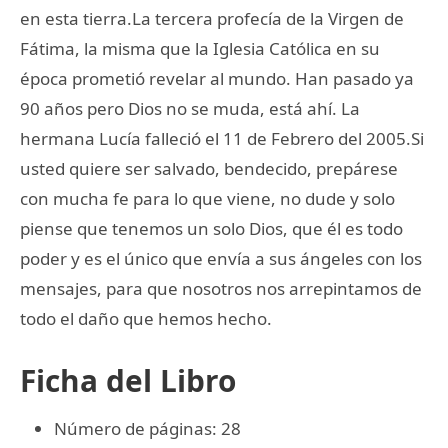
en esta tierra.La tercera profecía de la Virgen de
Fátima, la misma que la Iglesia Católica en su
época prometió revelar al mundo. Han pasado ya
90 años pero Dios no se muda, está ahí. La
hermana Lucía falleció el 11 de Febrero del 2005.Si
usted quiere ser salvado, bendecido, prepárese
con mucha fe para lo que viene, no dude y solo
piense que tenemos un solo Dios, que él es todo
poder y es el único que envía a sus ángeles con los
mensajes, para que nosotros nos arrepintamos de
todo el daño que hemos hecho.
Ficha del Libro
Número de páginas: 28