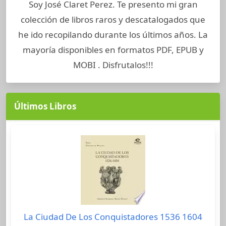
Soy José Claret Perez. Te presento mi gran
colección de libros raros y descatalogados que
he ido recopilando durante los últimos años. La
mayoría disponibles en formatos PDF, EPUB y
MOBI . Disfrutalos!!!
Últimos Libros
La Ciudad De Los Conquistadores 1536 1604