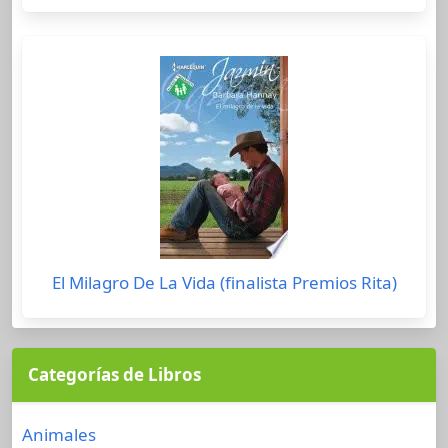
El Milagro De La Vida (finalista Premios Rita)
Categorías de Libros
Animales