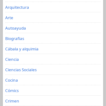
Arquitectura
Arte
Autoayuda
Biografias
Cábala y alquimia
Ciencia
Ciencias Sociales
Cocina
Cómics
Crimen