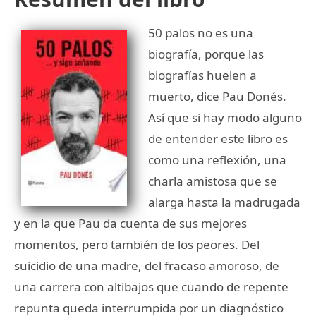
50 palos no es una
biografía, porque las
biografías huelen a
muerto, dice Pau Donés.
Así que si hay modo alguno
de entender este libro es
como una reflexión, una
charla amistosa que se
alarga hasta la madrugada
y en la que Pau da cuenta de sus mejores
momentos, pero también de los peores. Del
suicidio de una madre, del fracaso amoroso, de
una carrera con altibajos que cuando de repente
repunta queda interrumpida por un diagnóstico