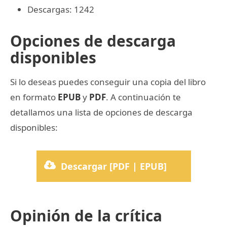
Descargas: 1242
Opciones de descarga
disponibles
Si lo deseas puedes conseguir una copia del libro
en formato
EPUB
y
PDF
. A continuación te
detallamos una lista de opciones de descarga
disponibles:
Descargar [PDF | EPUB]
Opinión de la crítica