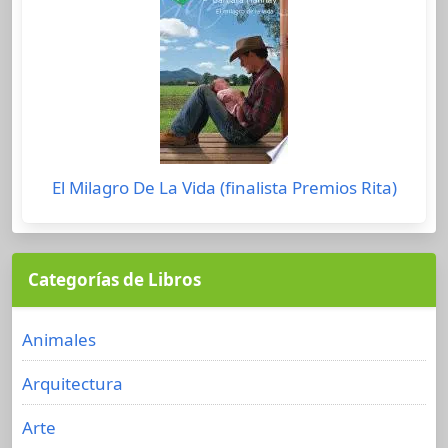
El Milagro De La Vida (finalista Premios Rita)
Categorías de Libros
Animales
Arquitectura
Arte