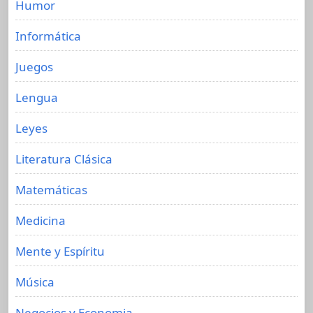
Humor
Informática
Juegos
Lengua
Leyes
Literatura Clásica
Matemáticas
Medicina
Mente y Espíritu
Música
Negocios y Economia