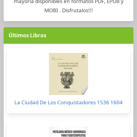
mayoría disponibles en formatos PDF, EPUB y
MOBI . Disfrutalos!!!
Últimos Libros
La Ciudad De Los Conquistadores 1536 1604