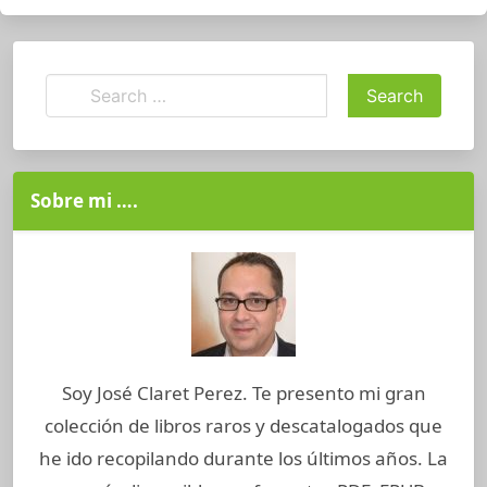
Sobre mi ….
Soy José Claret Perez. Te presento mi gran
colección de libros raros y descatalogados que
he ido recopilando durante los últimos años. La