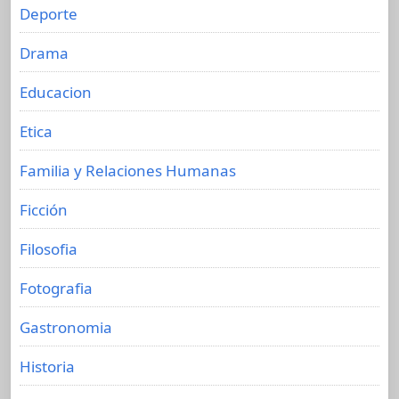
Deporte
Drama
Educacion
Etica
Familia y Relaciones Humanas
Ficción
Filosofia
Fotografia
Gastronomia
Historia