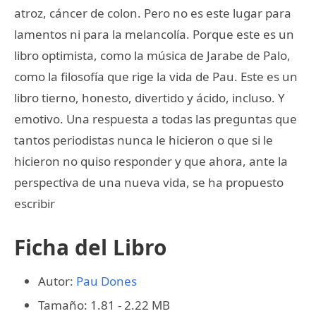
atroz, cáncer de colon. Pero no es este lugar para
lamentos ni para la melancolía. Porque este es un
libro optimista, como la música de Jarabe de Palo,
como la filosofía que rige la vida de Pau. Este es un
libro tierno, honesto, divertido y ácido, incluso. Y
emotivo. Una respuesta a todas las preguntas que
tantos periodistas nunca le hicieron o que si le
hicieron no quiso responder y que ahora, ante la
perspectiva de una nueva vida, se ha propuesto
escribir
Ficha del Libro
Autor:
Pau Dones
Tamaño: 1.81 - 2.22 MB