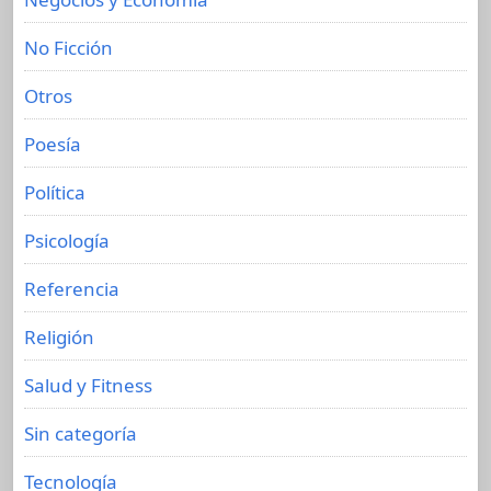
No Ficción
Otros
Poesía
Política
Psicología
Referencia
Religión
Salud y Fitness
Sin categoría
Tecnología