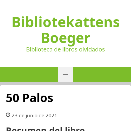
Bibliotekattens
Boeger
Biblioteca de libros olvidados
50 Palos
23 de junio de 2021
Resumen del libro