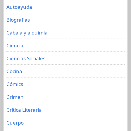
Autoayuda
Biografias
Cábala y alquimia
Ciencia
Ciencias Sociales
Cocina
Cómics
Crimen
Crítica Literaria
Cuerpo