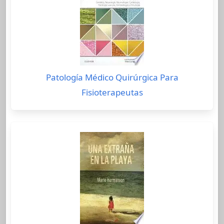
Patología Médico Quirúrgica Para
Fisioterapeutas