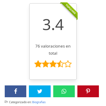
POPULARR
3.4
76 valoraciones en
total
Categorizado en:
Biografias