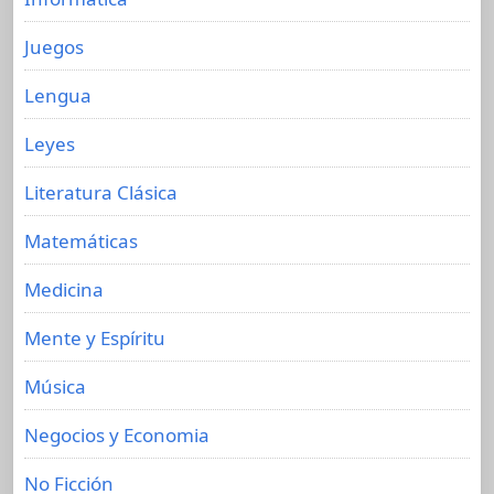
Juegos
Lengua
Leyes
Literatura Clásica
Matemáticas
Medicina
Mente y Espíritu
Música
Negocios y Economia
No Ficción