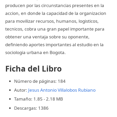
producen por las circunstancias presentes en la
accion, en donde la capacidad de la organizacion
para movilizar recursos, humanos, logisticos,
tecnicos, cobra una gran papel importante para
obtener una ventaja sobre su oponente,
definiendo aportes importantes al estudio en la
sociologia urbana en Bogota.
Ficha del Libro
Número de páginas: 184
Autor:
Jesus Antonio Villalobos Rubiano
Tamaño: 1.85 - 2.18 MB
Descargas: 1386