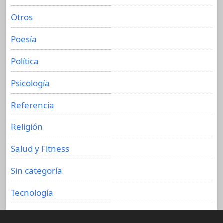
Otros
Poesía
Política
Psicología
Referencia
Religión
Salud y Fitness
Sin categoría
Tecnología
Viajes