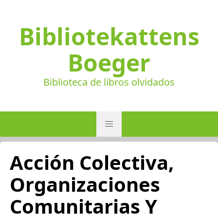
Bibliotekattens
Boeger
Biblioteca de libros olvidados
Acción Colectiva,
Organizaciones
Comunitarias Y