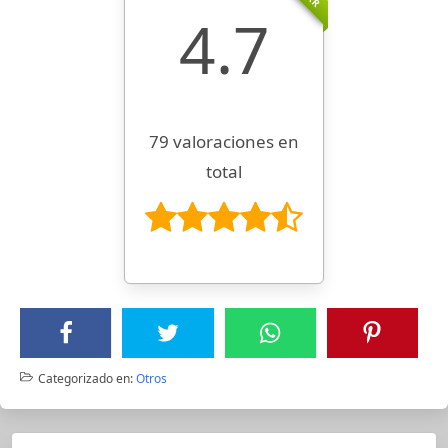
4.7
79 valoraciones en
total
Categorizado en:
Otros