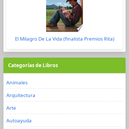
El Milagro De La Vida (finalista Premios Rita)
Categorías de Libros
Animales
Arquitectura
Arte
Autoayuda