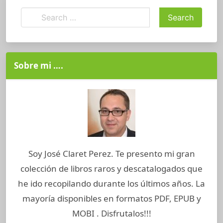
Sobre mi ….
Soy José Claret Perez. Te presento mi gran
colección de libros raros y descatalogados que
he ido recopilando durante los últimos años. La
mayoría disponibles en formatos PDF, EPUB y
MOBI . Disfrutalos!!!