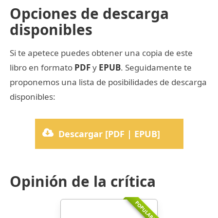
Opciones de descarga
disponibles
Si te apetece puedes obtener una copia de este
libro en formato
PDF
y
EPUB
. Seguidamente te
proponemos una lista de posibilidades de descarga
disponibles:
Descargar [PDF | EPUB]
Opinión de la crítica
POPULARR