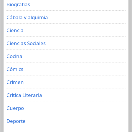
Biografias
Cábala y alquimia
Ciencia
Ciencias Sociales
Cocina
Cómics
Crimen
Crítica Literaria
Cuerpo
Deporte