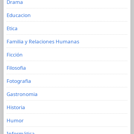
Drama
Educacion
Etica
Familia y Relaciones Humanas
Ficción
Filosofia
Fotografia
Gastronomia
Historia
Humor
Informática