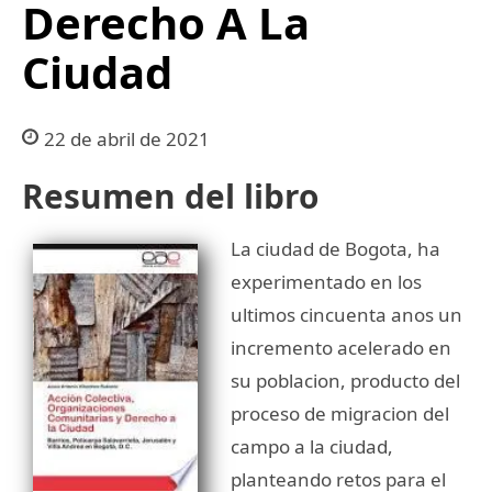
Derecho A La
Ciudad
22 de abril de 2021
Resumen del libro
La ciudad de Bogota, ha
experimentado en los
ultimos cincuenta anos un
incremento acelerado en
su poblacion, producto del
proceso de migracion del
campo a la ciudad,
planteando retos para el