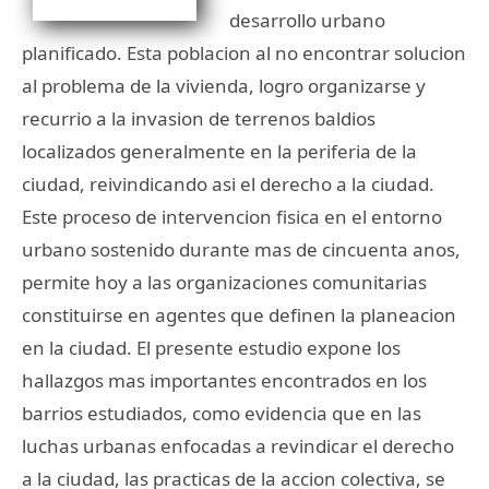
desarrollo urbano
planificado. Esta poblacion al no encontrar solucion
al problema de la vivienda, logro organizarse y
recurrio a la invasion de terrenos baldios
localizados generalmente en la periferia de la
ciudad, reivindicando asi el derecho a la ciudad.
Este proceso de intervencion fisica en el entorno
urbano sostenido durante mas de cincuenta anos,
permite hoy a las organizaciones comunitarias
constituirse en agentes que definen la planeacion
en la ciudad. El presente estudio expone los
hallazgos mas importantes encontrados en los
barrios estudiados, como evidencia que en las
luchas urbanas enfocadas a revindicar el derecho
a la ciudad, las practicas de la accion colectiva, se