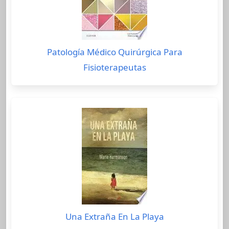
Patología Médico Quirúrgica Para
Fisioterapeutas
Una Extraña En La Playa