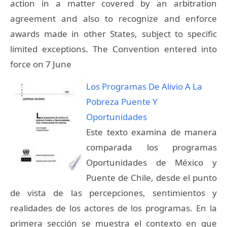
action in a matter covered by an arbitration
agreement and also to recognize and enforce
awards made in other States, subject to specific
limited exceptions. The Convention entered into
force on 7 June
Los Programas De Alivio A La
Pobreza Puente Y
Oportunidades
Este texto examina de manera
comparada los programas
Oportunidades de México y
Puente de Chile, desde el punto
de vista de las percepciones, sentimientos y
realidades de los actores de los programas. En la
primera sección se muestra el contexto en que