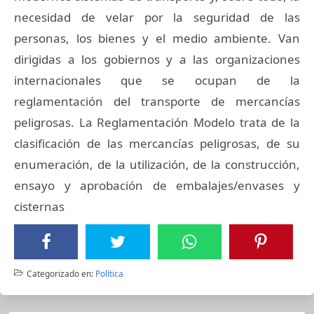
necesidad de velar por la seguridad de las
personas, los bienes y el medio ambiente. Van
dirigidas a los gobiernos y a las organizaciones
internacionales que se ocupan de la
reglamentación del transporte de mercancías
peligrosas. La Reglamentación Modelo trata de la
clasificación de las mercancías peligrosas, de su
enumeración, de la utilización, de la construcción,
ensayo y aprobación de embalajes/envases y
cisternas
Categorizado en:
Política