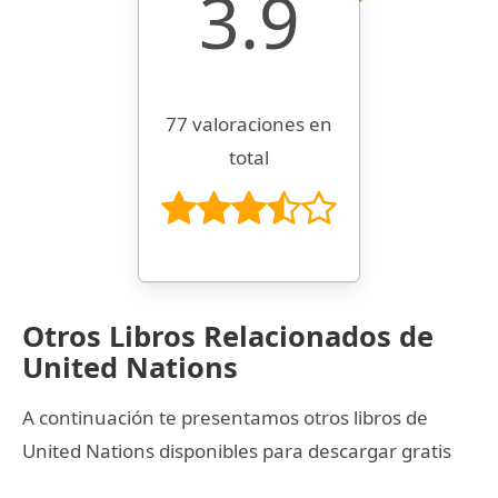
3.9
77 valoraciones en
total
Otros Libros Relacionados de
United Nations
A continuación te presentamos otros libros de
United Nations disponibles para descargar gratis