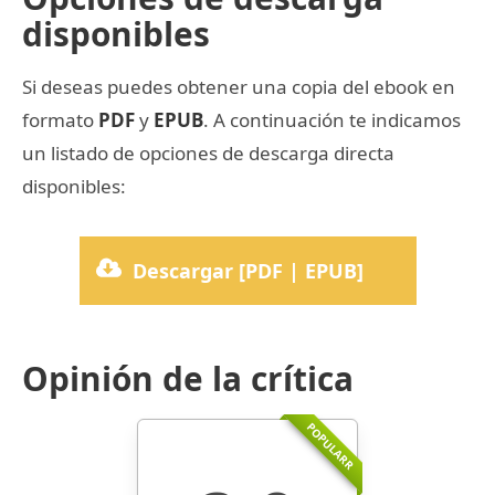
disponibles
Si deseas puedes obtener una copia del ebook en
formato
PDF
y
EPUB
. A continuación te indicamos
un listado de opciones de descarga directa
disponibles:
Descargar [PDF | EPUB]
Opinión de la crítica
POPULARR