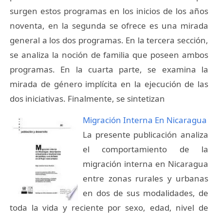
surgen estos programas en los inicios de los años
noventa, en la segunda se ofrece es una mirada
general a los dos programas. En la tercera sección,
se analiza la noción de familia que poseen ambos
programas. En la cuarta parte, se examina la
mirada de género implícita en la ejecución de las
dos iniciativas. Finalmente, se sintetizan
Migración Interna En Nicaragua
La presente publicación analiza
el comportamiento de la
migración interna en Nicaragua
entre zonas rurales y urbanas
en dos de sus modalidades, de
toda la vida y reciente por sexo, edad, nivel de