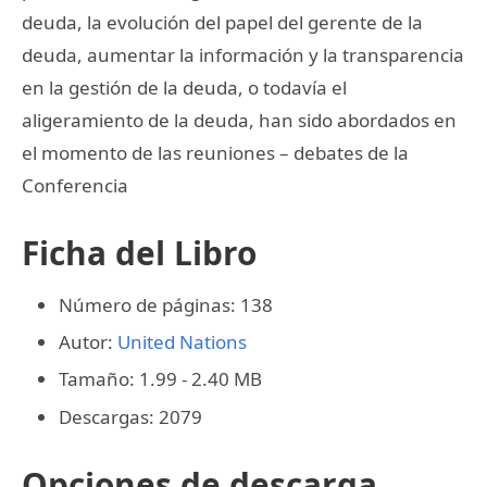
deuda, la evolución del papel del gerente de la
deuda, aumentar la información y la transparencia
en la gestión de la deuda, o todavía el
aligeramiento de la deuda, han sido abordados en
el momento de las reuniones – debates de la
Conferencia
Ficha del Libro
Número de páginas: 138
Autor:
United Nations
Tamaño: 1.99 - 2.40 MB
Descargas: 2079
Opciones de descarga