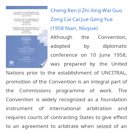
Cheng Ren Ji Zhi Xing Wai Guo
Zong Cai Cai Jue Gong Yue
(1958 Nian, Niuyue)
Although the Convention,
adopted by diplomatic
conference on 10 June 1958,
was prepared by the United
Nations prior to the establishment of UNCITRAL,
promotion of the Convention is an integral part of
the Commissions programme of work. The
Convention is widely recognized as a foundation
instrument of international arbitration and
requires courts of contracting States to give effect
to an agreement to arbitrate when seized of an