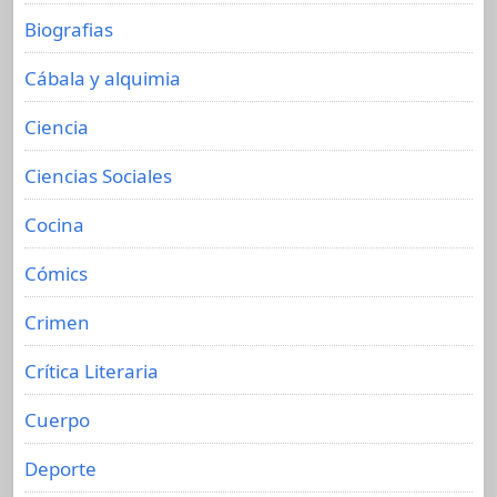
Biografias
Cábala y alquimia
Ciencia
Ciencias Sociales
Cocina
Cómics
Crimen
Crítica Literaria
Cuerpo
Deporte