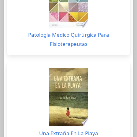
Patología Médico Quirúrgica Para
Fisioterapeutas
Una Extraña En La Playa