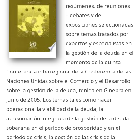
resúmenes, de reuniones
– debates y de
exposiciones seleccionadas
sobre temas tratados por
expertos y especialistas en
la gestión de la deuda en el
momento de la quinta
Conferencia interregional de la Conferencia de las
Naciones Unidas sobre el Comercio y el Desarrollo
sobre la gestión de la deuda, tenida en Ginebra en
junio de 2005. Los temas tales como hacer
operacional la viabilidad de la deuda, la
aproximación integrada de la gestión de la deuda
soberana en el período de prosperidad y en el
período de crisis, la gestión de las crisis de la