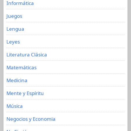
Informática
Juegos
Lengua
Leyes
Literatura Clásica
Matemáticas
Medicina
Mente y Espíritu
Música
Negocios y Economia