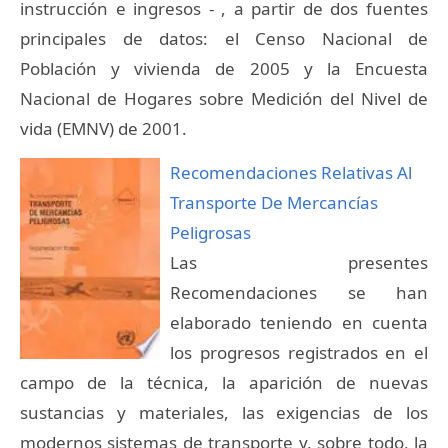
instrucción e ingresos - , a partir de dos fuentes
principales de datos: el Censo Nacional de
Población y vivienda de 2005 y la Encuesta
Nacional de Hogares sobre Medición del Nivel de
vida (EMNV) de 2001.
Recomendaciones Relativas Al
Transporte De Mercancías
Peligrosas
Las presentes
Recomendaciones se han
elaborado teniendo en cuenta
los progresos registrados en el
campo de la técnica, la aparición de nuevas
sustancias y materiales, las exigencias de los
modernos sistemas de transporte y, sobre todo, la