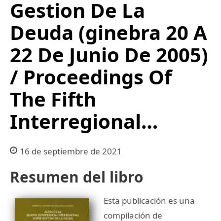
Gestion De La
Deuda (ginebra 20 A
22 De Junio De 2005)
/ Proceedings Of
The Fifth
Interregional…
16 de septiembre de 2021
Resumen del libro
Esta publicación es una
compilación de