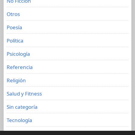
No Ficción
Otros
Poesía
Política
Psicología
Referencia
Religión
Salud y Fitness
Sin categoría
Tecnología
Viajes