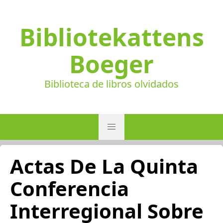
Bibliotekattens
Boeger
Biblioteca de libros olvidados
Actas De La Quinta
Conferencia
Interregional Sobre