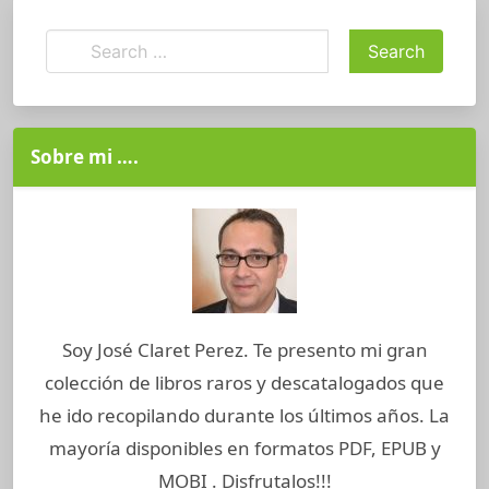
Sobre mi ….
Soy José Claret Perez. Te presento mi gran
colección de libros raros y descatalogados que
he ido recopilando durante los últimos años. La
mayoría disponibles en formatos PDF, EPUB y
MOBI . Disfrutalos!!!