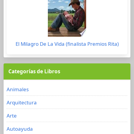
El Milagro De La Vida (finalista Premios Rita)
Categorías de Libros
Animales
Arquitectura
Arte
Autoayuda