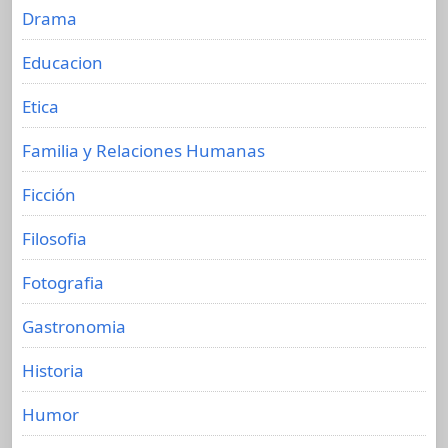
Drama
Educacion
Etica
Familia y Relaciones Humanas
Ficción
Filosofia
Fotografia
Gastronomia
Historia
Humor