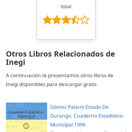
total
Otros Libros Relacionados de
Inegi
A continuación te presentamos otros libros de
Inegi disponibles para descargar gratis
Gómez Palacio Estado De
Durango. Cuaderno Estadístico
Municipal 1996