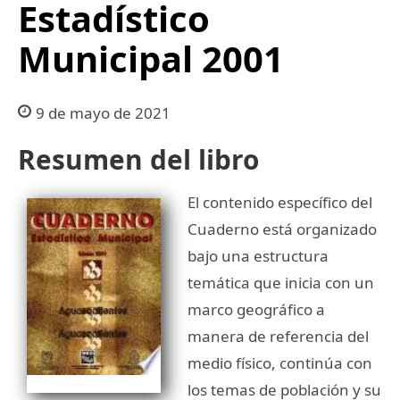
Estadístico
Municipal 2001
9 de mayo de 2021
Resumen del libro
El contenido específico del
Cuaderno está organizado
bajo una estructura
temática que inicia con un
marco geográfico a
manera de referencia del
medio físico, continúa con
los temas de población y su