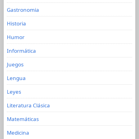
Gastronomia
Historia
Humor
Informática
Juegos
Lengua
Leyes
Literatura Clásica
Matemáticas
Medicina