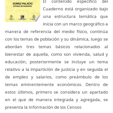
El contenido específico del
Cuaderno está organizado bajo
una estructura temática que
inicia con un marco geográfico a
manera de referencia del medio físico, continúa
con los temas de población y su dinámica, luego se
abordan tres temas básicos relacionados al
bienestar de aquella, como son vivienda, salud y
educación, posteriormente se incluye un tema
relativo a la impartición de justicia y en seguida el
de empleo y salarios, como preámbulo de los
temas eminentemente económicos. Dentro de
estos últimos, primero se considera un apartado
en el que de manera integrada y agregada, se
presenta la información de los Censos