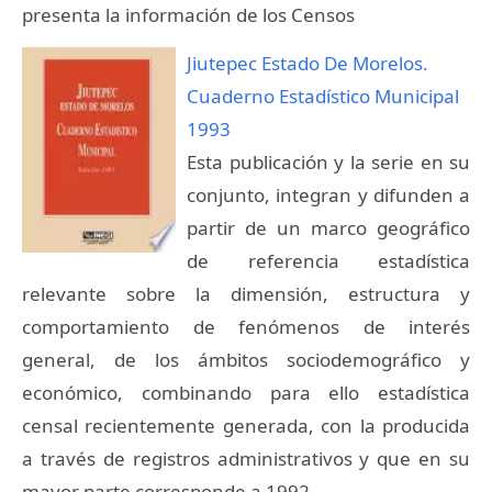
presenta la información de los Censos
Jiutepec Estado De Morelos.
Cuaderno Estadístico Municipal
1993
Esta publicación y la serie en su
conjunto, integran y difunden a
partir de un marco geográfico
de referencia estadística
relevante sobre la dimensión, estructura y
comportamiento de fenómenos de interés
general, de los ámbitos sociodemográfico y
económico, combinando para ello estadística
censal recientemente generada, con la producida
a través de registros administrativos y que en su
mayor parte corresponde a 1992.