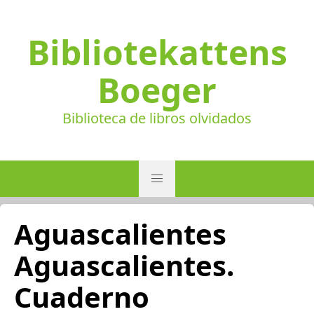
Bibliotekattens
Boeger
Biblioteca de libros olvidados
Aguascalientes
Aguascalientes.
Cuaderno