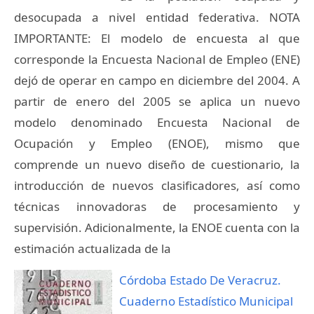
desocupada a nivel entidad federativa. NOTA
IMPORTANTE: El modelo de encuesta al que
corresponde la Encuesta Nacional de Empleo (ENE)
dejó de operar en campo en diciembre del 2004. A
partir de enero del 2005 se aplica un nuevo
modelo denominado Encuesta Nacional de
Ocupación y Empleo (ENOE), mismo que
comprende un nuevo diseño de cuestionario, la
introducción de nuevos clasificadores, así como
técnicas innovadoras de procesamiento y
supervisión. Adicionalmente, la ENOE cuenta con la
estimación actualizada de la
Córdoba Estado De Veracruz.
Cuaderno Estadístico Municipal