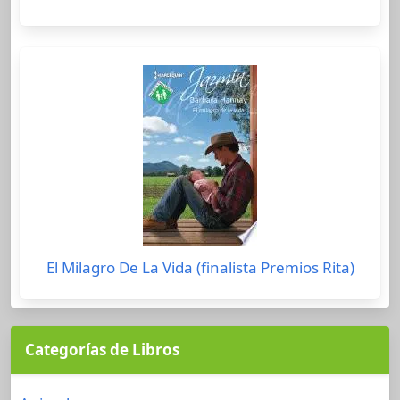
El Milagro De La Vida (finalista Premios Rita)
Categorías de Libros