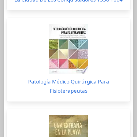
Patología Médico Quirúrgica Para
Fisioterapeutas