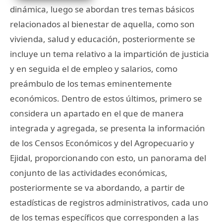
dinámica, luego se abordan tres temas básicos
relacionados al bienestar de aquella, como son
vivienda, salud y educación, posteriormente se
incluye un tema relativo a la impartición de justicia
y en seguida el de empleo y salarios, como
preámbulo de los temas eminentemente
económicos. Dentro de estos últimos, primero se
considera un apartado en el que de manera
integrada y agregada, se presenta la información
de los Censos Económicos y del Agropecuario y
Ejidal, proporcionando con esto, un panorama del
conjunto de las actividades económicas,
posteriormente se va abordando, a partir de
estadísticas de registros administrativos, cada uno
de los temas específicos que corresponden a las