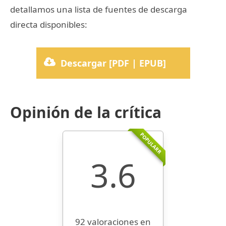
detallamos una lista de fuentes de descarga
directa disponibles:
Descargar [PDF | EPUB]
Opinión de la crítica
POPULARR
3.6
92 valoraciones en