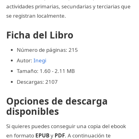
actividades primarias, secundarias y terciarias que
se registran localmente.
Ficha del Libro
Número de páginas: 215
Autor:
Inegi
Tamaño: 1.60 - 2.11 MB
Descargas: 2107
Opciones de descarga
disponibles
Si quieres puedes conseguir una copia del ebook
en formato
EPUB
y
PDF
. A continuación te