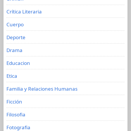
Crítica Literaria
Cuerpo
Deporte
Drama
Educacion
Etica
Familia y Relaciones Humanas
Ficción
Filosofia
Fotografia