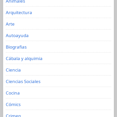
Animales
Arquitectura
Arte
Autoayuda
Biografias
Cábala y alquimia
Ciencia
Ciencias Sociales
Cocina
Cómics
Crimen