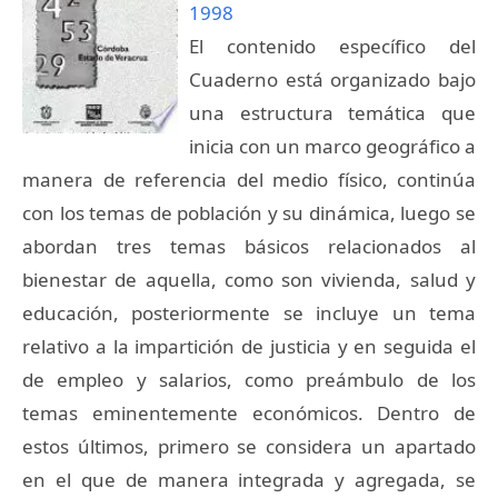
1998
El contenido específico del
Cuaderno está organizado bajo
una estructura temática que
inicia con un marco geográfico a
manera de referencia del medio físico, continúa
con los temas de población y su dinámica, luego se
abordan tres temas básicos relacionados al
bienestar de aquella, como son vivienda, salud y
educación, posteriormente se incluye un tema
relativo a la impartición de justicia y en seguida el
de empleo y salarios, como preámbulo de los
temas eminentemente económicos. Dentro de
estos últimos, primero se considera un apartado
en el que de manera integrada y agregada, se