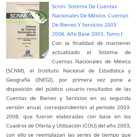
Scnm. Sistema De Cuentas
Nacionales De México. Cuentas
De Bienes Y Servicios 2003
2008. Año Base 2003. Tomo I
Con la finalidad de mantener
actualizado el Sistema de
Cuentas Nacionales de México
(SCNM), el Instituto Nacional de Estadística y
Geografía (INEGI), por primera vez pone a
disposición del público usuario resultados de las
Cuentas de Bienes y Servicios en su segunda
versión anual, correspondientes al periodo 2003-
2008, que fueron elaboradas con base en los
Cuadros de Oferta y Utilización (COU) del año 2003,
con ello se reemplazan las series de tiempo que