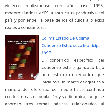
vinieron realizándose con año base 1993,
modernizándose aYES la estructura productiva del
país y por ende, la base de los cálculos a precios
reales o constantes. .
Colima Estado De Colima.
Cuaderno Estadístico Municipal
1997
El contenido específico del
Cuaderno está organizado bajo
una estructura temática que
inicia con un marco geográfico a
manera de referencia del medio físico, continúa
con los temas de población y su dinámica, luego se
abordan tres temas básicos relacionados al