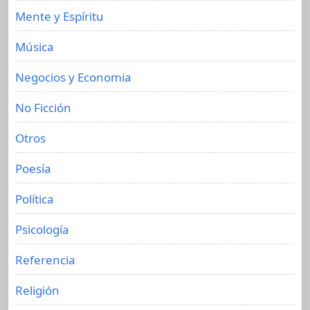
Mente y Espíritu
Música
Negocios y Economia
No Ficción
Otros
Poesía
Política
Psicología
Referencia
Religión