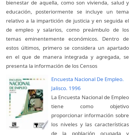
bienestar de aquella, como son vivienda, salud y
educación, posteriormente se incluye un tema
relativo a la impartición de justicia y en seguida el
de empleo y salarios, como preámbulo de los
temas eminentemente económicos. Dentro de
estos últimos, primero se considera un apartado
en el que de manera integrada y agregada, se
presenta la información de los Censos
Encuesta Nacional De Empleo.
Jalisco. 1996
La Encuesta Nacional de Empleo
tiene como objetivo
proporcionar información sobre
los niveles y las características
de la población ocupada y