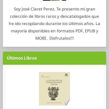
Soy José Claret Perez. Te presento mi gran
colección de libros raros y descatalogados que
he ido recopilando durante los últimos años. La
mayoría disponibles en formatos PDF, EPUB y
MOBI . Disfrutalos!!!
Últimos Libros