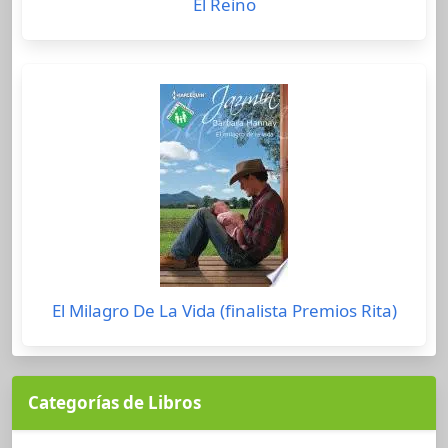
El Reino
El Milagro De La Vida (finalista Premios Rita)
Categorías de Libros