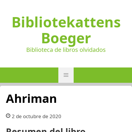
Bibliotekattens
Boeger
Biblioteca de libros olvidados
Ahriman
2 de octubre de 2020
Resumen del libro