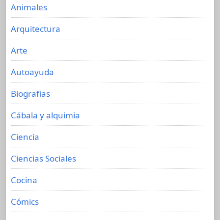
Animales
Arquitectura
Arte
Autoayuda
Biografias
Cábala y alquimia
Ciencia
Ciencias Sociales
Cocina
Cómics