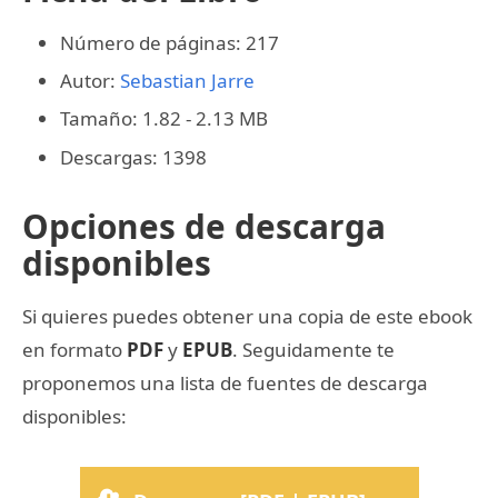
Número de páginas: 217
Autor:
Sebastian Jarre
Tamaño: 1.82 - 2.13 MB
Descargas: 1398
Opciones de descarga
disponibles
Si quieres puedes obtener una copia de este ebook
en formato
PDF
y
EPUB
. Seguidamente te
proponemos una lista de fuentes de descarga
disponibles: