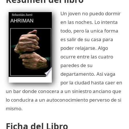
Un joven no puedo dormir
en las noches. Lo intenta
todo, pero la unica forma
es salir de su casa para
poder relajarse. Algo
ocurre entre las cuatro
paredes de su
departamento. Asi vaga
por la ciudad hasta caer en
un bar donde conocera a un siniestro anciano que
lo conducira a un autoconocimiento perverso de si
mismo.
Ficha del Libro