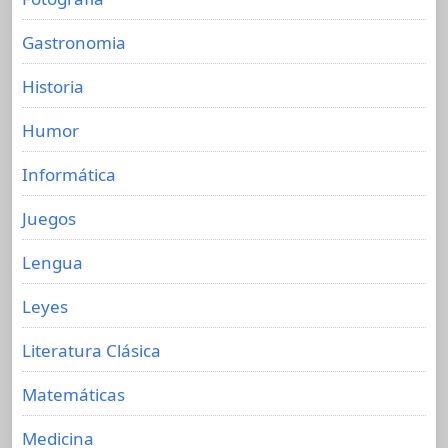
Gastronomia
Historia
Humor
Informática
Juegos
Lengua
Leyes
Literatura Clásica
Matemáticas
Medicina