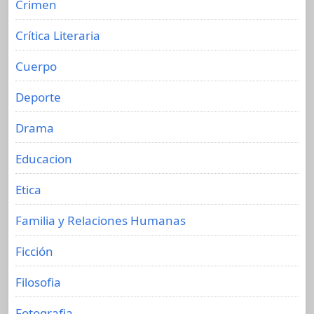
Crimen
Crítica Literaria
Cuerpo
Deporte
Drama
Educacion
Etica
Familia y Relaciones Humanas
Ficción
Filosofia
Fotografia