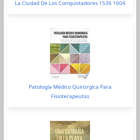
La Ciudad De Los Conquistadores 1536 1604
Patología Médico Quirúrgica Para
Fisioterapeutas