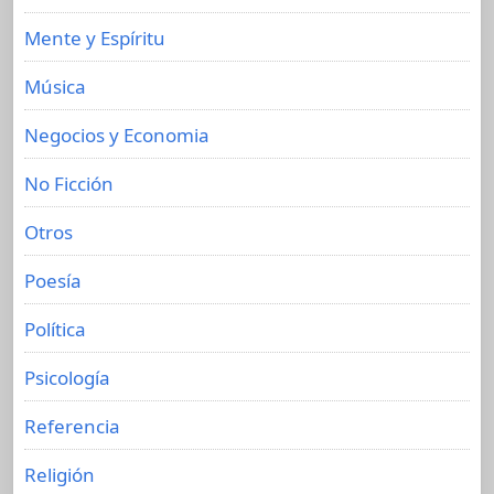
Mente y Espíritu
Música
Negocios y Economia
No Ficción
Otros
Poesía
Política
Psicología
Referencia
Religión