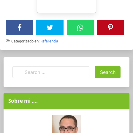
Categorizado en:
Referencia
Sobre mi ….