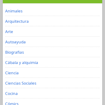
Animales
Arquitectura
Arte
Autoayuda
Biografias
Cábala y alquimia
Ciencia
Ciencias Sociales
Cocina
Cómics