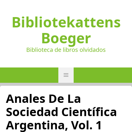
Bibliotekattens
Boeger
Biblioteca de libros olvidados
Anales De La
Sociedad Científica
Argentina, Vol. 1