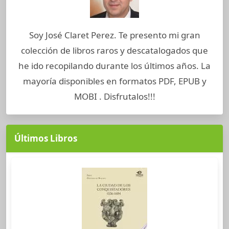
Soy José Claret Perez. Te presento mi gran
colección de libros raros y descatalogados que
he ido recopilando durante los últimos años. La
mayoría disponibles en formatos PDF, EPUB y
MOBI . Disfrutalos!!!
Últimos Libros