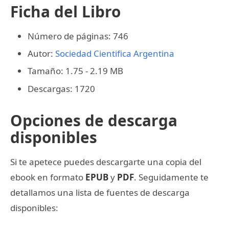
Ficha del Libro
Número de páginas: 746
Autor:
Sociedad Cientifica Argentina
Tamaño: 1.75 - 2.19 MB
Descargas: 1720
Opciones de descarga
disponibles
Si te apetece puedes descargarte una copia del
ebook en formato
EPUB
y
PDF
. Seguidamente te
detallamos una lista de fuentes de descarga
disponibles: