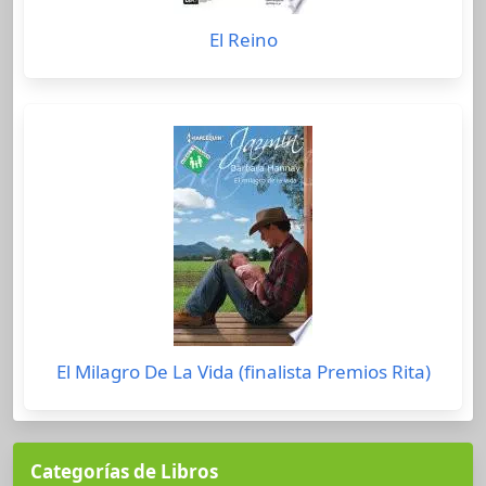
El Reino
El Milagro De La Vida (finalista Premios Rita)
Categorías de Libros