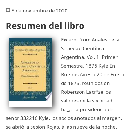
5 de noviembre de 2020
Resumen del libro
Excerpt from Anales de la
Sociedad Científica
Argentina, Vol. 1: Primer
Semestre, 1876 Kyle En
Buenos Aires a 20 de Enero
de 1875, reunidos en
Robertson Lacr°ze los
salones de la sociedad,
ba_¡o la presidencia del
senor 332216 Kyle, los socios anotados al margen,
se abrió la sesion Rojas. á las nueve de la noche.