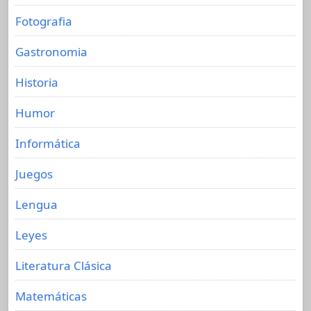
Fotografia
Gastronomia
Historia
Humor
Informática
Juegos
Lengua
Leyes
Literatura Clásica
Matemáticas