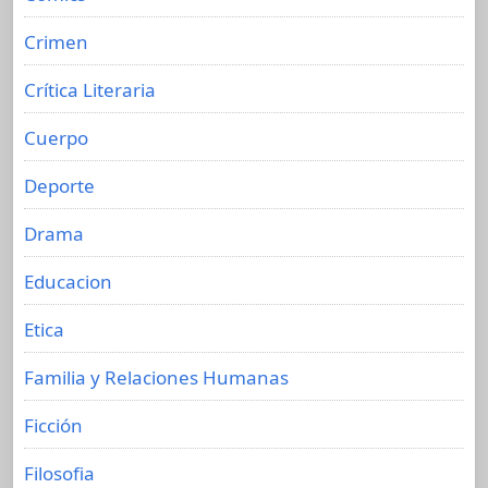
Crimen
Crítica Literaria
Cuerpo
Deporte
Drama
Educacion
Etica
Familia y Relaciones Humanas
Ficción
Filosofia