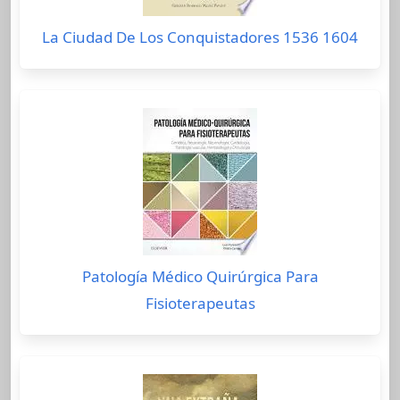
La Ciudad De Los Conquistadores 1536 1604
Patología Médico Quirúrgica Para
Fisioterapeutas