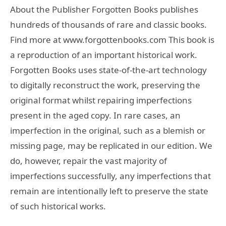
About the Publisher Forgotten Books publishes
hundreds of thousands of rare and classic books.
Find more at www.forgottenbooks.com This book is
a reproduction of an important historical work.
Forgotten Books uses state-of-the-art technology
to digitally reconstruct the work, preserving the
original format whilst repairing imperfections
present in the aged copy. In rare cases, an
imperfection in the original, such as a blemish or
missing page, may be replicated in our edition. We
do, however, repair the vast majority of
imperfections successfully, any imperfections that
remain are intentionally left to preserve the state
of such historical works.