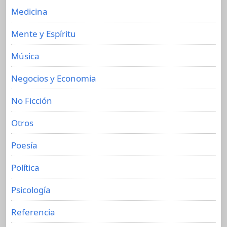
Medicina
Mente y Espíritu
Música
Negocios y Economia
No Ficción
Otros
Poesía
Política
Psicología
Referencia