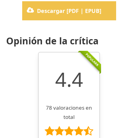
Descargar [PDF | EPUB]
Opinión de la crítica
POPULARR
4.4
78 valoraciones en
total