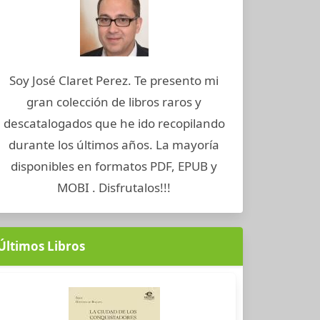
Soy José Claret Perez. Te presento mi
gran colección de libros raros y
descatalogados que he ido recopilando
durante los últimos años. La mayoría
disponibles en formatos PDF, EPUB y
MOBI . Disfrutalos!!!
Últimos Libros