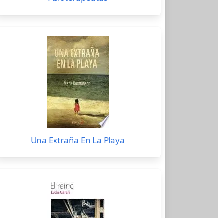
Una Extraña En La Playa