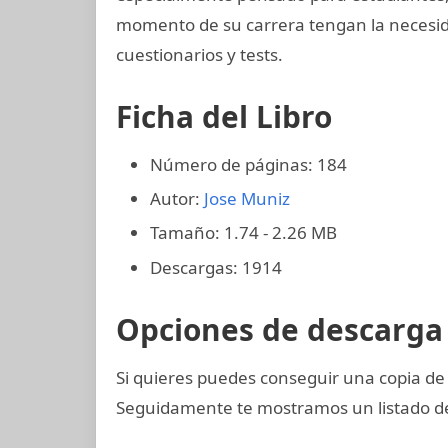
momento de su carrera tengan la necesida
cuestionarios y tests.
Ficha del Libro
Número de páginas: 184
Autor:
Jose Muniz
Tamaño: 1.74 - 2.26 MB
Descargas: 1914
Opciones de descarga 
Si quieres puedes conseguir una copia d
Seguidamente te mostramos un listado de 