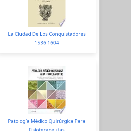
La Ciudad De Los Conquistadores
1536 1604
Patología Médico Quirúrgica Para
Fisioterapeutas