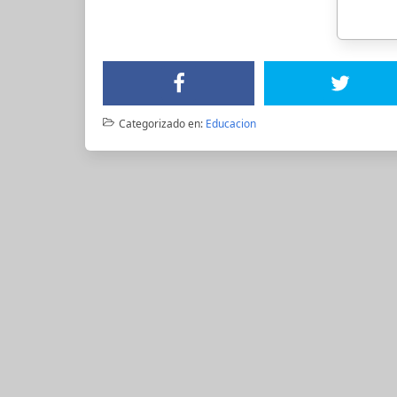
Categorizado en:
Educacion