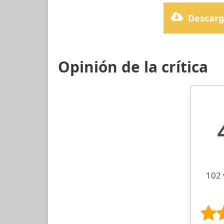
Descarg
Opinión de la crítica
102 