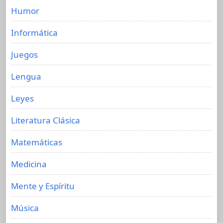
Humor
Informática
Juegos
Lengua
Leyes
Literatura Clásica
Matemáticas
Medicina
Mente y Espíritu
Música