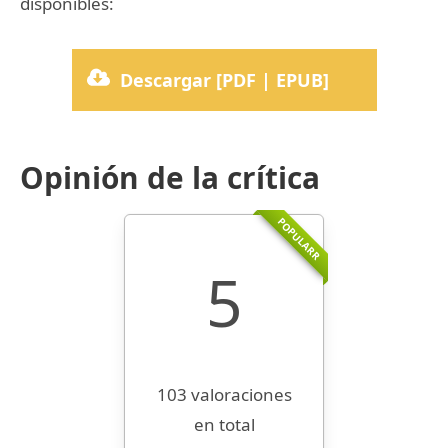
disponibles:
Descargar [PDF | EPUB]
Opinión de la crítica
POPULARR
5
103 valoraciones
en total