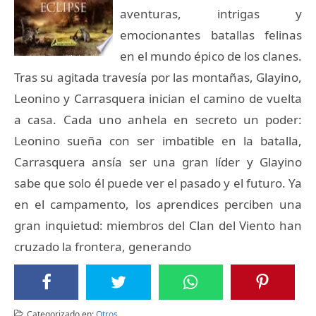
aventuras, intrigas y
emocionantes batallas felinas
en el mundo épico de los clanes.
Tras su agitada travesía por las montañas, Glayino,
Leonino y Carrasquera inician el camino de vuelta
a casa. Cada uno anhela en secreto un poder:
Leonino sueña con ser imbatible en la batalla,
Carrasquera ansía ser una gran líder y Glayino
sabe que solo él puede ver el pasado y el futuro. Ya
en el campamento, los aprendices perciben una
gran inquietud: miembros del Clan del Viento han
cruzado la frontera, generando
Categorizado en:
Otros