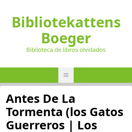
Bibliotekattens
Boeger
Biblioteca de libros olvidados
Antes De La
Tormenta (los Gatos
Guerreros | Los