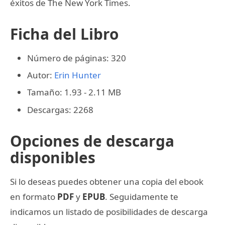
éxitos de The New York Times.
Ficha del Libro
Número de páginas: 320
Autor:
Erin Hunter
Tamaño: 1.93 - 2.11 MB
Descargas: 2268
Opciones de descarga
disponibles
Si lo deseas puedes obtener una copia del ebook
en formato
PDF
y
EPUB
. Seguidamente te
indicamos un listado de posibilidades de descarga