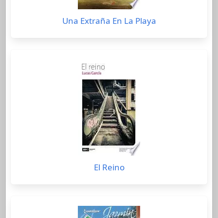
Una Extraña En La Playa
El Reino