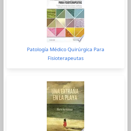
Patología Médico Quirúrgica Para
Fisioterapeutas