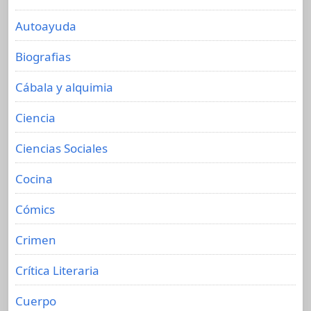
Autoayuda
Biografias
Cábala y alquimia
Ciencia
Ciencias Sociales
Cocina
Cómics
Crimen
Crítica Literaria
Cuerpo