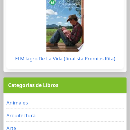
El Milagro De La Vida (finalista Premios Rita)
Categorías de Libros
Animales
Arquitectura
Arte