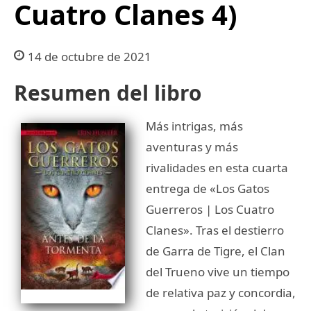
Cuatro Clanes 4)
14 de octubre de 2021
Resumen del libro
Más intrigas, más
aventuras y más
rivalidades en esta cuarta
entrega de «Los Gatos
Guerreros | Los Cuatro
Clanes». Tras el destierro
de Garra de Tigre, el Clan
del Trueno vive un tiempo
de relativa paz y concordia,