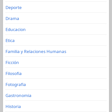
Deporte
Drama
Educacion
Etica
Familia y Relaciones Humanas
Ficción
Filosofia
Fotografia
Gastronomia
Historia