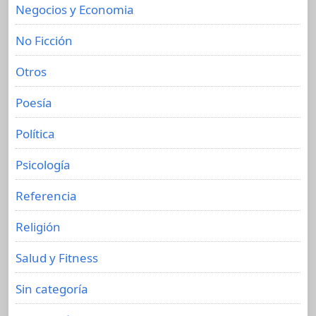
Negocios y Economia
No Ficción
Otros
Poesía
Política
Psicología
Referencia
Religión
Salud y Fitness
Sin categoría