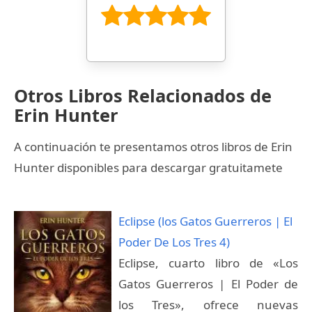
Otros Libros Relacionados de
Erin Hunter
A continuación te presentamos otros libros de Erin
Hunter disponibles para descargar gratuitamete
Eclipse (los Gatos Guerreros | El
Poder De Los Tres 4)
Eclipse, cuarto libro de «Los
Gatos Guerreros | El Poder de
los Tres», ofrece nuevas