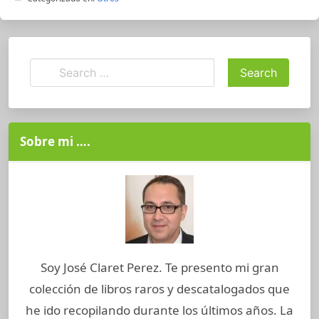
Sobre mi ….
Soy José Claret Perez. Te presento mi gran
colección de libros raros y descatalogados que
he ido recopilando durante los últimos años. La