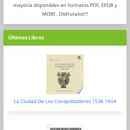
mayoría disponibles en formatos PDF, EPUB y
MOBI . Disfrutalos!!!
Últimos Libros
La Ciudad De Los Conquistadores 1536 1604