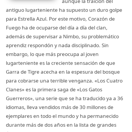
aunque la traición del
antiguo lugarteniente ha supuesto un duro golpe
para Estrella Azul. Por este motivo, Corazón de
Fuego ha de ocuparse del día a día del clan,
además de supervisar a Nimbo, su problemático
aprendiz respondón y nada disciplinado. Sin
embargo, lo que más preocupa al joven
lugarteniente es la creciente sensación de que
Garra de Tigre acecha en la espesura del bosque
para cobrarse una terrible venganza. «Los Cuatro
Clanes» es la primera saga de «Los Gatos
Guerreros», una serie que se ha traducido ya a 36
idiomas, lleva vendidos más de 30 millones de
ejemplares en todo el mundo y ha permanecido
durante más de dos años en la lista de grandes