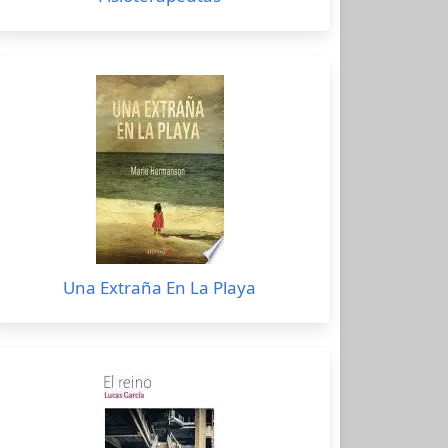
Una Extraña En La Playa