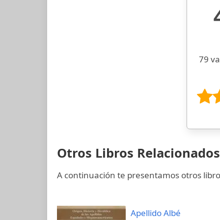
79 va
Otros Libros Relacionados
A continuación te presentamos otros libro
Apellido Albé