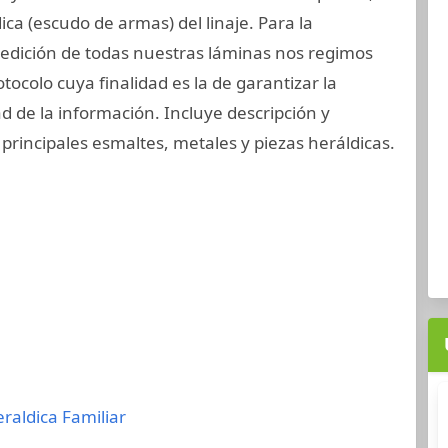
ica (escudo de armas) del linaje. Para la
edición de todas nuestras láminas nos regimos
otocolo cuya finalidad es la de garantizar la
ad de la información. Incluye descripción y
 principales esmaltes, metales y piezas heráldicas.
eraldica Familiar