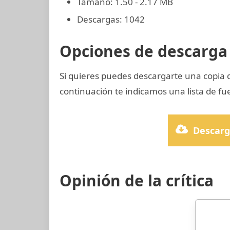
Tamaño: 1.50 - 2.17 MB
Descargas: 1042
Opciones de descarga 
Si quieres puedes descargarte una copia 
continuación te indicamos una lista de fu
Descarg
Opinión de la crítica