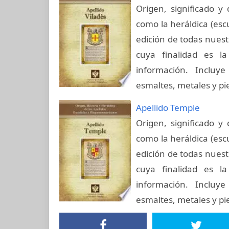
Origen, significado y 
como la heráldica (esc
edición de todas nuest
cuya finalidad es la
información. Incluye
esmaltes, metales y pi
Apellido Temple
Origen, significado y 
como la heráldica (esc
edición de todas nuest
cuya finalidad es la
información. Incluye
esmaltes, metales y pi