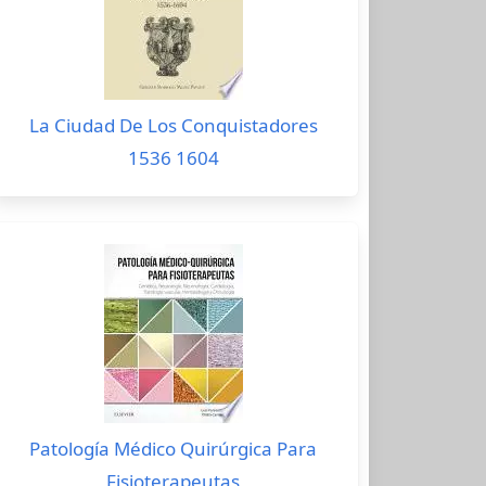
La Ciudad De Los Conquistadores
1536 1604
Patología Médico Quirúrgica Para
Fisioterapeutas