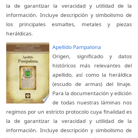
la de garantizar la veracidad y utilidad de la
información. Incluye descripción y simbolismo de
los principales esmaltes, metales y piezas
heráldicas.
Apellido Pampalona
Origen, significado y datos
históricos más relevantes del
apellido, así como la heráldica
(escudo de armas) del linaje.
Para la documentación y edición
de todas nuestras láminas nos
regimos por un estricto protocolo cuya finalidad es
la de garantizar la veracidad y utilidad de la
información. Incluye descripción y simbolismo de