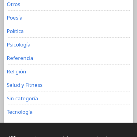
Otros
Poesía
Política
Psicología
Referencia
Religión
Salud y Fitness
Sin categoría
Tecnología
Viajes