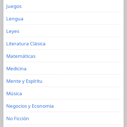
Juegos
Lengua
Leyes
Literatura Clásica
Matemáticas
Medicina
Mente y Espíritu
Música
Negocios y Economia
No Ficción