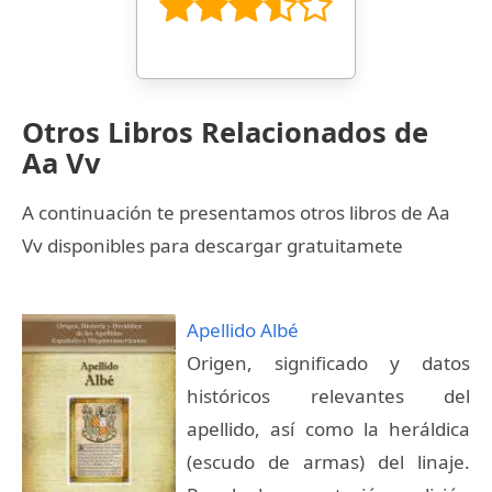
Otros Libros Relacionados de
Aa Vv
A continuación te presentamos otros libros de Aa
Vv disponibles para descargar gratuitamete
Apellido Albé
Origen, significado y datos
históricos relevantes del
apellido, así como la heráldica
(escudo de armas) del linaje.