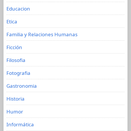
Educacion
Etica
Familia y Relaciones Humanas
Ficción
Filosofia
Fotografia
Gastronomia
Historia
Humor
Informática