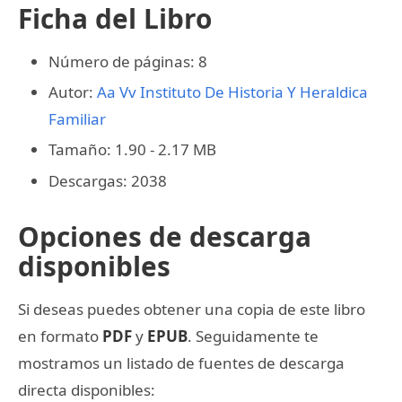
Ficha del Libro
Número de páginas: 8
Autor:
Aa Vv
Instituto De Historia Y Heraldica
Familiar
Tamaño: 1.90 - 2.17 MB
Descargas: 2038
Opciones de descarga
disponibles
Si deseas puedes obtener una copia de este libro
en formato
PDF
y
EPUB
. Seguidamente te
mostramos un listado de fuentes de descarga
directa disponibles: