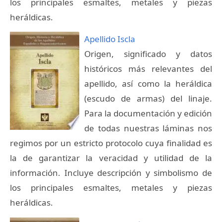
los principales esmaltes, metales y piezas
heráldicas.
Apellido Iscla
Origen, significado y datos
históricos más relevantes del
apellido, así como la heráldica
(escudo de armas) del linaje.
Para la documentación y edición
de todas nuestras láminas nos
regimos por un estricto protocolo cuya finalidad es
la de garantizar la veracidad y utilidad de la
información. Incluye descripción y simbolismo de
los principales esmaltes, metales y piezas
heráldicas.