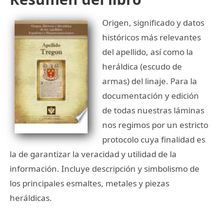
Origen, significado y datos
históricos más relevantes
del apellido, así como la
heráldica (escudo de
armas) del linaje. Para la
documentación y edición
de todas nuestras láminas
nos regimos por un estricto
protocolo cuya finalidad es
la de garantizar la veracidad y utilidad de la
información. Incluye descripción y simbolismo de
los principales esmaltes, metales y piezas
heráldicas.