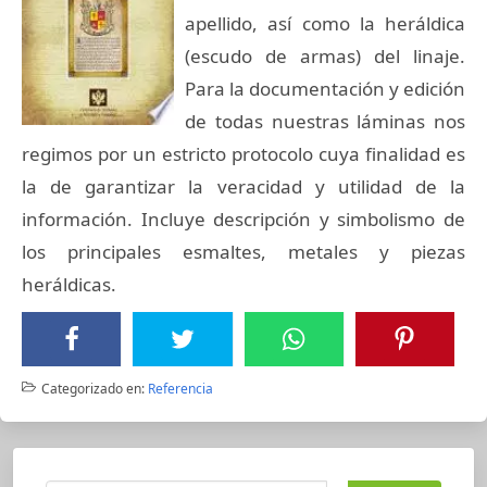
apellido, así como la heráldica
(escudo de armas) del linaje.
Para la documentación y edición
de todas nuestras láminas nos
regimos por un estricto protocolo cuya finalidad es
la de garantizar la veracidad y utilidad de la
información. Incluye descripción y simbolismo de
los principales esmaltes, metales y piezas
heráldicas.
Categorizado en:
Referencia