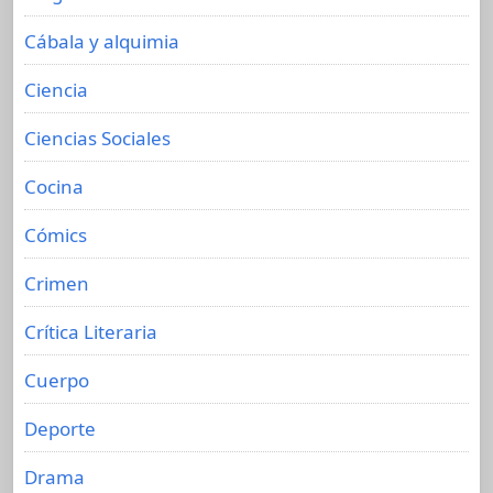
Cábala y alquimia
Ciencia
Ciencias Sociales
Cocina
Cómics
Crimen
Crítica Literaria
Cuerpo
Deporte
Drama