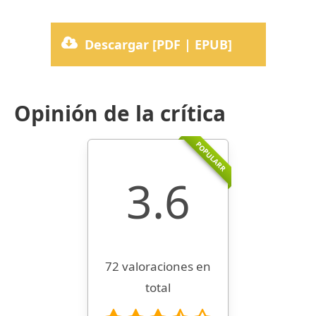
Descargar [PDF | EPUB]
Opinión de la crítica
POPULARR
3.6
72 valoraciones en
total