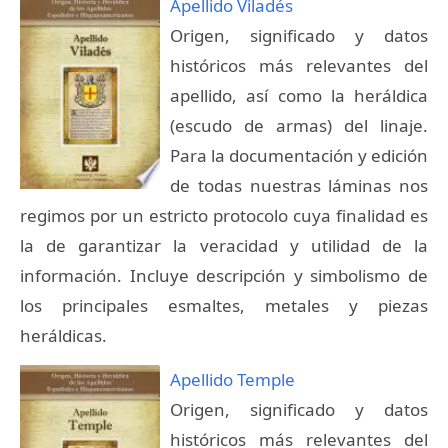
Apellido Viladés
Origen, significado y datos
históricos más relevantes del
apellido, así como la heráldica
(escudo de armas) del linaje.
Para la documentación y edición
de todas nuestras láminas nos
regimos por un estricto protocolo cuya finalidad es
la de garantizar la veracidad y utilidad de la
información. Incluye descripción y simbolismo de
los principales esmaltes, metales y piezas
heráldicas.
Apellido Temple
Origen, significado y datos
históricos más relevantes del