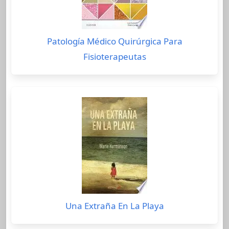
Patología Médico Quirúrgica Para
Fisioterapeutas
Una Extraña En La Playa