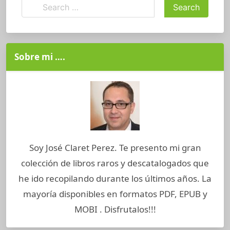
Sobre mi ….
Soy José Claret Perez. Te presento mi gran
colección de libros raros y descatalogados que
he ido recopilando durante los últimos años. La
mayoría disponibles en formatos PDF, EPUB y
MOBI . Disfrutalos!!!