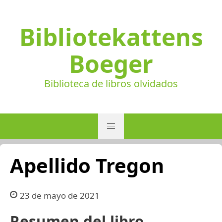
Bibliotekattens
Boeger
Biblioteca de libros olvidados
Apellido Tregon
23 de mayo de 2021
Resumen del libro