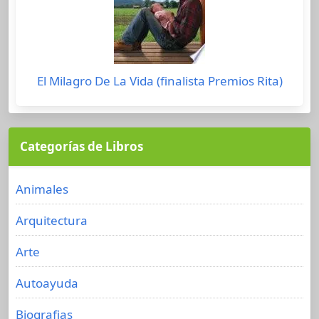
El Milagro De La Vida (finalista Premios Rita)
Categorías de Libros
Animales
Arquitectura
Arte
Autoayuda
Biografias