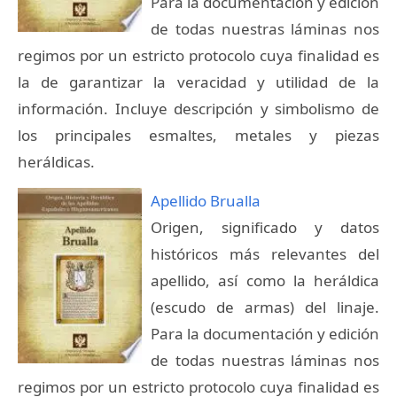
Para la documentación y edición
de todas nuestras láminas nos
regimos por un estricto protocolo cuya finalidad es
la de garantizar la veracidad y utilidad de la
información. Incluye descripción y simbolismo de
los principales esmaltes, metales y piezas
heráldicas.
Apellido Brualla
Origen, significado y datos
históricos más relevantes del
apellido, así como la heráldica
(escudo de armas) del linaje.
Para la documentación y edición
de todas nuestras láminas nos
regimos por un estricto protocolo cuya finalidad es