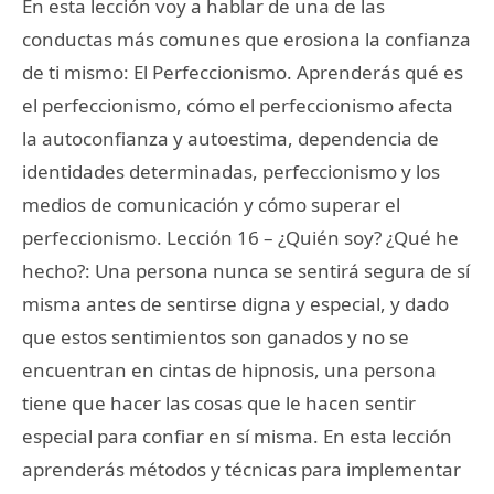
En esta lección voy a hablar de una de las
conductas más comunes que erosiona la confianza
de ti mismo: El Perfeccionismo. Aprenderás qué es
el perfeccionismo, cómo el perfeccionismo afecta
la autoconfianza y autoestima, dependencia de
identidades determinadas, perfeccionismo y los
medios de comunicación y cómo superar el
perfeccionismo. Lección 16 – ¿Quién soy? ¿Qué he
hecho?: Una persona nunca se sentirá segura de sí
misma antes de sentirse digna y especial, y dado
que estos sentimientos son ganados y no se
encuentran en cintas de hipnosis, una persona
tiene que hacer las cosas que le hacen sentir
especial para confiar en sí misma. En esta lección
aprenderás métodos y técnicas para implementar