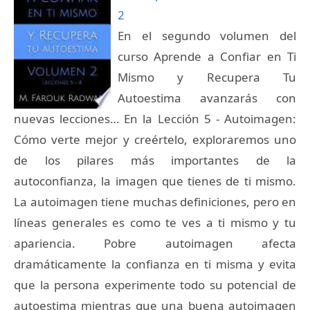
2
En el segundo volumen del
curso Aprende a Confiar en Ti
Mismo y Recupera Tu
Autoestima avanzarás con
nuevas lecciones… En la Lección 5 - Autoimagen:
Cómo verte mejor y creértelo, exploraremos uno
de los pilares más importantes de la
autoconfianza, la imagen que tienes de ti mismo.
La autoimagen tiene muchas definiciones, pero en
líneas generales es como te ves a ti mismo y tu
apariencia. Pobre autoimagen afecta
dramáticamente la confianza en ti misma y evita
que la persona experimente todo su potencial de
autoestima mientras que una buena autoimagen