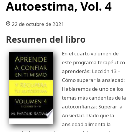
Autoestima, Vol. 4
22 de octubre de 2021
Resumen del libro
En el cuarto volumen de
este programa terapéutico
aprenderás: Lección 13 –
Cómo superar la ansiedad:
Hablaremos de uno de los
temas más candentes de la
autoconfianza: Superar la
Ansiedad. Dado que la
ansiedad alimenta la