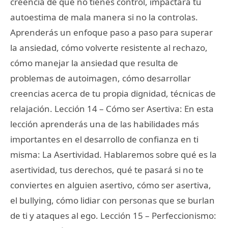
creencia de que no tienes control, impactará tu
autoestima de mala manera si no la controlas.
Aprenderás un enfoque paso a paso para superar
la ansiedad, cómo volverte resistente al rechazo,
cómo manejar la ansiedad que resulta de
problemas de autoimagen, cómo desarrollar
creencias acerca de tu propia dignidad, técnicas de
relajación. Lección 14 – Cómo ser Asertiva: En esta
lección aprenderás una de las habilidades más
importantes en el desarrollo de confianza en ti
misma: La Asertividad. Hablaremos sobre qué es la
asertividad, tus derechos, qué te pasará si no te
conviertes en alguien asertivo, cómo ser asertiva,
el bullying, cómo lidiar con personas que se burlan
de ti y ataques al ego. Lección 15 – Perfeccionismo: