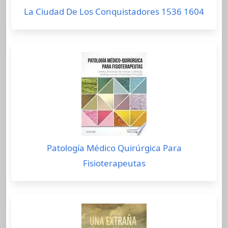
La Ciudad De Los Conquistadores 1536 1604
Patología Médico Quirúrgica Para
Fisioterapeutas