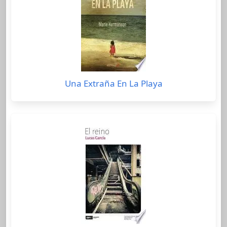
Una Extraña En La Playa