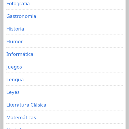
Fotografia
Gastronomia
Historia
Humor
Informática
Juegos
Lengua
Leyes
Literatura Clásica
Matemáticas