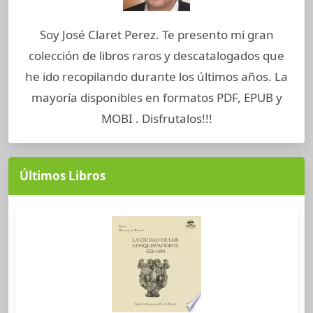
Soy José Claret Perez. Te presento mi gran
colección de libros raros y descatalogados que
he ido recopilando durante los últimos años. La
mayoría disponibles en formatos PDF, EPUB y
MOBI . Disfrutalos!!!
Últimos Libros