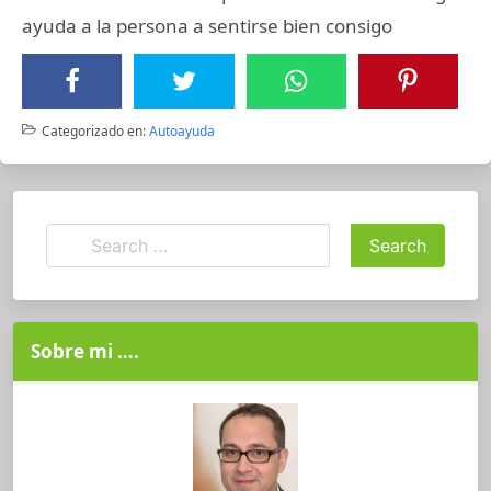
ayuda a la persona a sentirse bien consigo
Categorizado en:
Autoayuda
Sobre mi ….