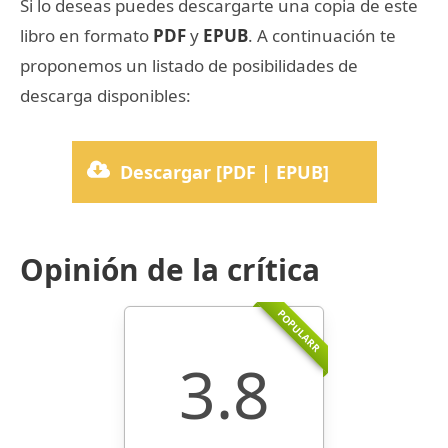
Si lo deseas puedes descargarte una copia de este
libro en formato
PDF
y
EPUB
. A continuación te
proponemos un listado de posibilidades de
descarga disponibles:
Descargar [PDF | EPUB]
Opinión de la crítica
POPULARR
3.8