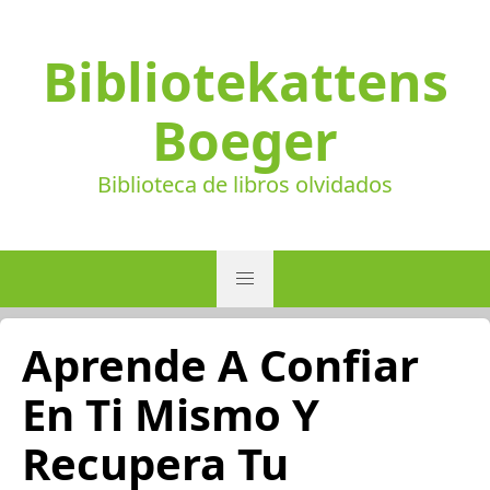
Bibliotekattens
Boeger
Biblioteca de libros olvidados
Aprende A Confiar
En Ti Mismo Y
Recupera Tu