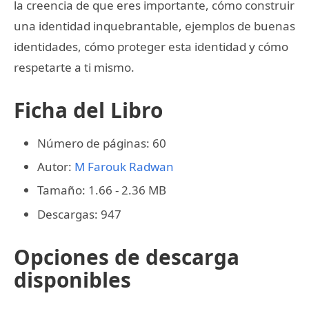
la creencia de que eres importante, cómo construir
una identidad inquebrantable, ejemplos de buenas
identidades, cómo proteger esta identidad y cómo
respetarte a ti mismo.
Ficha del Libro
Número de páginas: 60
Autor:
M Farouk Radwan
Tamaño: 1.66 - 2.36 MB
Descargas: 947
Opciones de descarga
disponibles