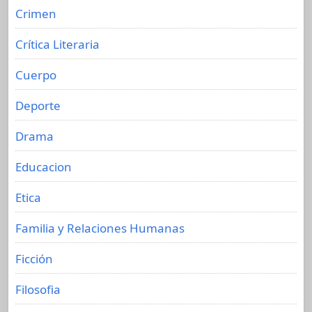
Crimen
Crítica Literaria
Cuerpo
Deporte
Drama
Educacion
Etica
Familia y Relaciones Humanas
Ficción
Filosofia