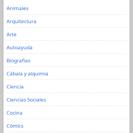
Animales
Arquitectura
Arte
Autoayuda
Biografias
Cábala y alquimia
Ciencia
Ciencias Sociales
Cocina
Cómics