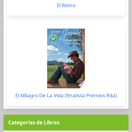
El Reino
El Milagro De La Vida (finalista Premios Rita)
Categorías de Libros