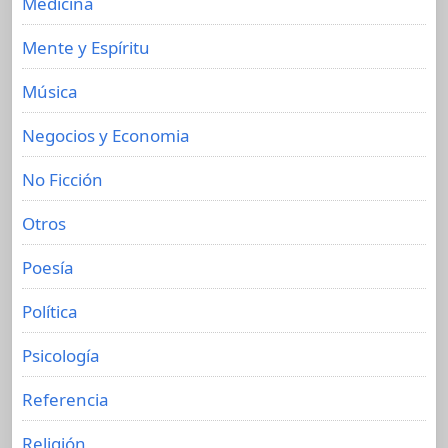
Medicina
Mente y Espíritu
Música
Negocios y Economia
No Ficción
Otros
Poesía
Política
Psicología
Referencia
Religión