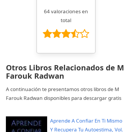
64 valoraciones en
total
Otros Libros Relacionados de M
Farouk Radwan
A continuación te presentamos otros libros de M
Farouk Radwan disponibles para descargar gratis
Aprende A Confiar En Ti Mismo
Y Recupera Tu Autoestima, Vol.