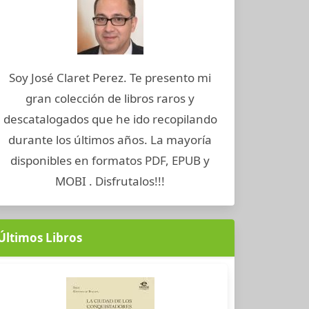
Soy José Claret Perez. Te presento mi
gran colección de libros raros y
descatalogados que he ido recopilando
durante los últimos años. La mayoría
disponibles en formatos PDF, EPUB y
MOBI . Disfrutalos!!!
Últimos Libros