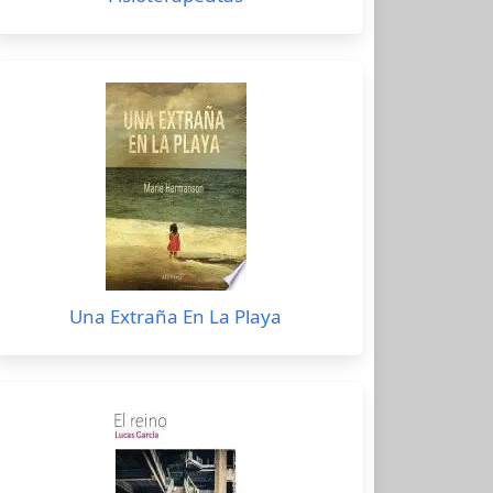
Una Extraña En La Playa