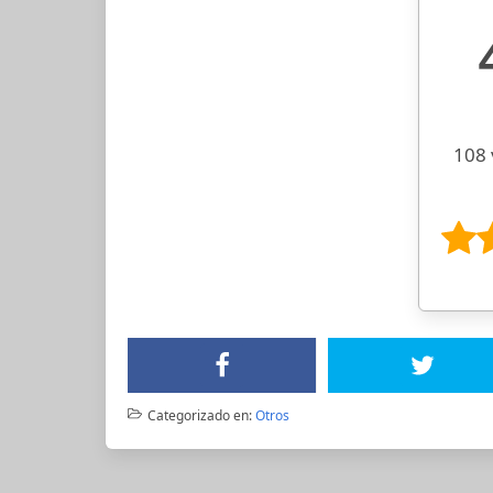
108 
Categorizado en:
Otros