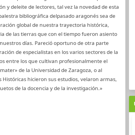
ión y deleite de lectores, tal vez la novedad de esta
 palestra bibliográfica delpasado aragonés sea de
ración global de nuestra trayectoria histórica,
ia de las tierras que con el tiempo fueron asiento
nuestros días. Pareció oportuno de otra parte
ración de especialistas en los varios sectores de la
los entre los que cultivan profesionalmente el
mater» de la Universidad de Zaragoza, o al
 Históricas hicieron sus estudios, velaron armas,
cuetos de la docencia y de la investigación.»