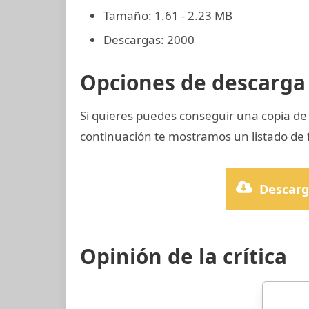
Tamaño: 1.61 - 2.23 MB
Descargas: 2000
Opciones de descarga 
Si quieres puedes conseguir una copia d
continuación te mostramos un listado de 
Descarg
Opinión de la crítica