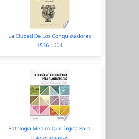
La Ciudad De Los Conquistadores
1536 1604
Patología Médico Quirúrgica Para
Fisioterapeutas