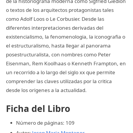
de la historiografia moderna como Sigfried Giedion
o textos de los arquitectos protagonistas tales
como Adolf Loos o Le Corbusier. Desde las
diferentes interpretaciones derivadas del
existencialismo, la fenomenologia, la iconografia o
el estructuralismo, hasta llegar al panorama
posestructuralista, con nombres como Peter
Eisenman, Rem Koolhaas o Kenneth Frampton, en
un recorrido a lo largo del siglo xx que permite
comprender las claves utilizadas por la critica
desde los origenes a la actualidad.
Ficha del Libro
Número de páginas: 109
Autor:
Josep Maria Montaner