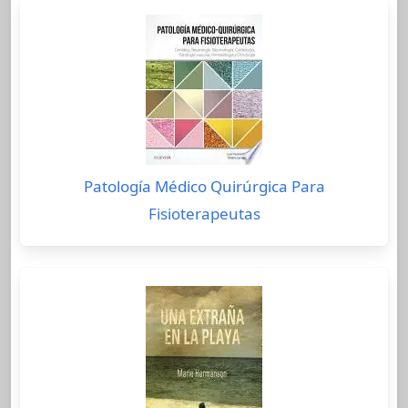
Patología Médico Quirúrgica Para
Fisioterapeutas