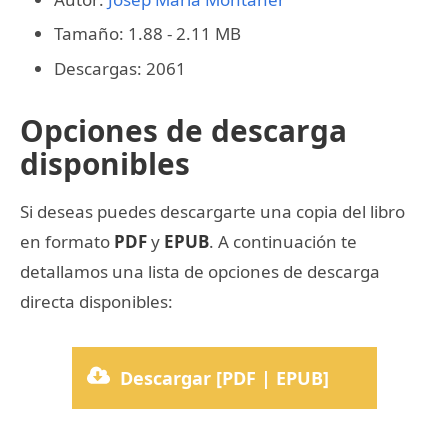
Tamaño: 1.88 - 2.11 MB
Descargas: 2061
Opciones de descarga
disponibles
Si deseas puedes descargarte una copia del libro
en formato
PDF
y
EPUB
. A continuación te
detallamos una lista de opciones de descarga
directa disponibles:
Descargar [PDF | EPUB]