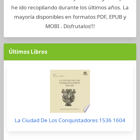
he ido recopilando durante los últimos años. La
mayoría disponibles en formatos PDF, EPUB y
MOBI . Disfrutalos!!!
Últimos Libros
La Ciudad De Los Conquistadores 1536 1604