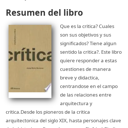
Resumen del libro
Que es la critica? Cuales
son sus objetivos y sus
significados? Tiene algun
sentido la critica?. Este libro
quiere responder a estas
cuestiones de manera
breve y didactica,
centrandose en el campo
de las relaciones entre
arquitectura y
critica.Desde los pioneros de la critica
arquitectonica del siglo XIX, hasta personajes clave