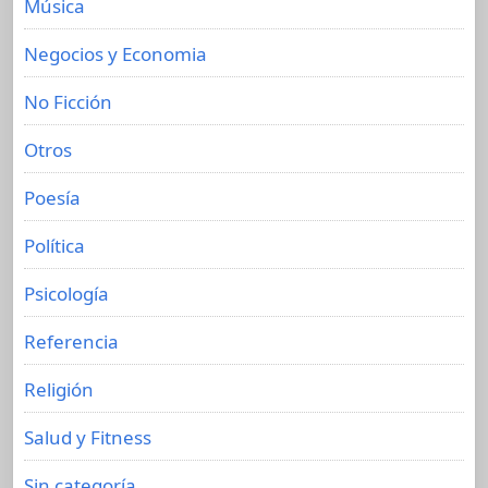
Música
Negocios y Economia
No Ficción
Otros
Poesía
Política
Psicología
Referencia
Religión
Salud y Fitness
Sin categoría