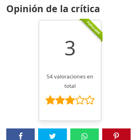
Opinión de la crítica
POPULARR
3
54 valoraciones en
total