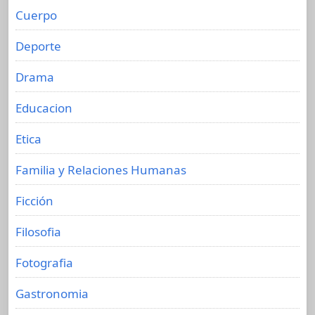
Cuerpo
Deporte
Drama
Educacion
Etica
Familia y Relaciones Humanas
Ficción
Filosofia
Fotografia
Gastronomia