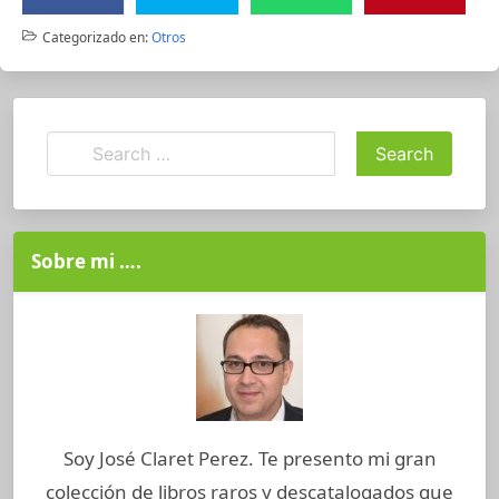
Categorizado en:
Otros
Sobre mi ….
Soy José Claret Perez. Te presento mi gran
colección de libros raros y descatalogados que