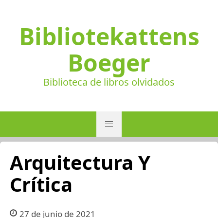
Bibliotekattens
Boeger
Biblioteca de libros olvidados
Arquitectura Y
Crítica
27 de junio de 2021