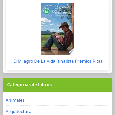
El Milagro De La Vida (finalista Premios Rita)
Categorías de Libros
Animales
Arquitectura