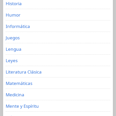
Historia
Humor
Informática
Juegos
Lengua
Leyes
Literatura Clásica
Matemáticas
Medicina
Mente y Espíritu