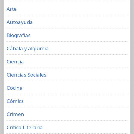
Arte
Autoayuda
Biografias
Cábala y alquimia
Ciencia
Ciencias Sociales
Cocina
Cómics
Crimen
Crítica Literaria