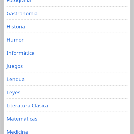
Fotografia
Gastronomia
Historia
Humor
Informática
Juegos
Lengua
Leyes
Literatura Clásica
Matemáticas
Medicina