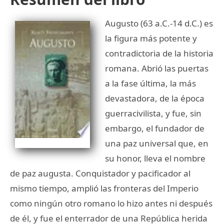
Augusto (63 a.C.-14 d.C.) es
la figura más potente y
contradictoria de la historia
romana. Abrió las puertas
a la fase última, la más
devastadora, de la época
guerracivilista, y fue, sin
embargo, el fundador de
una paz universal que, en
su honor, lleva el nombre
de paz augusta. Conquistador y pacificador al
mismo tiempo, amplió las fronteras del Imperio
como ningún otro romano lo hizo antes ni después
de él, y fue el enterrador de una República herida