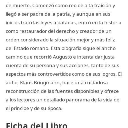
de muerte. Comenzó como reo de alta traición y
llegó a ser padre de la patria, y aunque en sus
inicios trató las leyes a patadas, entró en la historia
como restaurador del derecho y creador de un
orden considerado la situación mejor y más feliz
del Estado romano. Esta biografía sigue el ancho
camino que recorrió Augusto e intenta dar justa
cuenta de su persona y sus acciones, tanto de sus
aspectos más controvertidos como de sus logros. El
autor, Klaus Bringmann, hace una cuidadosa
reconstrucción de las fuentes disponibles y ofrece
a los lectores un detallado panorama de la vida de
el príncipe y de su época.
Ficha del Libro