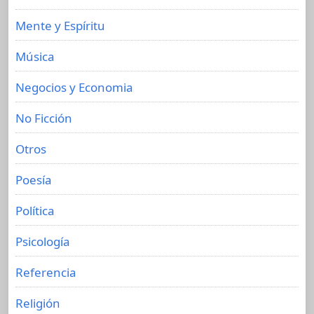
Mente y Espíritu
Música
Negocios y Economia
No Ficción
Otros
Poesía
Política
Psicología
Referencia
Religión