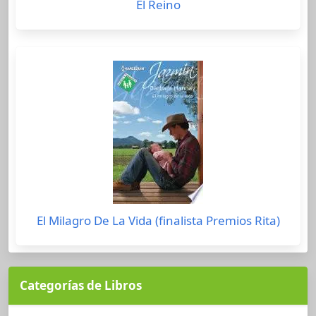
El Reino
El Milagro De La Vida (finalista Premios Rita)
Categorías de Libros