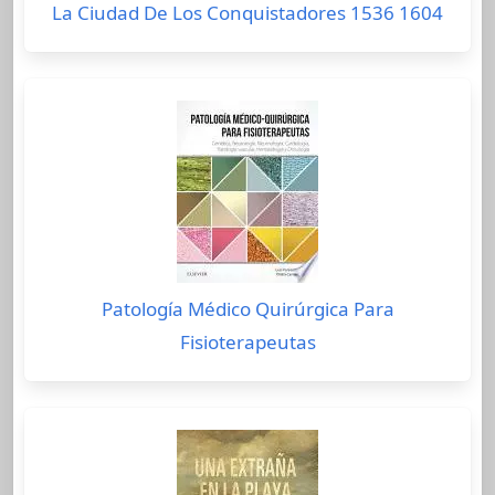
La Ciudad De Los Conquistadores 1536 1604
Patología Médico Quirúrgica Para
Fisioterapeutas