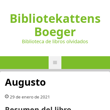
Bibliotekattens
Boeger
Biblioteca de libros olvidados
Augusto
29 de enero de 2021
Resumen del libro