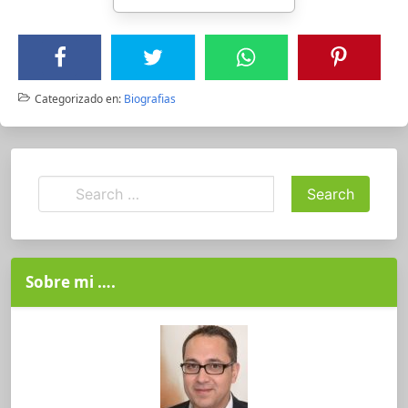
Categorizado en:
Biografias
Sobre mi ….