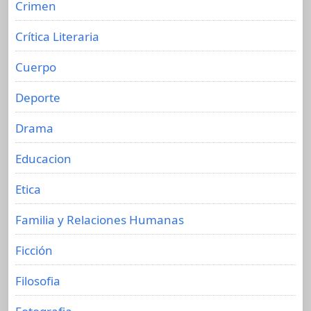
Crimen
Crítica Literaria
Cuerpo
Deporte
Drama
Educacion
Etica
Familia y Relaciones Humanas
Ficción
Filosofia