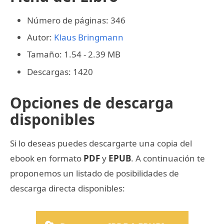
Número de páginas: 346
Autor:
Klaus Bringmann
Tamaño: 1.54 - 2.39 MB
Descargas: 1420
Opciones de descarga
disponibles
Si lo deseas puedes descargarte una copia del
ebook en formato
PDF
y
EPUB
. A continuación te
proponemos un listado de posibilidades de
descarga directa disponibles: