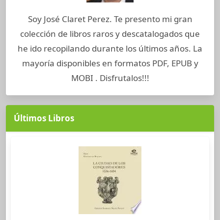
Soy José Claret Perez. Te presento mi gran
colección de libros raros y descatalogados que
he ido recopilando durante los últimos años. La
mayoría disponibles en formatos PDF, EPUB y
MOBI . Disfrutalos!!!
Últimos Libros