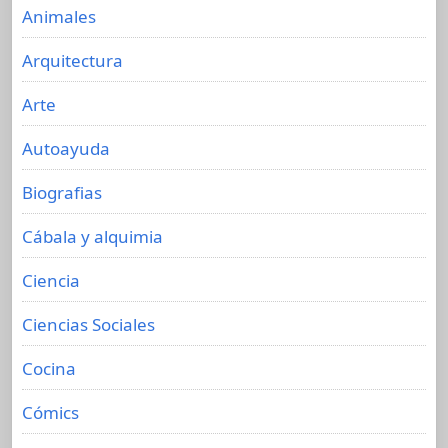
Animales
Arquitectura
Arte
Autoayuda
Biografias
Cábala y alquimia
Ciencia
Ciencias Sociales
Cocina
Cómics