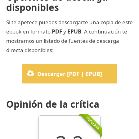
disponibles
Si te apetece puedes descargarte una copia de este
ebook en formato
PDF
y
EPUB
. A continuación te
mostramos un listado de fuentes de descarga
directa disponibles:
Descargar [PDF | EPUB]
Opinión de la crítica
POPULARR