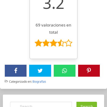
3.2
69 valoraciones en
total
Categorizado en:
Biografias