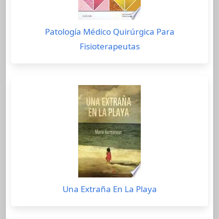
Patología Médico Quirúrgica Para
Fisioterapeutas
Una Extraña En La Playa