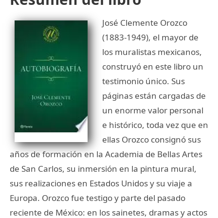
José Clemente Orozco
(1883-1949), el mayor de
los muralistas mexicanos,
construyó en este libro un
testimonio único. Sus
páginas están cargadas de
un enorme valor personal
e histórico, toda vez que en
ellas Orozco consignó sus
años de formación en la Academia de Bellas Artes
de San Carlos, su inmersión en la pintura mural,
sus realizaciones en Estados Unidos y su viaje a
Europa. Orozco fue testigo y parte del pasado
reciente de México: en los sainetes, dramas y actos