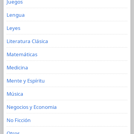
Juegos
Lengua
Leyes
Literatura Clásica
Matemáticas
Medicina
Mente y Espíritu
Música
Negocios y Economia
No Ficción
Otros