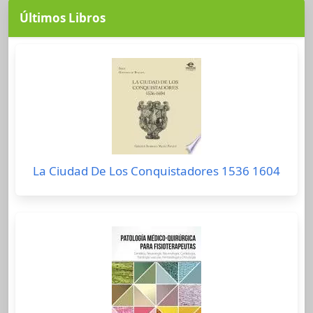
Últimos Libros
La Ciudad De Los Conquistadores 1536 1604