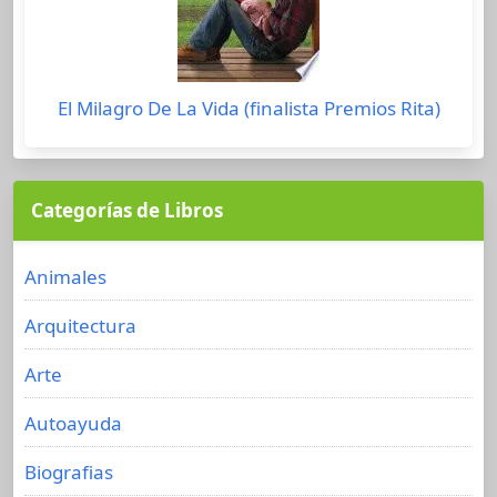
El Milagro De La Vida (finalista Premios Rita)
Categorías de Libros
Animales
Arquitectura
Arte
Autoayuda
Biografias