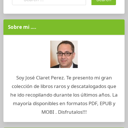
Sobre mi ….
Soy José Claret Perez. Te presento mi gran
colección de libros raros y descatalogados que
he ido recopilando durante los últimos años. La
mayoría disponibles en formatos PDF, EPUB y
MOBI . Disfrutalos!!!