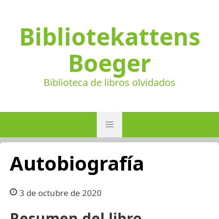
Bibliotekattens
Boeger
Biblioteca de libros olvidados
Autobiografía
3 de octubre de 2020
Resumen del libro