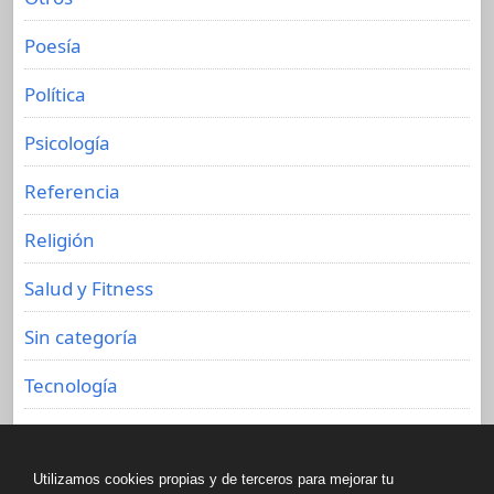
Poesía
Política
Psicología
Referencia
Religión
Salud y Fitness
Sin categoría
Tecnología
Viajes
Utilizamos cookies propias y de terceros para mejorar tu