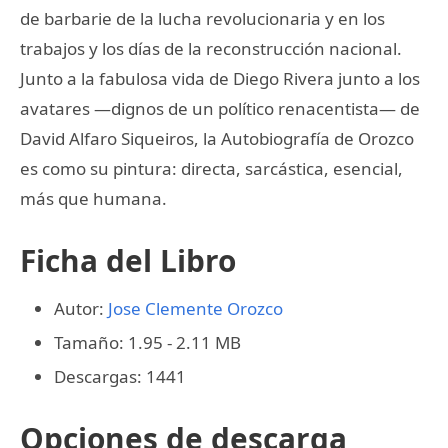
de barbarie de la lucha revolucionaria y en los
trabajos y los días de la reconstrucción nacional.
Junto a la fabulosa vida de Diego Rivera junto a los
avatares —dignos de un político renacentista— de
David Alfaro Siqueiros, la Autobiografía de Orozco
es como su pintura: directa, sarcástica, esencial,
más que humana.
Ficha del Libro
Autor:
Jose Clemente Orozco
Tamaño: 1.95 - 2.11 MB
Descargas: 1441
Opciones de descarga