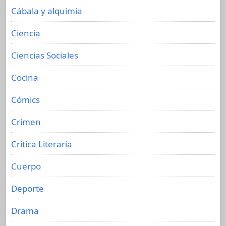
Cábala y alquimia
Ciencia
Ciencias Sociales
Cocina
Cómics
Crimen
Crítica Literaria
Cuerpo
Deporte
Drama