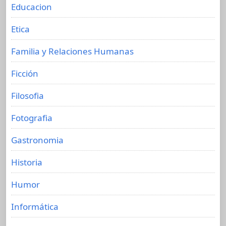
Educacion
Etica
Familia y Relaciones Humanas
Ficción
Filosofia
Fotografia
Gastronomia
Historia
Humor
Informática