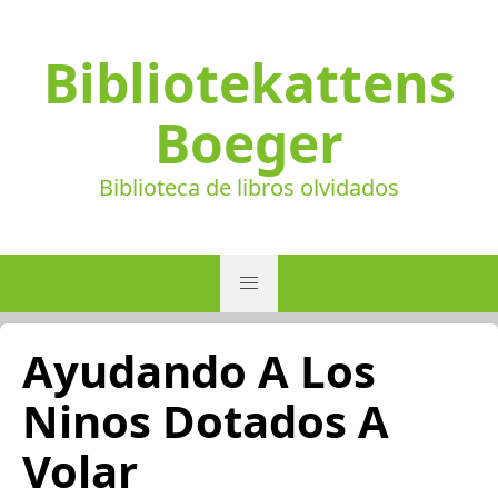
Bibliotekattens
Boeger
Biblioteca de libros olvidados
Ayudando A Los
Ninos Dotados A
Volar