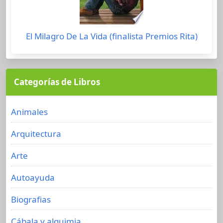
El Milagro De La Vida (finalista Premios Rita)
Categorías de Libros
Animales
Arquitectura
Arte
Autoayuda
Biografias
Cábala y alquimia