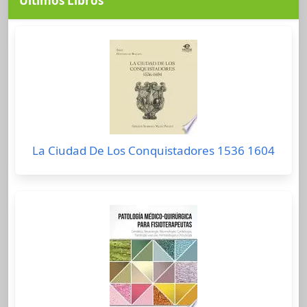
Últimos Libros
La Ciudad De Los Conquistadores 1536 1604