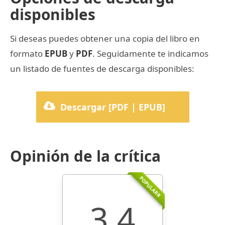
disponibles
Si deseas puedes obtener una copia del libro en
formato
EPUB
y
PDF
. Seguidamente te indicamos
un listado de fuentes de descarga disponibles:
Descargar [PDF | EPUB]
Opinión de la crítica
POPULARR
3.4