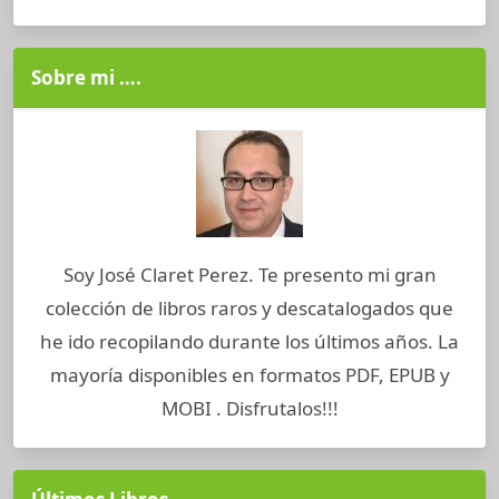
Sobre mi ….
Soy José Claret Perez. Te presento mi gran
colección de libros raros y descatalogados que
he ido recopilando durante los últimos años. La
mayoría disponibles en formatos PDF, EPUB y
MOBI . Disfrutalos!!!