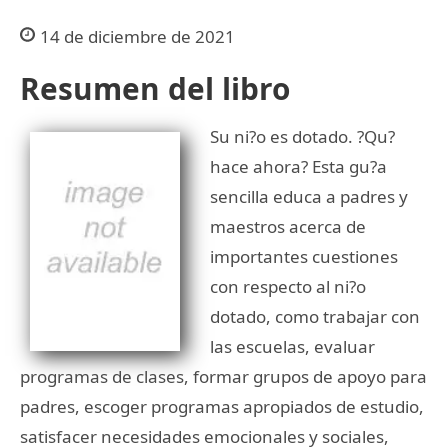
14 de diciembre de 2021
Resumen del libro
Su ni?o es dotado. ?Qu?
hace ahora? Esta gu?a
sencilla educa a padres y
maestros acerca de
importantes cuestiones
con respecto al ni?o
dotado, como trabajar con
las escuelas, evaluar
programas de clases, formar grupos de apoyo para
padres, escoger programas apropiados de estudio,
satisfacer necesidades emocionales y sociales,