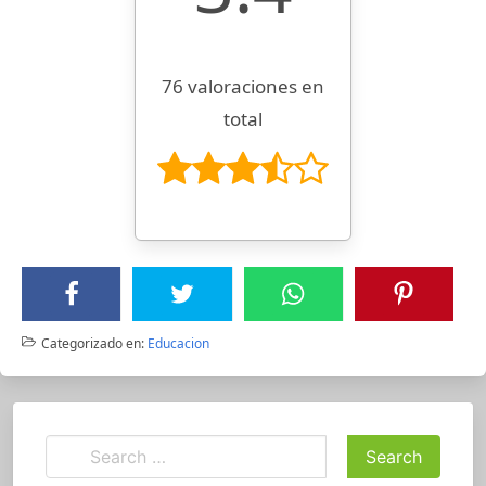
76 valoraciones en
total
Categorizado en:
Educacion