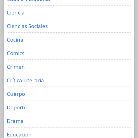
Ciencia
Ciencias Sociales
Cocina
Cómics
Crimen
Crítica Literaria
Cuerpo
Deporte
Drama
Educacion