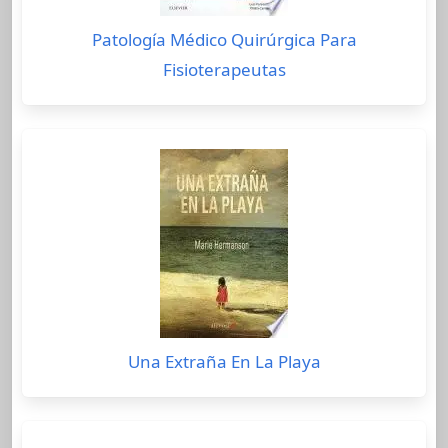
Patología Médico Quirúrgica Para
Fisioterapeutas
Una Extraña En La Playa