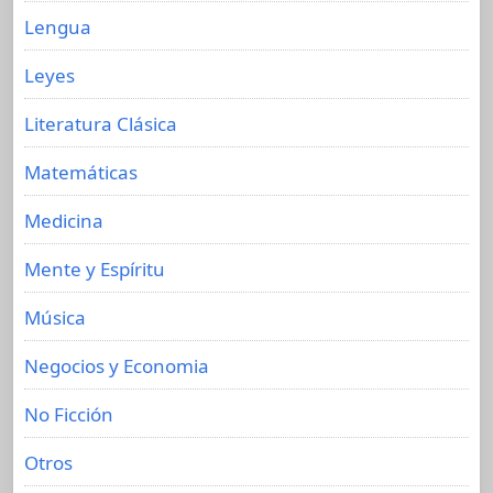
Lengua
Leyes
Literatura Clásica
Matemáticas
Medicina
Mente y Espíritu
Música
Negocios y Economia
No Ficción
Otros