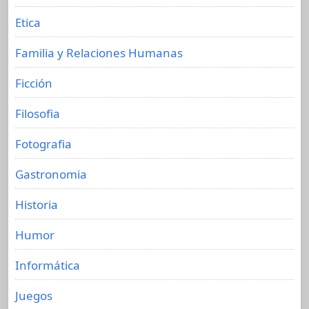
Etica
Familia y Relaciones Humanas
Ficción
Filosofia
Fotografia
Gastronomia
Historia
Humor
Informática
Juegos