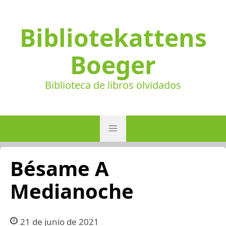
Bibliotekattens
Boeger
Biblioteca de libros olvidados
Bésame A
Medianoche
21 de junio de 2021