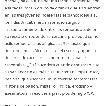
noche y bajo la furia de una terrible tormenta, son
asaltadas por un grupo de gitanos que encuentran
en las tres jóvenes indefensas el blanco ideal a su
perfidia.Un caballero misterioso surgido
inesperadamente de entre las sombras acude en
su rescate ofreciendo su cercana propiedad como
asilo temporal a las afligidas señoritas.Lo que
desconocen las Alcott es que el oscuro y apuesto
deconocido no es precisamente un caballero
respetable. ¿Qué sucederá cuando descubran que
su salvador no es más que un romaní impetuoso y
pasional que esconde un misterioso secreto? Una
historia de pasión, misterio, intriga, erotismo y
asesinatos sin resolver a principios del siglo XIX.