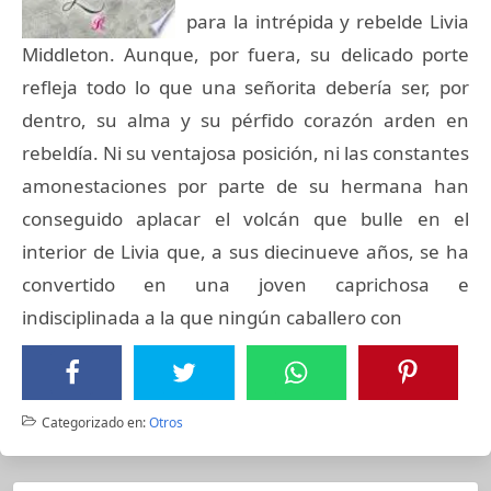
para la intrépida y rebelde Livia
Middleton. Aunque, por fuera, su delicado porte
refleja todo lo que una señorita debería ser, por
dentro, su alma y su pérfido corazón arden en
rebeldía. Ni su ventajosa posición, ni las constantes
amonestaciones por parte de su hermana han
conseguido aplacar el volcán que bulle en el
interior de Livia que, a sus diecinueve años, se ha
convertido en una joven caprichosa e
indisciplinada a la que ningún caballero con
Categorizado en:
Otros