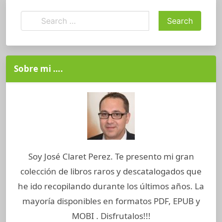
Sobre mi ….
Soy José Claret Perez. Te presento mi gran
colección de libros raros y descatalogados que
he ido recopilando durante los últimos años. La
mayoría disponibles en formatos PDF, EPUB y
MOBI . Disfrutalos!!!