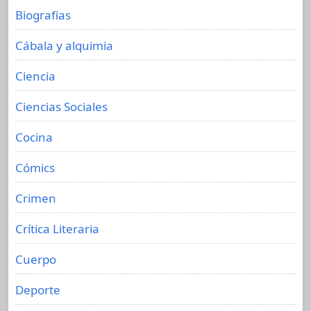
Biografias
Cábala y alquimia
Ciencia
Ciencias Sociales
Cocina
Cómics
Crimen
Crítica Literaria
Cuerpo
Deporte