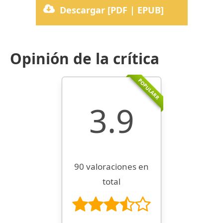
Descargar [PDF | EPUB]
Opinión de la crítica
POPULARR
3.9
90 valoraciones en
total