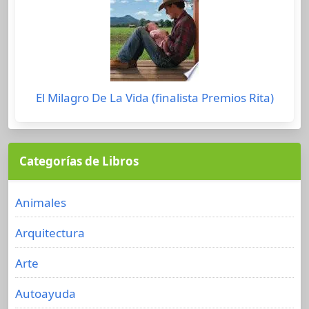
El Milagro De La Vida (finalista Premios Rita)
Categorías de Libros
Animales
Arquitectura
Arte
Autoayuda