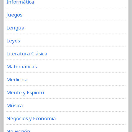
Informática
Juegos
Lengua
Leyes
Literatura Clásica
Matemáticas
Medicina
Mente y Espíritu
Música
Negocios y Economia
No Ficción