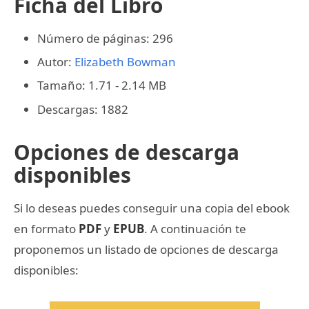
Ficha del Libro
Número de páginas: 296
Autor:
Elizabeth Bowman
Tamaño: 1.71 - 2.14 MB
Descargas: 1882
Opciones de descarga
disponibles
Si lo deseas puedes conseguir una copia del ebook
en formato
PDF
y
EPUB
. A continuación te
proponemos un listado de opciones de descarga
disponibles: