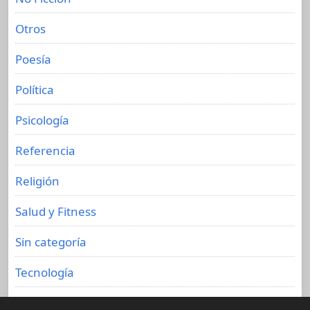
Otros
Poesía
Política
Psicología
Referencia
Religión
Salud y Fitness
Sin categoría
Tecnología
Viajes