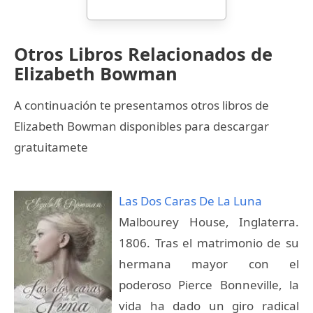
Otros Libros Relacionados de
Elizabeth Bowman
A continuación te presentamos otros libros de
Elizabeth Bowman disponibles para descargar
gratuitamete
Las Dos Caras De La Luna
Malbourey House, Inglaterra.
1806. Tras el matrimonio de su
hermana mayor con el
poderoso Pierce Bonneville, la
vida ha dado un giro radical