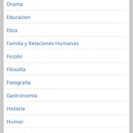
Drama
Educacion
Etica
Familia y Relaciones Humanas
Ficción
Filosofia
Fotografia
Gastronomia
Historia
Humor