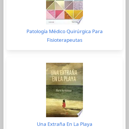
Patología Médico Quirúrgica Para
Fisioterapeutas
Una Extraña En La Playa