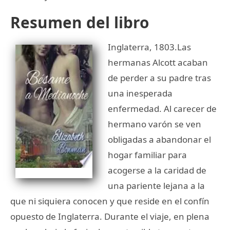
Resumen del libro
Inglaterra, 1803.Las
hermanas Alcott acaban
de perder a su padre tras
una inesperada
enfermedad. Al carecer de
hermano varón se ven
obligadas a abandonar el
hogar familiar para
acogerse a la caridad de
una pariente lejana a la
que ni siquiera conocen y que reside en el confín
opuesto de Inglaterra. Durante el viaje, en plena