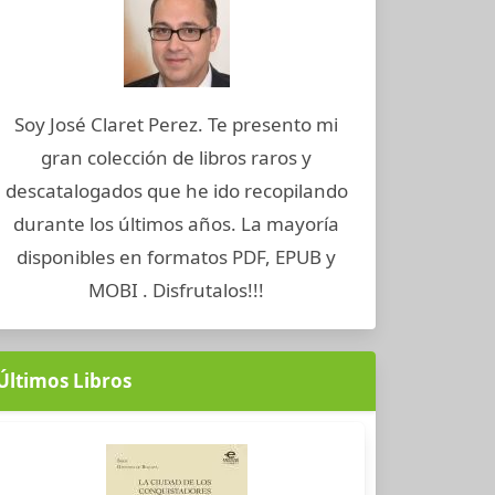
Soy José Claret Perez. Te presento mi
gran colección de libros raros y
descatalogados que he ido recopilando
durante los últimos años. La mayoría
disponibles en formatos PDF, EPUB y
MOBI . Disfrutalos!!!
Últimos Libros