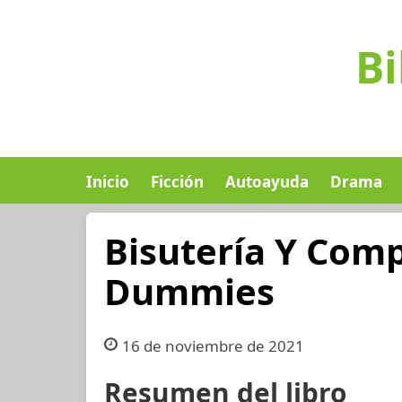
Bi
Inicio
Ficción
Autoayuda
Drama
Bisutería Y Com
Dummies
16 de noviembre de 2021
Resumen del libro