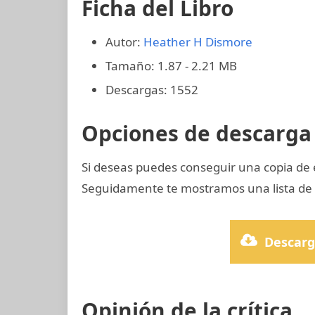
Ficha del Libro
Autor:
Heather H Dismore
Tamaño: 1.87 - 2.21 MB
Descargas: 1552
Opciones de descarga 
Si deseas puedes conseguir una copia de
Seguidamente te mostramos una lista de p
Descarg
Opinión de la crítica