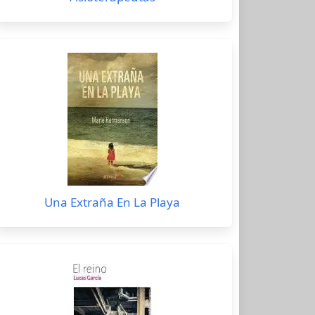
Una Extraña En La Playa