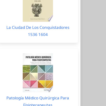
La Ciudad De Los Conquistadores
1536 1604
Patología Médico Quirúrgica Para
Fisioterapeutas