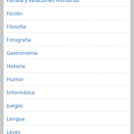
Familia y Relaciones Humanas
Ficción
Filosofia
Fotografia
Gastronomia
Historia
Humor
Informática
Juegos
Lengua
Leyes