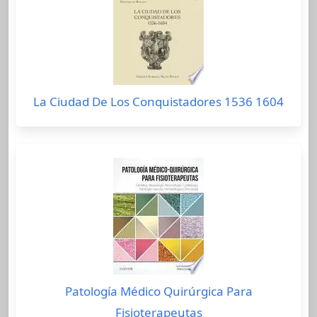
La Ciudad De Los Conquistadores 1536 1604
Patología Médico Quirúrgica Para
Fisioterapeutas