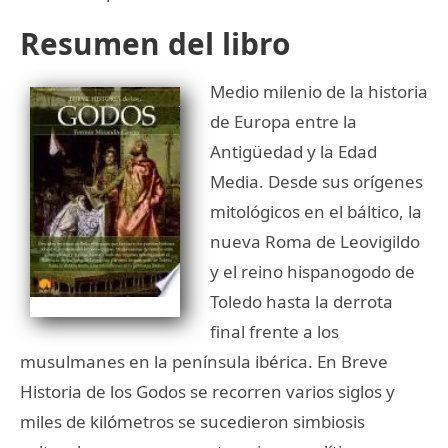
Resumen del libro
Medio milenio de la historia
de Europa entre la
Antigüedad y la Edad
Media. Desde sus orígenes
mitológicos en el báltico, la
nueva Roma de Leovigildo
y el reino hispanogodo de
Toledo hasta la derrota
final frente a los
musulmanes en la península ibérica. En Breve
Historia de los Godos se recorren varios siglos y
miles de kilómetros se sucedieron simbiosis