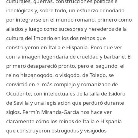
culturales, guerras, construcciones políticas e
ideológicas y, sobre todo, un esfuerzo denodado
por integrarse en el mundo romano, primero como
aliados y luego como sucesores y herederos de la
cultura del Imperio en los dos reinos que
construyeron en Italia e Hispania. Poco que ver
con la imagen legendaria de crueldad y barbarie. El
primero desapareció pronto, pero el segundo, el
reino hispanogodo, o visigodo, de Toledo, se
convirtió en el más complejo y romanizado de
Occidente, con intelectuales de la talla de Isidoro
de Sevilla y una legislación que perduró durante
siglos. Fermín Miranda-García nos hace ver
claramente cómo los reinos de Italia e Hispania
que construyeron ostrogodos y visigodos