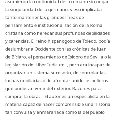
asumieron la continuidad de lo romano sin negar
la singularidad de lo germano, y eso implicaba
tanto mantener las grandes líneas de
pensamiento e institucionalización de la Roma
cristiana como heredar sus profundas debilidades
y carencias. El reino hispanogodo de Toledo, podía
deslumbrar a Occidente con las crónicas de Juan
de Bíclaro, el pensamiento de Isidoro de Sevilla o la
legislación del Liber Iudicum, , pero era incapaz de
organizar un sistema sucesorio, de controlar las
luchas nobiliarias o de afrontar unido los peligros
que pudieran venir del exterior. Razones para
comprar la obra: – El autor es un especialista en la
materia capaz de hacer comprensible una historia
tan convulsa y enmarañada como la del pueblo