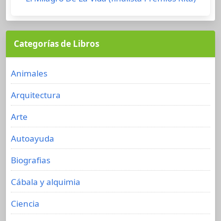
Categorías de Libros
Animales
Arquitectura
Arte
Autoayuda
Biografias
Cábala y alquimia
Ciencia