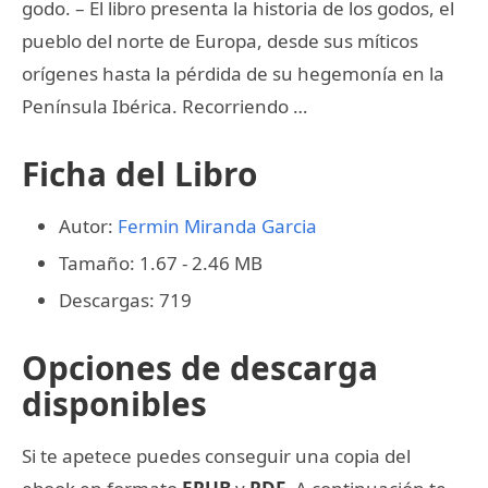
godo. – El libro presenta la historia de los godos, el
pueblo del norte de Europa, desde sus míticos
orígenes hasta la pérdida de su hegemonía en la
Península Ibérica. Recorriendo …
Ficha del Libro
Autor:
Fermin Miranda Garcia
Tamaño: 1.67 - 2.46 MB
Descargas: 719
Opciones de descarga
disponibles
Si te apetece puedes conseguir una copia del