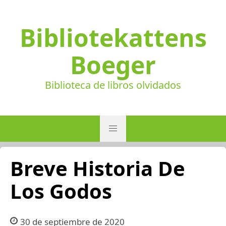
Bibliotekattens
Boeger
Biblioteca de libros olvidados
Breve Historia De
Los Godos
30 de septiembre de 2020