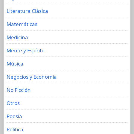
Literatura Clásica
Matemáticas
Medicina
Mente y Espíritu
Música
Negocios y Economia
No Ficción
Otros
Poesía
Política