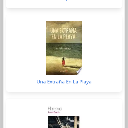
Una Extraña En La Playa