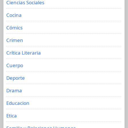
Ciencias Sociales
Cocina
Cómics
Crimen
Crítica Literaria
Cuerpo
Deporte
Drama
Educacion
Etica