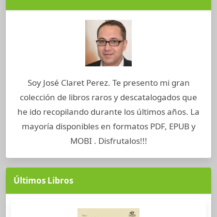
Soy José Claret Perez. Te presento mi gran
colección de libros raros y descatalogados que
he ido recopilando durante los últimos años. La
mayoría disponibles en formatos PDF, EPUB y
MOBI . Disfrutalos!!!
Últimos Libros