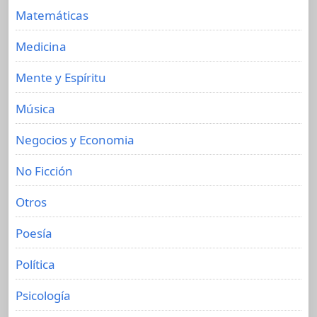
Matemáticas
Medicina
Mente y Espíritu
Música
Negocios y Economia
No Ficción
Otros
Poesía
Política
Psicología