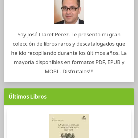
Soy José Claret Perez. Te presento mi gran
colección de libros raros y descatalogados que
he ido recopilando durante los últimos años. La
mayoría disponibles en formatos PDF, EPUB y
MOBI . Disfrutalos!!!
Últimos Libros