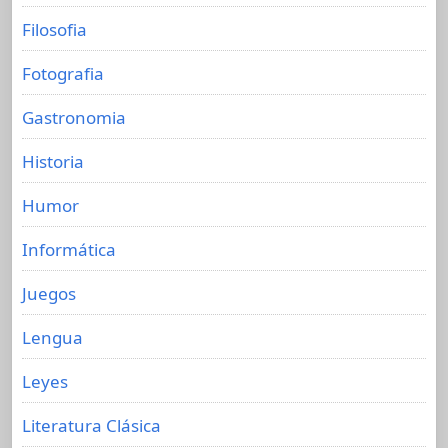
Filosofia
Fotografia
Gastronomia
Historia
Humor
Informática
Juegos
Lengua
Leyes
Literatura Clásica