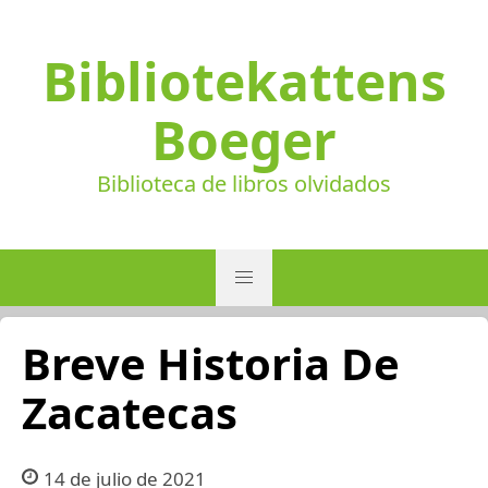
Bibliotekattens
Boeger
Biblioteca de libros olvidados
Breve Historia De
Zacatecas
14 de julio de 2021