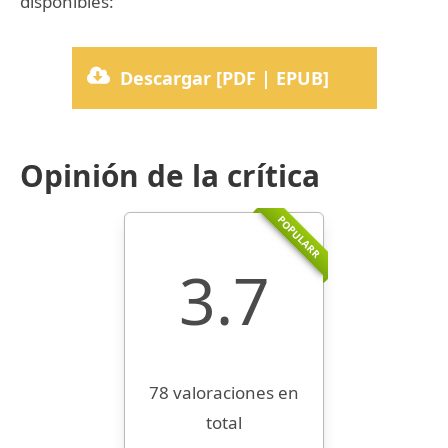
disponibles:
Descargar [PDF | EPUB]
Opinión de la crítica
POPULARR
3.7
78 valoraciones en
total