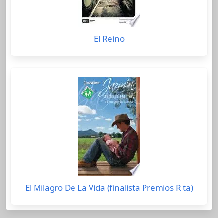
El Reino
El Milagro De La Vida (finalista Premios Rita)