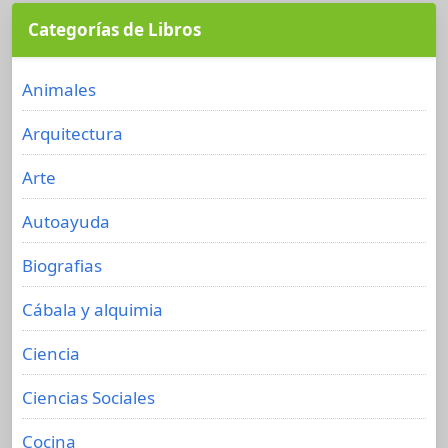
Categorías de Libros
Animales
Arquitectura
Arte
Autoayuda
Biografias
Cábala y alquimia
Ciencia
Ciencias Sociales
Cocina