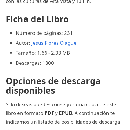
con las culturas de Alta Vista y Tuitl n.
Ficha del Libro
Número de páginas: 231
Autor:
Jesus Flores Olague
Tamaño: 1.66 - 2.33 MB
Descargas: 1800
Opciones de descarga
disponibles
Si lo deseas puedes conseguir una copia de este
libro en formato
PDF
y
EPUB
. A continuación te
indicamos un listado de posibilidades de descarga