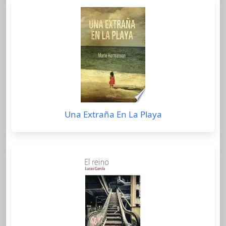
Una Extraña En La Playa