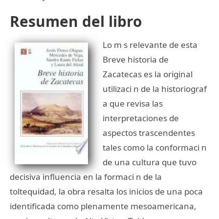
Resumen del libro
Lo m s relevante de esta
Breve historia de
Zacatecas es la original
utilizaci n de la historiograf
a que revisa las
interpretaciones de
aspectos trascendentes
tales como la conformaci n
de una cultura que tuvo
decisiva influencia en la formaci n de la
toltequidad, la obra resalta los inicios de una poca
identificada como plenamente mesoamericana,