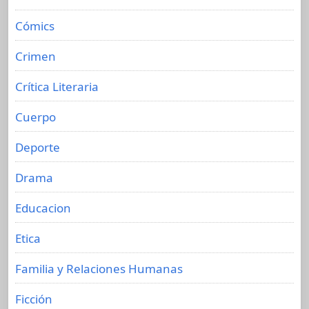
Cómics
Crimen
Crítica Literaria
Cuerpo
Deporte
Drama
Educacion
Etica
Familia y Relaciones Humanas
Ficción