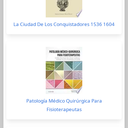
La Ciudad De Los Conquistadores 1536 1604
Patología Médico Quirúrgica Para
Fisioterapeutas