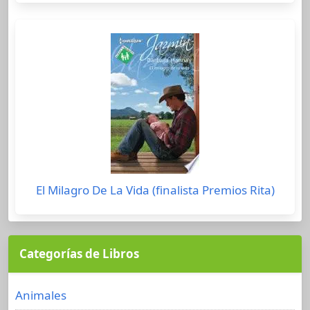
El Milagro De La Vida (finalista Premios Rita)
Categorías de Libros
Animales