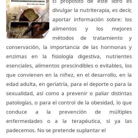
El propósito de este libro es
divulgar la nutriterapia, es decir,
aportar información sobre: los
alimentos y los mejores
métodos de tratamiento y
conservación, la importancia de las hormonas y
enzimas en la fisiología digestiva, nutrientes
esenciales, alimentos prescindibles o evitables, los
que convienen en la niñez, en el desarrollo, en la
edad adulta, en geriatría, para el deporte o para la
sexualidad, así como a prevenir o paliar distintas
patologías, o para el control de la obesidad, lo que
conduce a la prevención de múltiples
enfermedades o a la terapéutica, si ya las
padecemos. No se pretende suplantar el