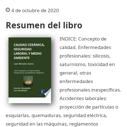
4 de octubre de 2020
Resumen del libro
INDICE: Concepto de
calidad. Enfermedades
profesionales: silicosis,
saturnismo, toxicidad en
general, otras
enfermedades
profesionales inespecíficas.
Accidentes laborales:
proyección de partículas o
esquiarlas, quemaduras, seguridad eléctrica,
seguridad en las máquinas, reglamentos