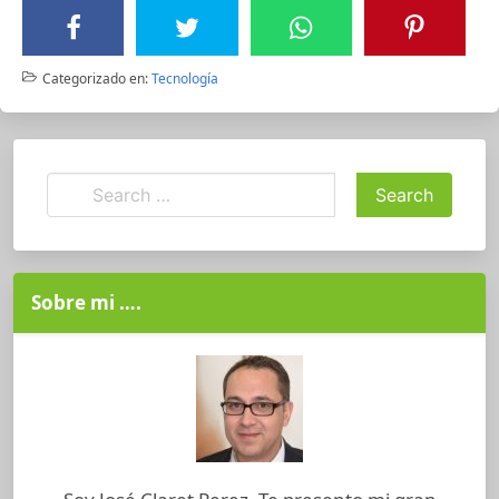
Categorizado en:
Tecnología
Sobre mi ….