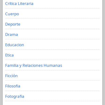
Crítica Literaria
Cuerpo
Deporte
Drama
Educacion
Etica
Familia y Relaciones Humanas
Ficción
Filosofia
Fotografia