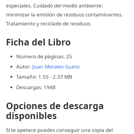
especiales. Cuidado del medio ambiente:
minimizar la emisión de residuos contaminantes.
Tratamiento y reciclado de residuos.
Ficha del Libro
Número de páginas: 25
Autor:
Juan Morales Gueto
Tamaño: 1.55 - 2.37 MB
Descargas: 1948
Opciones de descarga
disponibles
Si te apetece puedes conseguir una copia del