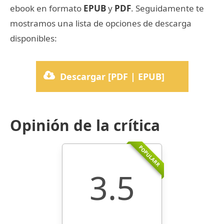
ebook en formato
EPUB
y
PDF
. Seguidamente te
mostramos una lista de opciones de descarga
disponibles:
Descargar [PDF | EPUB]
Opinión de la crítica
POPULARR
3.5