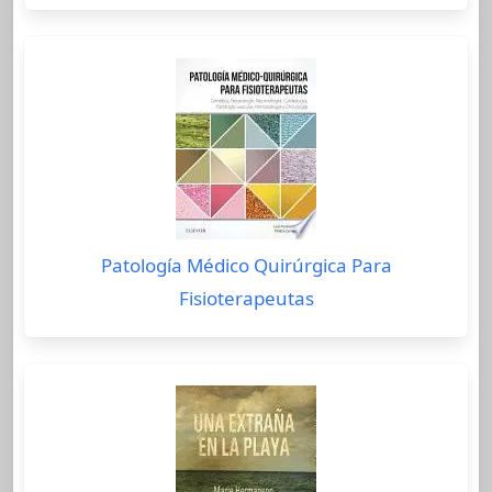
Patología Médico Quirúrgica Para
Fisioterapeutas