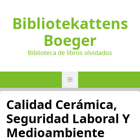
Bibliotekattens
Boeger
Biblioteca de libros olvidados
Calidad Cerámica,
Seguridad Laboral Y
Medioambiente