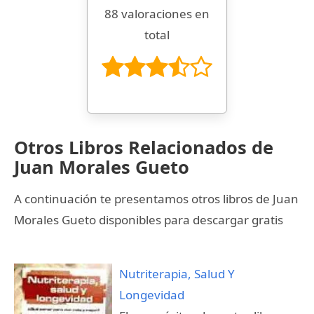
88 valoraciones en
total
Otros Libros Relacionados de
Juan Morales Gueto
A continuación te presentamos otros libros de Juan
Morales Gueto disponibles para descargar gratis
Nutriterapia, Salud Y
Longevidad