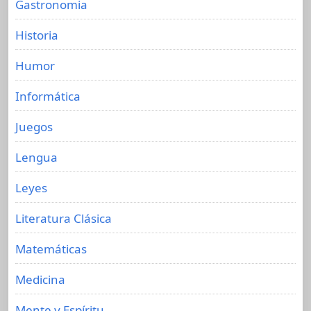
Gastronomia
Historia
Humor
Informática
Juegos
Lengua
Leyes
Literatura Clásica
Matemáticas
Medicina
Mente y Espíritu