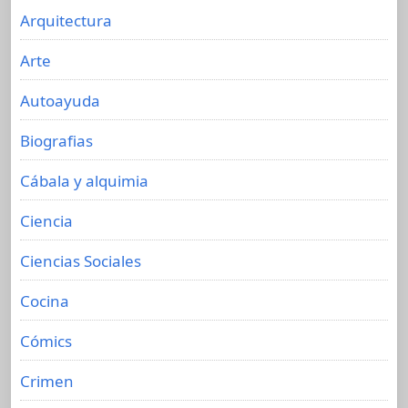
Arquitectura
Arte
Autoayuda
Biografias
Cábala y alquimia
Ciencia
Ciencias Sociales
Cocina
Cómics
Crimen