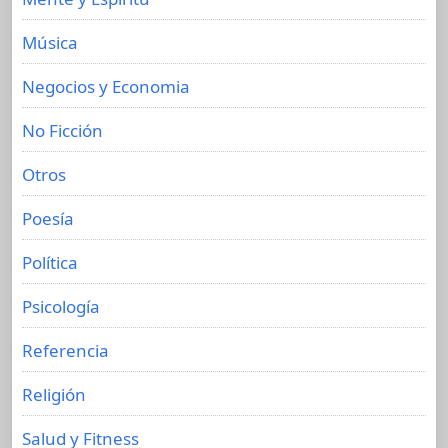
Música
Negocios y Economia
No Ficción
Otros
Poesía
Política
Psicología
Referencia
Religión
Salud y Fitness