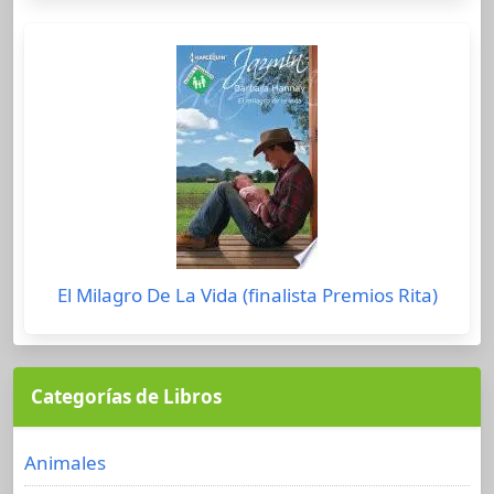
El Milagro De La Vida (finalista Premios Rita)
Categorías de Libros
Animales