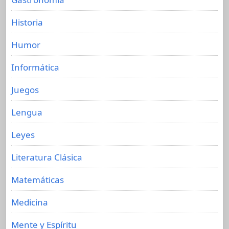
Historia
Humor
Informática
Juegos
Lengua
Leyes
Literatura Clásica
Matemáticas
Medicina
Mente y Espíritu