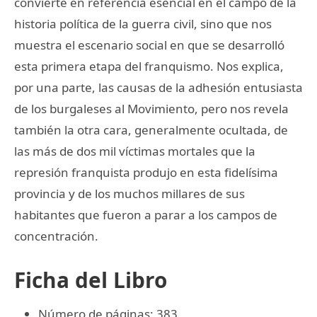
convierte en referencia esencial en el campo de la
historia política de la guerra civil, sino que nos
muestra el escenario social en que se desarrolló
esta primera etapa del franquismo. Nos explica,
por una parte, las causas de la adhesión entusiasta
de los burgaleses al Movimiento, pero nos revela
también la otra cara, generalmente ocultada, de
las más de dos mil víctimas mortales que la
represión franquista produjo en esta fidelísima
provincia y de los muchos millares de sus
habitantes que fueron a parar a los campos de
concentración.
Ficha del Libro
Número de páginas: 383