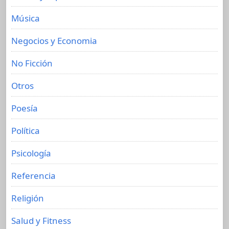
Música
Negocios y Economia
No Ficción
Otros
Poesía
Política
Psicología
Referencia
Religión
Salud y Fitness