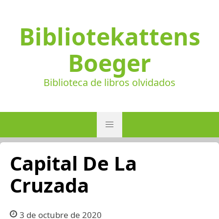
Bibliotekattens
Boeger
Biblioteca de libros olvidados
Capital De La
Cruzada
3 de octubre de 2020