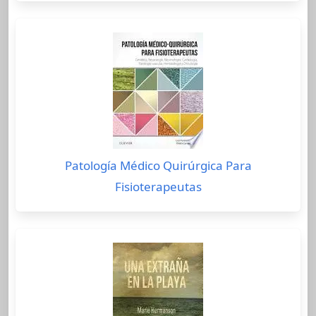
Patología Médico Quirúrgica Para
Fisioterapeutas