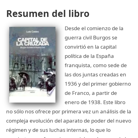
Resumen del libro
Desde el comienzo de la
guerra civil Burgos se
convirtió en la capital
política de la España
franquista, como sede de
las dos juntas creadas en
1936 y del primer gobierno
de Franco, a partir de
enero de 1938. Este libro
no sólo nos ofrece por primera vez un análisis de la
compleja evolución del aparato de poder del nuevo
régimen y de sus luchas internas, lo que lo