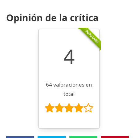
Opinión de la crítica
POPULARR
4
64 valoraciones en
total