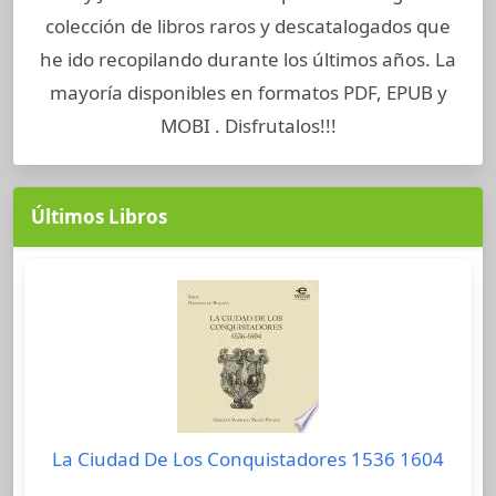
colección de libros raros y descatalogados que
he ido recopilando durante los últimos años. La
mayoría disponibles en formatos PDF, EPUB y
MOBI . Disfrutalos!!!
Últimos Libros
La Ciudad De Los Conquistadores 1536 1604