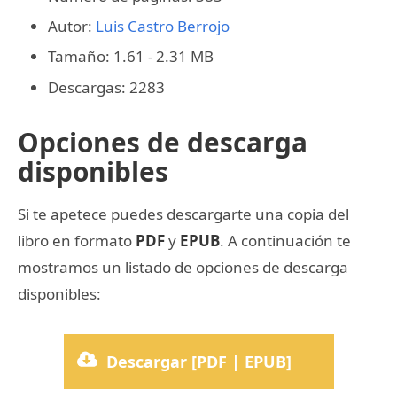
Autor:
Luis Castro Berrojo
Tamaño: 1.61 - 2.31 MB
Descargas: 2283
Opciones de descarga
disponibles
Si te apetece puedes descargarte una copia del
libro en formato
PDF
y
EPUB
. A continuación te
mostramos un listado de opciones de descarga
disponibles:
Descargar [PDF | EPUB]