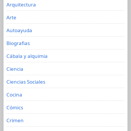
Arquitectura
Arte
Autoayuda
Biografias
Cábala y alquimia
Ciencia
Ciencias Sociales
Cocina
Cómics
Crimen