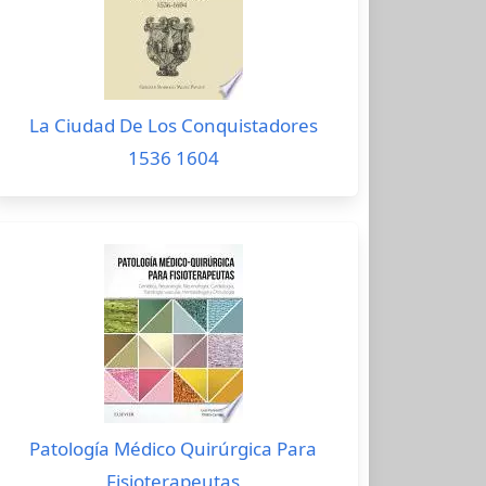
La Ciudad De Los Conquistadores
1536 1604
Patología Médico Quirúrgica Para
Fisioterapeutas