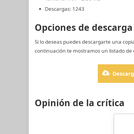
Descargas: 1243
Opciones de descarga 
Si lo deseas puedes descargarte una copi
continuación te mostramos un listado de 
Descarg
Opinión de la crítica