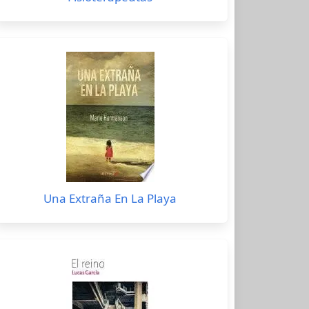
Una Extraña En La Playa