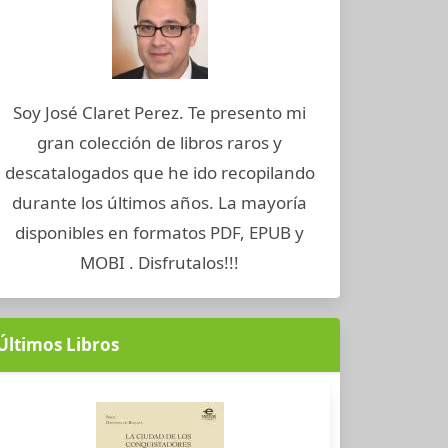
Soy José Claret Perez. Te presento mi
gran colección de libros raros y
descatalogados que he ido recopilando
durante los últimos años. La mayoría
disponibles en formatos PDF, EPUB y
MOBI . Disfrutalos!!!
Últimos Libros