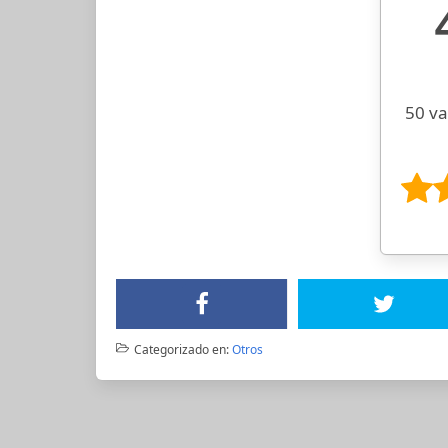
50 va
Categorizado en:
Otros