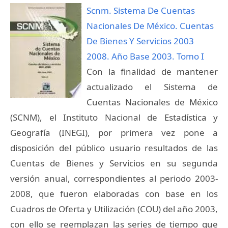
Scnm. Sistema De Cuentas
Nacionales De México. Cuentas
De Bienes Y Servicios 2003
2008. Año Base 2003. Tomo I
Con la finalidad de mantener
actualizado el Sistema de
Cuentas Nacionales de México
(SCNM), el Instituto Nacional de Estadística y
Geografía (INEGI), por primera vez pone a
disposición del público usuario resultados de las
Cuentas de Bienes y Servicios en su segunda
versión anual, correspondientes al periodo 2003-
2008, que fueron elaboradas con base en los
Cuadros de Oferta y Utilización (COU) del año 2003,
con ello se reemplazan las series de tiempo que