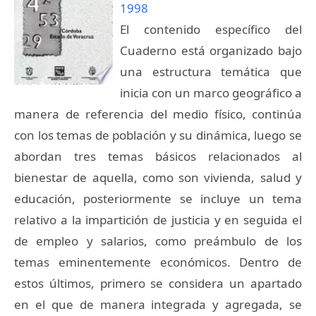
1998
El contenido específico del
Cuaderno está organizado bajo
una estructura temática que
inicia con un marco geográfico a
manera de referencia del medio físico, continúa
con los temas de población y su dinámica, luego se
abordan tres temas básicos relacionados al
bienestar de aquella, como son vivienda, salud y
educación, posteriormente se incluye un tema
relativo a la impartición de justicia y en seguida el
de empleo y salarios, como preámbulo de los
temas eminentemente económicos. Dentro de
estos últimos, primero se considera un apartado
en el que de manera integrada y agregada, se