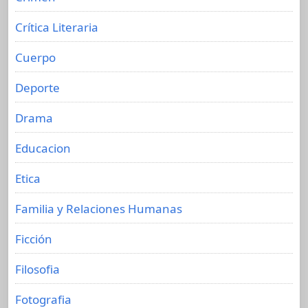
Crítica Literaria
Cuerpo
Deporte
Drama
Educacion
Etica
Familia y Relaciones Humanas
Ficción
Filosofia
Fotografia