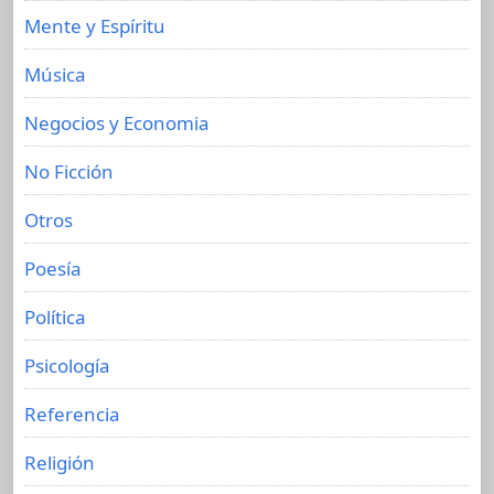
Mente y Espíritu
Música
Negocios y Economia
No Ficción
Otros
Poesía
Política
Psicología
Referencia
Religión