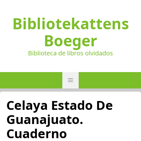
Bibliotekattens
Boeger
Biblioteca de libros olvidados
Celaya Estado De
Guanajuato.
Cuaderno