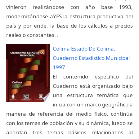
vinieron realizándose con año base 1993,
modernizándose aYES la estructura productiva del
país y por ende, la base de los cálculos a precios
reales o constantes. .
Colima Estado De Colima.
Cuaderno Estadístico Municipal
1997
El contenido específico del
Cuaderno está organizado bajo
una estructura temática que
inicia con un marco geográfico a
manera de referencia del medio físico, continúa
con los temas de población y su dinámica, luego se
abordan tres temas básicos relacionados al