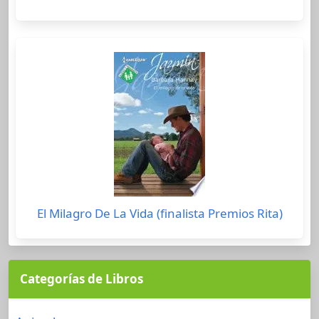
El Milagro De La Vida (finalista Premios Rita)
Categorías de Libros