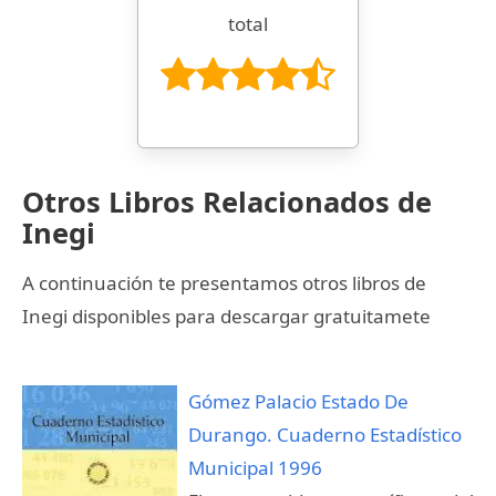
total
Otros Libros Relacionados de
Inegi
A continuación te presentamos otros libros de
Inegi disponibles para descargar gratuitamete
Gómez Palacio Estado De
Durango. Cuaderno Estadístico
Municipal 1996