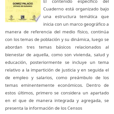
El contenido específico del
Cuaderno está organizado bajo
una estructura temática que
inicia con un marco geográfico a
manera de referencia del medio físico, continúa
con los temas de población y su dinámica, luego se
abordan tres temas básicos relacionados al
bienestar de aquella, como son vivienda, salud y
educación, posteriormente se incluye un tema
relativo a la impartición de justicia y en seguida el
de empleo y salarios, como preámbulo de los
temas eminentemente económicos. Dentro de
estos últimos, primero se considera un apartado
en el que de manera integrada y agregada, se
presenta la información de los Censos