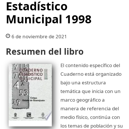
Estadístico
Municipal 1998
6 de noviembre de 2021
Resumen del libro
El contenido específico del
Cuaderno está organizado
bajo una estructura
temática que inicia con un
marco geográfico a
manera de referencia del
medio físico, continúa con
los temas de población y su