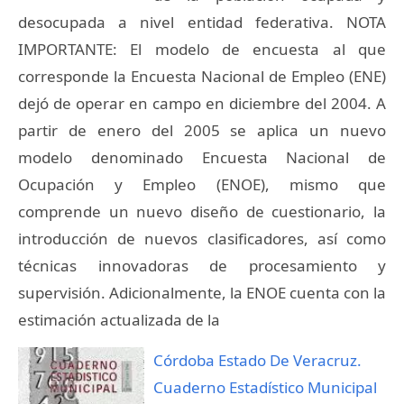
desocupada a nivel entidad federativa. NOTA
IMPORTANTE: El modelo de encuesta al que
corresponde la Encuesta Nacional de Empleo (ENE)
dejó de operar en campo en diciembre del 2004. A
partir de enero del 2005 se aplica un nuevo
modelo denominado Encuesta Nacional de
Ocupación y Empleo (ENOE), mismo que
comprende un nuevo diseño de cuestionario, la
introducción de nuevos clasificadores, así como
técnicas innovadoras de procesamiento y
supervisión. Adicionalmente, la ENOE cuenta con la
estimación actualizada de la
Córdoba Estado De Veracruz.
Cuaderno Estadístico Municipal