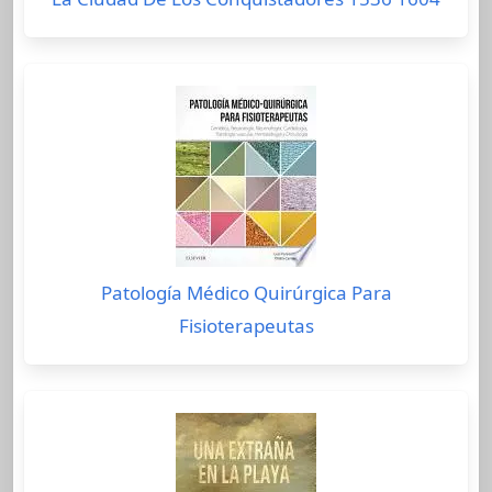
Patología Médico Quirúrgica Para
Fisioterapeutas