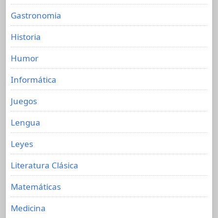
Gastronomia
Historia
Humor
Informática
Juegos
Lengua
Leyes
Literatura Clásica
Matemáticas
Medicina