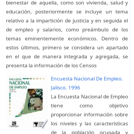
bienestar de aquella, como son vivienda, salud y
educación, posteriormente se incluye un tema
relativo a la impartición de justicia y en seguida el
de empleo y salarios, como preámbulo de los
temas eminentemente económicos. Dentro de
estos últimos, primero se considera un apartado
en el que de manera integrada y agregada, se
presenta la información de los Censos
Encuesta Nacional De Empleo.
Jalisco. 1996
La Encuesta Nacional de Empleo
tiene como objetivo
proporcionar información sobre
los niveles y las características
de la población ocupada y