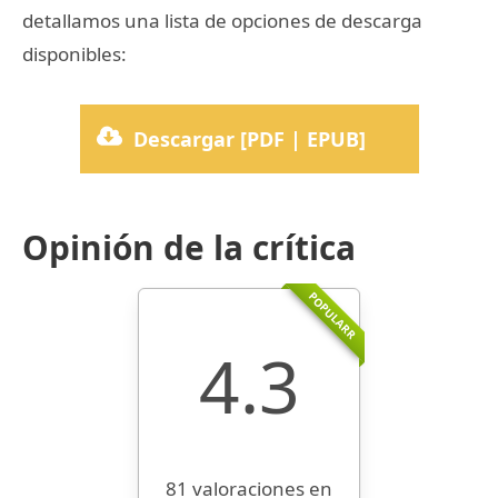
detallamos una lista de opciones de descarga
disponibles:
Descargar [PDF | EPUB]
Opinión de la crítica
POPULARR
4.3
81 valoraciones en