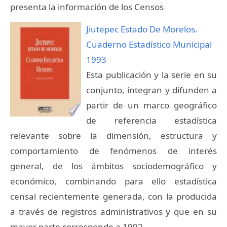
presenta la información de los Censos
Jiutepec Estado De Morelos.
Cuaderno Estadístico Municipal
1993
Esta publicación y la serie en su
conjunto, integran y difunden a
partir de un marco geográfico
de referencia estadística
relevante sobre la dimensión, estructura y
comportamiento de fenómenos de interés
general, de los ámbitos sociodemográfico y
económico, combinando para ello estadística
censal recientemente generada, con la producida
a través de registros administrativos y que en su
mayor parte corresponde a 1992.