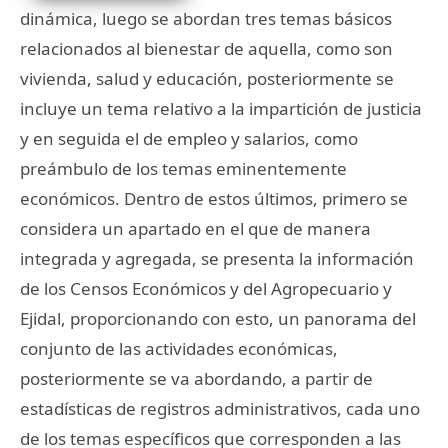
dinámica, luego se abordan tres temas básicos
relacionados al bienestar de aquella, como son
vivienda, salud y educación, posteriormente se
incluye un tema relativo a la impartición de justicia
y en seguida el de empleo y salarios, como
preámbulo de los temas eminentemente
económicos. Dentro de estos últimos, primero se
considera un apartado en el que de manera
integrada y agregada, se presenta la información
de los Censos Económicos y del Agropecuario y
Ejidal, proporcionando con esto, un panorama del
conjunto de las actividades económicas,
posteriormente se va abordando, a partir de
estadísticas de registros administrativos, cada uno
de los temas específicos que corresponden a las