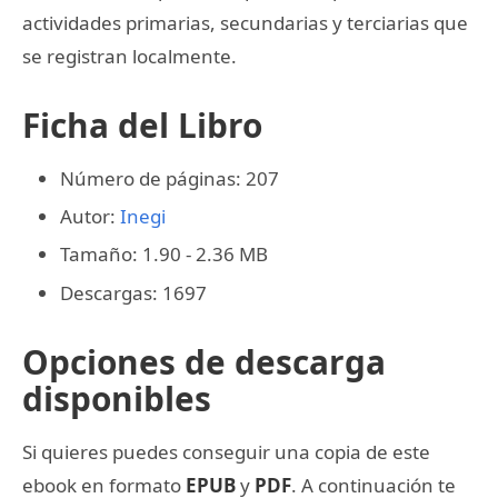
actividades primarias, secundarias y terciarias que
se registran localmente.
Ficha del Libro
Número de páginas: 207
Autor:
Inegi
Tamaño: 1.90 - 2.36 MB
Descargas: 1697
Opciones de descarga
disponibles
Si quieres puedes conseguir una copia de este
ebook en formato
EPUB
y
PDF
. A continuación te