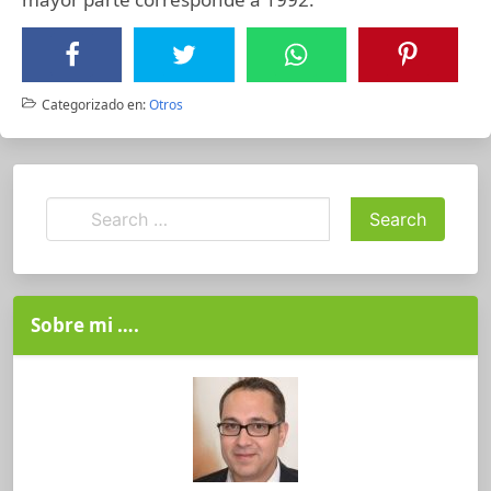
Categorizado en:
Otros
Sobre mi ….