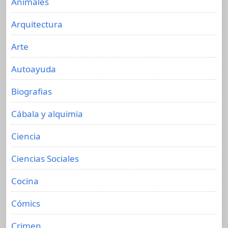
Animales
Arquitectura
Arte
Autoayuda
Biografias
Cábala y alquimia
Ciencia
Ciencias Sociales
Cocina
Cómics
Crimen