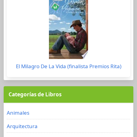
El Milagro De La Vida (finalista Premios Rita)
Categorías de Libros
Animales
Arquitectura