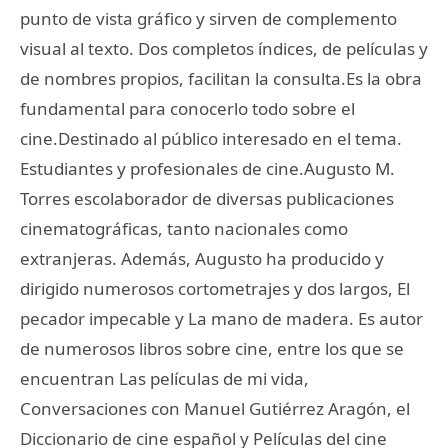
punto de vista gráfico y sirven de complemento
visual al texto. Dos completos índices, de películas y
de nombres propios, facilitan la consulta.Es la obra
fundamental para conocerlo todo sobre el
cine.Destinado al público interesado en el tema.
Estudiantes y profesionales de cine.Augusto M.
Torres escolaborador de diversas publicaciones
cinematográficas, tanto nacionales como
extranjeras. Además, Augusto ha producido y
dirigido numerosos cortometrajes y dos largos, El
pecador impecable y La mano de madera. Es autor
de numerosos libros sobre cine, entre los que se
encuentran Las películas de mi vida,
Conversaciones con Manuel Gutiérrez Aragón, el
Diccionario de cine español y Películas del cine