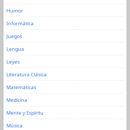
Humor
Informática
Juegos
Lengua
Leyes
Literatura Clásica
Matemáticas
Medicina
Mente y Espíritu
Música