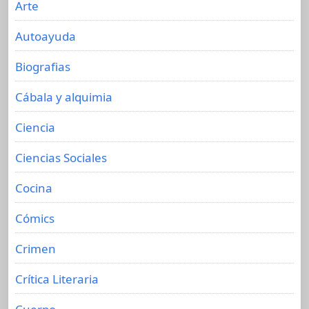
Arte
Autoayuda
Biografias
Cábala y alquimia
Ciencia
Ciencias Sociales
Cocina
Cómics
Crimen
Crítica Literaria