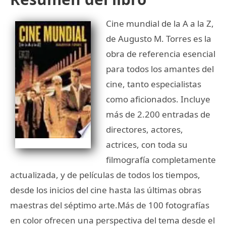
Cine mundial de la A a la Z,
de Augusto M. Torres es la
obra de referencia esencial
para todos los amantes del
cine, tanto especialistas
como aficionados. Incluye
más de 2.200 entradas de
directores, actores,
actrices, con toda su
filmografía completamente
actualizada, y de películas de todos los tiempos,
desde los inicios del cine hasta las últimas obras
maestras del séptimo arte.Más de 100 fotografías
en color ofrecen una perspectiva del tema desde el