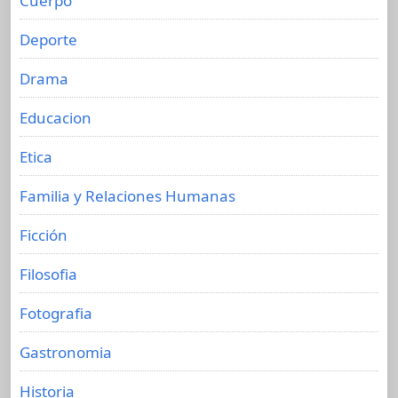
Cuerpo
Deporte
Drama
Educacion
Etica
Familia y Relaciones Humanas
Ficción
Filosofia
Fotografia
Gastronomia
Historia