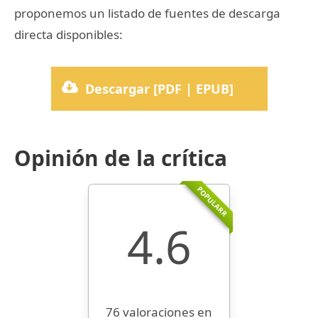
proponemos un listado de fuentes de descarga
directa disponibles:
Descargar [PDF | EPUB]
Opinión de la crítica
POPULARR
4.6
76 valoraciones en