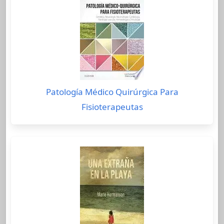
Patología Médico Quirúrgica Para
Fisioterapeutas