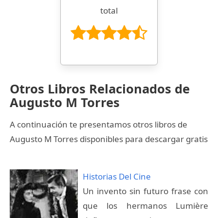
total
Otros Libros Relacionados de
Augusto M Torres
A continuación te presentamos otros libros de
Augusto M Torres disponibles para descargar gratis
Historias Del Cine
Un invento sin futuro frase con
que los hermanos Lumière