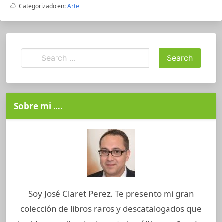
Categorizado en:
Arte
Sobre mi ….
Soy José Claret Perez. Te presento mi gran
colección de libros raros y descatalogados que