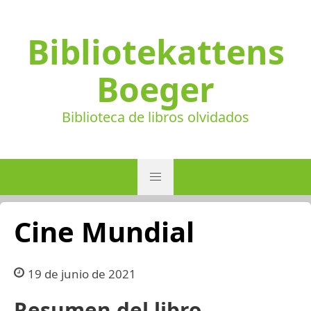
Bibliotekattens
Boeger
Biblioteca de libros olvidados
Cine Mundial
19 de junio de 2021
Resumen del libro