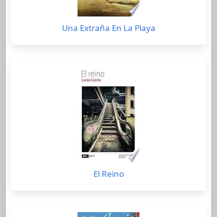
Una Extraña En La Playa
El Reino