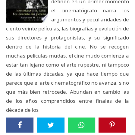
definen en un primer momento
el cinematógrafo narra los
argumentos y peculiaridades de
ciento veinte películas, las biografías y evolución de
sus directores y protagonistas, y su significado
dentro de la historia del cine. No se recogen
muchas películas mudas, el cine mudo comienza a
estar tan lejano como el arte rupestre, ni tampoco
de las últimas décadas, ya que hace tiempo que
parece que el arte cinematográfico no avanza, sino
que más bien retrocede. Abundan en cambio las
de los años comprendidos entre finales de la
década de los