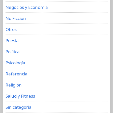
Negocios y Economia
No Ficción
Otros
Poesía
Política
Psicología
Referencia
Religión
Salud y Fitness
Sin categoría