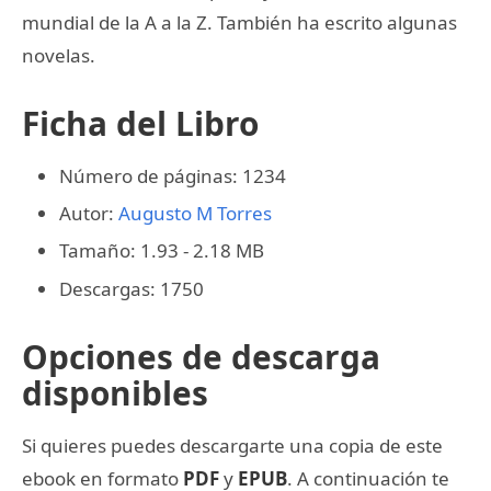
mundial de la A a la Z. También ha escrito algunas
novelas.
Ficha del Libro
Número de páginas: 1234
Autor:
Augusto M Torres
Tamaño: 1.93 - 2.18 MB
Descargas: 1750
Opciones de descarga
disponibles
Si quieres puedes descargarte una copia de este
ebook en formato
PDF
y
EPUB
. A continuación te