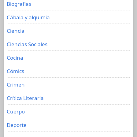
Biografias
Cábala y alquimia
Ciencia
Ciencias Sociales
Cocina
Cómics
Crimen
Crítica Literaria
Cuerpo
Deporte