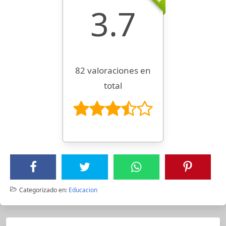
3.7
82 valoraciones en
total
Categorizado en:
Educacion