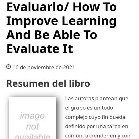
Evaluarlo/ How To
Improve Learning
And Be Able To
Evaluate It
16 de noviembre de 2021
Resumen del libro
Las autoras plantean que
el grupo es un todo
complejo cuyo fin queda
definido por una tarea en
comun: aprender en y con