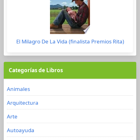
El Milagro De La Vida (finalista Premios Rita)
Categorías de Libros
Animales
Arquitectura
Arte
Autoayuda