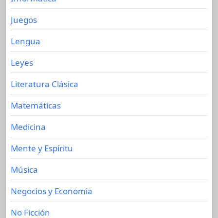
Juegos
Lengua
Leyes
Literatura Clásica
Matemáticas
Medicina
Mente y Espíritu
Música
Negocios y Economia
No Ficción