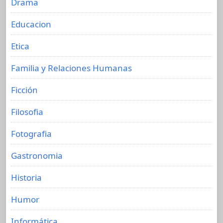
Drama
Educacion
Etica
Familia y Relaciones Humanas
Ficción
Filosofia
Fotografia
Gastronomia
Historia
Humor
Informática