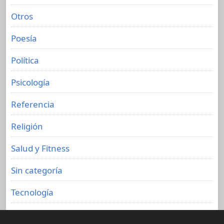
Otros
Poesía
Política
Psicología
Referencia
Religión
Salud y Fitness
Sin categoría
Tecnología
Viajes