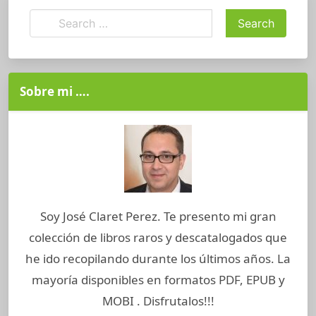
Sobre mi ….
Soy José Claret Perez. Te presento mi gran
colección de libros raros y descatalogados que
he ido recopilando durante los últimos años. La
mayoría disponibles en formatos PDF, EPUB y
MOBI . Disfrutalos!!!