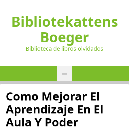
Bibliotekattens
Boeger
Biblioteca de libros olvidados
Como Mejorar El
Aprendizaje En El
Aula Y Poder