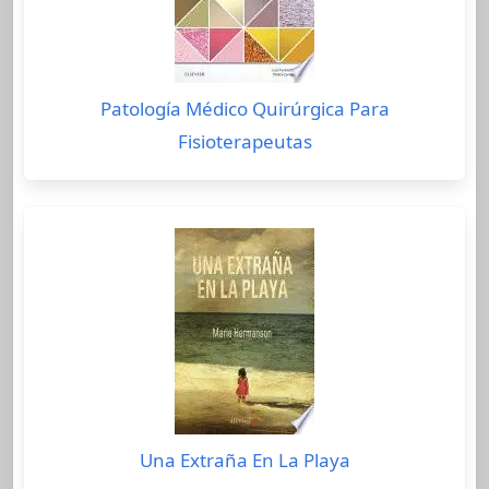
Patología Médico Quirúrgica Para
Fisioterapeutas
Una Extraña En La Playa