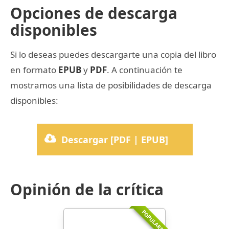
Opciones de descarga
disponibles
Si lo deseas puedes descargarte una copia del libro
en formato
EPUB
y
PDF
. A continuación te
mostramos una lista de posibilidades de descarga
disponibles:
Descargar [PDF | EPUB]
Opinión de la crítica
POPULARR