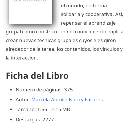
el mundo, en forma
solidaria y cooperativa. Asi,
repensar el aprendizaje
grupal como construccion del conocimiento implica
crear nuevas tecnicas grupales cuyos ejes giren
alrededor de la tarea, los contenidos, los vinculos y
la interaccion.
Ficha del Libro
Número de páginas: 375
Autor:
Marcela Antolin
Nancy Faliares
Tamaño: 1.55 - 2.16 MB
Descargas: 2277