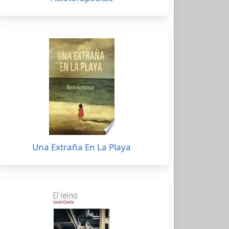
Una Extraña En La Playa