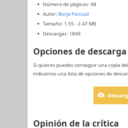
Número de páginas: 98
Autor:
Borja Pascual
Tamaño: 1.55 - 2.47 MB
Descargas: 1849
Opciones de descarga 
Si quieres puedes conseguir una copia d
indicamos una lista de opciones de descar
Descarg
Opinión de la crítica