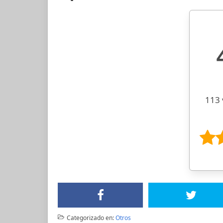
113 
Categorizado en:
Otros