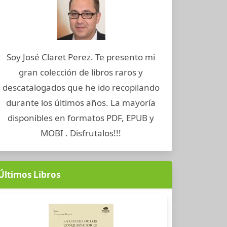
Soy José Claret Perez. Te presento mi
gran colección de libros raros y
descatalogados que he ido recopilando
durante los últimos años. La mayoría
disponibles en formatos PDF, EPUB y
MOBI . Disfrutalos!!!
Últimos Libros