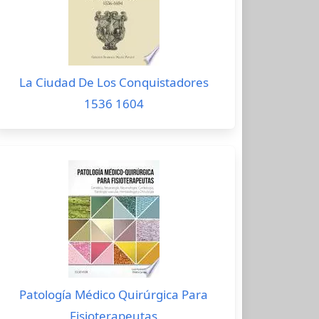
La Ciudad De Los Conquistadores
1536 1604
Patología Médico Quirúrgica Para
Fisioterapeutas