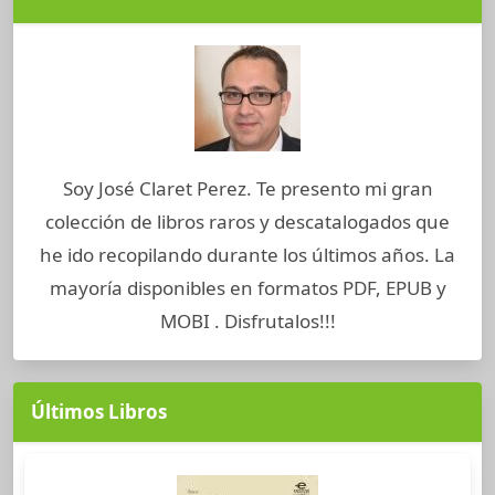
Soy José Claret Perez. Te presento mi gran
colección de libros raros y descatalogados que
he ido recopilando durante los últimos años. La
mayoría disponibles en formatos PDF, EPUB y
MOBI . Disfrutalos!!!
Últimos Libros