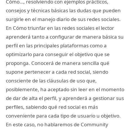
Cómo…, resolviendo con ejemplos prácticos,
consejos y técnicas básicas las dudas que pueden
surgirle en el manejo diario de sus redes sociales.
En Cómo triunfar en las redes sociales el lector
aprenderá tanto a configurar de manera básica su
perfil en las principales plataformas como a
optimizarlo para conseguir el objetivo que se
proponga. Conocerá de manera sencilla qué
supone pertenecer a cada red social, siendo
consciente de las cláusulas de uso que,
posiblemente, ha aceptado sin leer en el momento
de dar de alta el perfil, y aprenderá a gestionar sus
perfiles, sabiendo qué red social es más
conveniente para cada tipo de usuario u objetivo.
En este caso, no hablaremos de Community