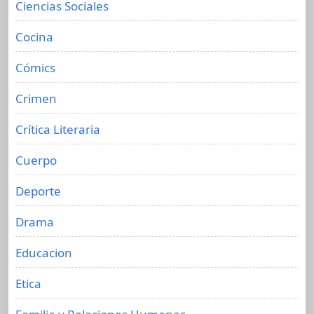
Ciencias Sociales
Cocina
Cómics
Crimen
Crítica Literaria
Cuerpo
Deporte
Drama
Educacion
Etica