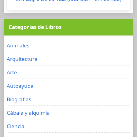
Categorías de Libros
Animales
Arquitectura
Arte
Autoayuda
Biografias
Cábala y alquimia
Ciencia