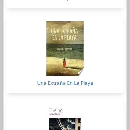
Una Extraña En La Playa