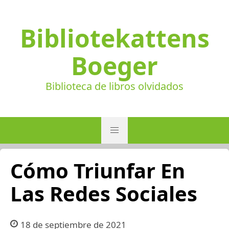
Bibliotekattens
Boeger
Biblioteca de libros olvidados
Cómo Triunfar En
Las Redes Sociales
18 de septiembre de 2021