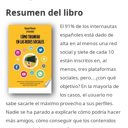
Resumen del libro
El 91% de los internautas
españoles está dado de
alta en al menos una red
social y siete de cada 10
están inscritos en, al
menos, tres plataformas
sociales, pero… ¿con qué
objetivo? En la mayoría de
los casos, el usuario no
sabe sacarle el máximo provecho a sus perfiles.
Nadie se ha parado a explicarle cómo podría hacer
más amigos, cómo conseguir que los contenidos