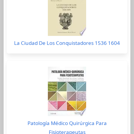
La Ciudad De Los Conquistadores 1536 1604
Patología Médico Quirúrgica Para
Fisioterapeutas