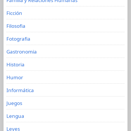
Familia y Relaciones Humanas
Ficción
Filosofia
Fotografia
Gastronomia
Historia
Humor
Informática
Juegos
Lengua
Leyes