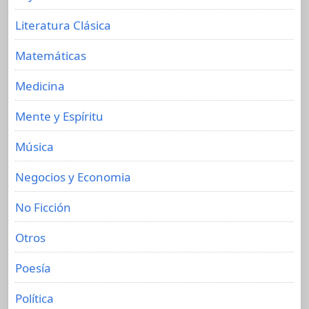
Literatura Clásica
Matemáticas
Medicina
Mente y Espíritu
Música
Negocios y Economia
No Ficción
Otros
Poesía
Política