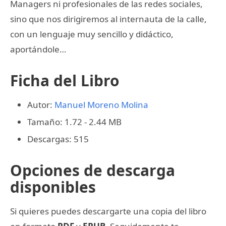
Managers ni profesionales de las redes sociales,
sino que nos dirigiremos al internauta de la calle,
con un lenguaje muy sencillo y didáctico,
aportándole…
Ficha del Libro
Autor:
Manuel Moreno Molina
Tamaño: 1.72 - 2.44 MB
Descargas: 515
Opciones de descarga
disponibles
Si quieres puedes descargarte una copia del libro