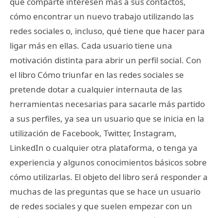
que comparte interesen más a sus contactos,
cómo encontrar un nuevo trabajo utilizando las
redes sociales o, incluso, qué tiene que hacer para
ligar más en ellas. Cada usuario tiene una
motivación distinta para abrir un perfil social. Con
el libro Cómo triunfar en las redes sociales se
pretende dotar a cualquier internauta de las
herramientas necesarias para sacarle más partido
a sus perfiles, ya sea un usuario que se inicia en la
utilización de Facebook, Twitter, Instagram,
LinkedIn o cualquier otra plataforma, o tenga ya
experiencia y algunos conocimientos básicos sobre
cómo utilizarlas. El objeto del libro será responder a
muchas de las preguntas que se hace un usuario
de redes sociales y que suelen empezar con un