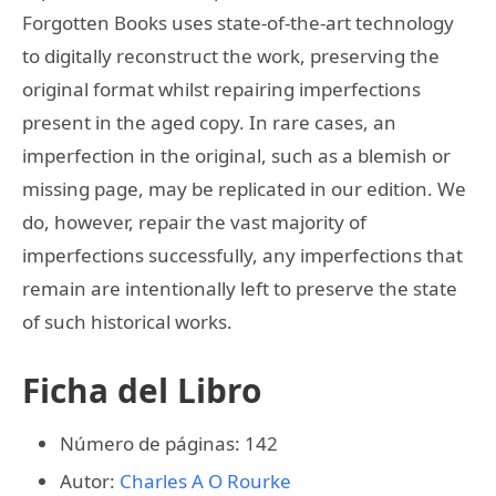
Forgotten Books uses state-of-the-art technology
to digitally reconstruct the work, preserving the
original format whilst repairing imperfections
present in the aged copy. In rare cases, an
imperfection in the original, such as a blemish or
missing page, may be replicated in our edition. We
do, however, repair the vast majority of
imperfections successfully, any imperfections that
remain are intentionally left to preserve the state
of such historical works.
Ficha del Libro
Número de páginas: 142
Autor:
Charles A O Rourke