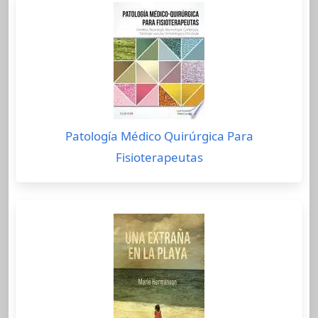
Patología Médico Quirúrgica Para
Fisioterapeutas