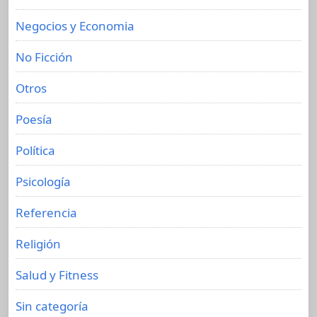
Negocios y Economia
No Ficción
Otros
Poesía
Política
Psicología
Referencia
Religión
Salud y Fitness
Sin categoría