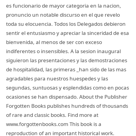
es funcionario de mayor categoria en la nacion,
pronuncio un notable discurso en el que revelo
toda su elocuencia. Todos los Delegados debieron
sentir el entusiasmo y apreciar la sinceridad de esa
bienvenida, al menos de ser con exceso
indiferentes o insensibles. A la sesion inaugural
siguieron las presentaciones y las demostraciones
de hospitalidad, las primeras _han sido de las mas
agradables para nuestros huespedes y las
segundas, suntuosas y esplendidas como en pocas
ocasiones se han dispensado. About the Publisher
Forgotten Books publishes hundreds of thousands
of rare and classic books. Find more at
www.forgottenbooks.com This book is a
reproduction of an important historical work.