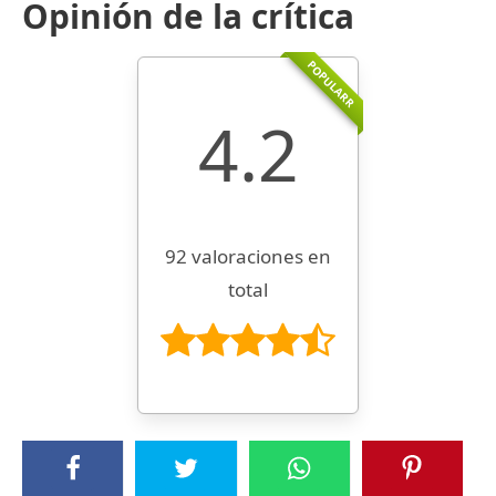
Opinión de la crítica
POPULARR
4.2
92 valoraciones en
total