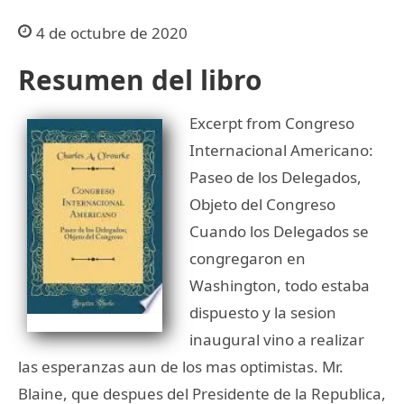
4 de octubre de 2020
Resumen del libro
Excerpt from Congreso
Internacional Americano:
Paseo de los Delegados,
Objeto del Congreso
Cuando los Delegados se
congregaron en
Washington, todo estaba
dispuesto y la sesion
inaugural vino a realizar
las esperanzas aun de los mas optimistas. Mr.
Blaine, que despues del Presidente de la Republica,