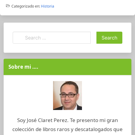
Categorizado en:
Historia
Sobre mi ….
Soy José Claret Perez. Te presento mi gran
colección de libros raros y descatalogados que