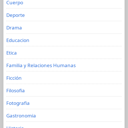
Cuerpo
Deporte
Drama
Educacion
Etica
Familia y Relaciones Humanas
Ficción
Filosofia
Fotografia
Gastronomia