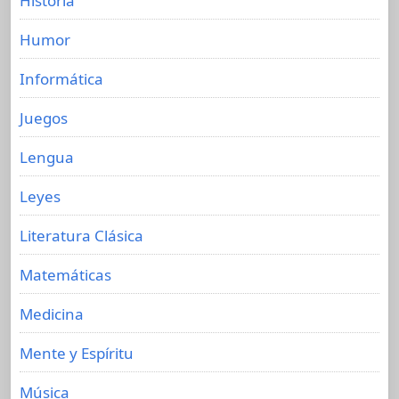
Historia
Humor
Informática
Juegos
Lengua
Leyes
Literatura Clásica
Matemáticas
Medicina
Mente y Espíritu
Música