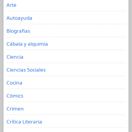
Arte
Autoayuda
Biografias
Cábala y alquimia
Ciencia
Ciencias Sociales
Cocina
Cómics
Crimen
Crítica Literaria