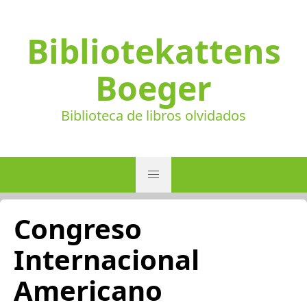
Bibliotekattens
Boeger
Biblioteca de libros olvidados
Congreso
Internacional
Americano