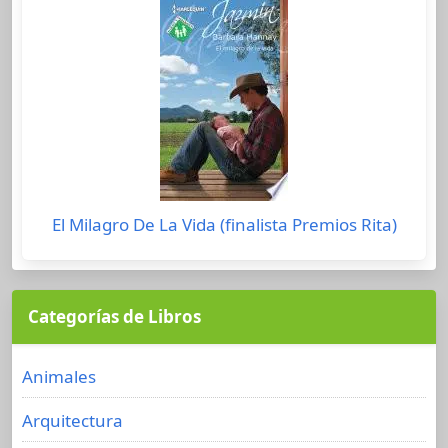
El Milagro De La Vida (finalista Premios Rita)
Categorías de Libros
Animales
Arquitectura