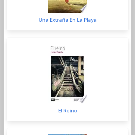
Una Extraña En La Playa
El Reino