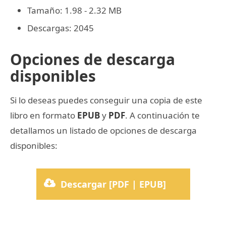
Tamaño: 1.98 - 2.32 MB
Descargas: 2045
Opciones de descarga
disponibles
Si lo deseas puedes conseguir una copia de este
libro en formato
EPUB
y
PDF
. A continuación te
detallamos un listado de opciones de descarga
disponibles:
Descargar [PDF | EPUB]