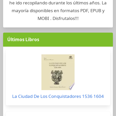
he ido recopilando durante los últimos años. La
mayoría disponibles en formatos PDF, EPUB y
MOBI . Disfrutalos!!!
Últimos Libros
La Ciudad De Los Conquistadores 1536 1604