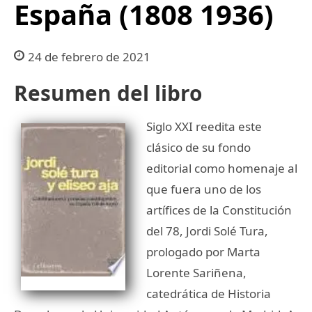
España (1808 1936)
24 de febrero de 2021
Resumen del libro
Siglo XXI reedita este
clásico de su fondo
editorial como homenaje al
que fuera uno de los
artífices de la Constitución
del 78, Jordi Solé Tura,
prologado por Marta
Lorente Sariñena,
catedrática de Historia