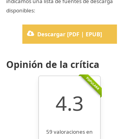
indicamos una lista de fuentes de descarga
disponibles:
Descargar [PDF | EPUB]
Opinión de la crítica
POPULARR
4.3
59 valoraciones en