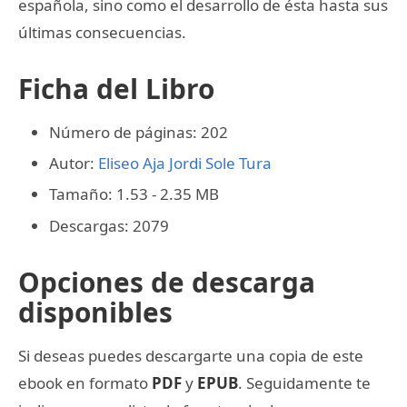
española, sino como el desarrollo de ésta hasta sus
últimas consecuencias.
Ficha del Libro
Número de páginas: 202
Autor:
Eliseo Aja
Jordi Sole Tura
Tamaño: 1.53 - 2.35 MB
Descargas: 2079
Opciones de descarga
disponibles
Si deseas puedes descargarte una copia de este
ebook en formato
PDF
y
EPUB
. Seguidamente te