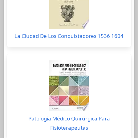
La Ciudad De Los Conquistadores 1536 1604
Patología Médico Quirúrgica Para
Fisioterapeutas