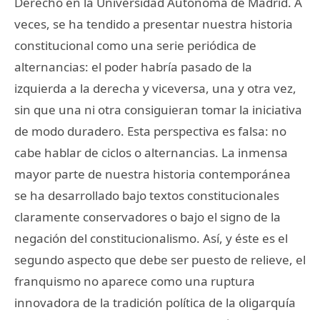
Derecho en la Universidad Autónoma de Madrid. A
veces, se ha tendido a presentar nuestra historia
constitucional como una serie periódica de
alternancias: el poder habría pasado de la
izquierda a la derecha y viceversa, una y otra vez,
sin que una ni otra consiguieran tomar la iniciativa
de modo duradero. Esta perspectiva es falsa: no
cabe hablar de ciclos o alternancias. La inmensa
mayor parte de nuestra historia contemporánea
se ha desarrollado bajo textos constitucionales
claramente conservadores o bajo el signo de la
negación del constitucionalismo. Así, y éste es el
segundo aspecto que debe ser puesto de relieve, el
franquismo no aparece como una ruptura
innovadora de la tradición política de la oligarquía