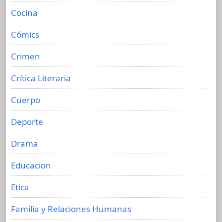
Cocina
Cómics
Crimen
Crítica Literaria
Cuerpo
Deporte
Drama
Educacion
Etica
Familia y Relaciones Humanas