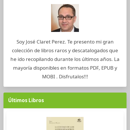
Soy José Claret Perez. Te presento mi gran
colección de libros raros y descatalogados que
he ido recopilando durante los últimos años. La
mayoría disponibles en formatos PDF, EPUB y
MOBI . Disfrutalos!!!
Últimos Libros