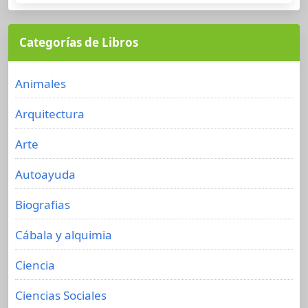
Categorías de Libros
Animales
Arquitectura
Arte
Autoayuda
Biografias
Cábala y alquimia
Ciencia
Ciencias Sociales