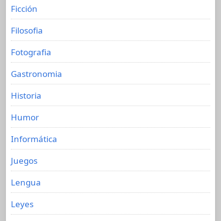
Ficción
Filosofia
Fotografia
Gastronomia
Historia
Humor
Informática
Juegos
Lengua
Leyes