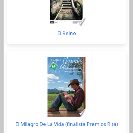
El Reino
El Milagro De La Vida (finalista Premios Rita)