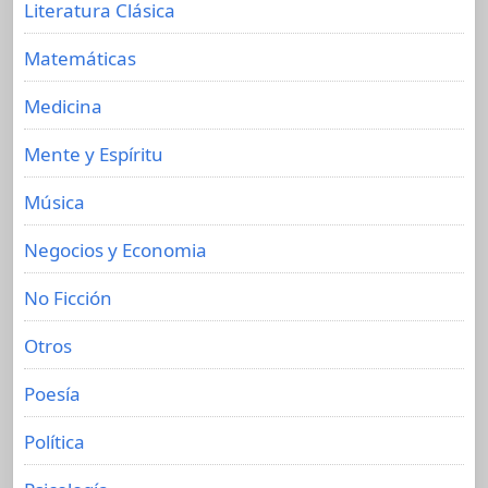
Literatura Clásica
Matemáticas
Medicina
Mente y Espíritu
Música
Negocios y Economia
No Ficción
Otros
Poesía
Política