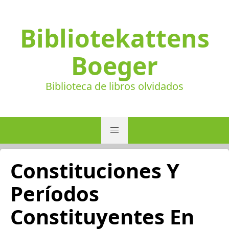
Bibliotekattens
Boeger
Biblioteca de libros olvidados
Constituciones Y
Períodos
Constituyentes En