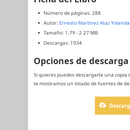
Número de páginas: 288
Autor:
Ernesto Martinez Ataz
Yolanda
Tamaño: 1.79 - 2.27 MB
Descargas: 1934
Opciones de descarga 
Si quieres puedes descargarte una copia
te mostramos un listado de fuentes de de
Descarg