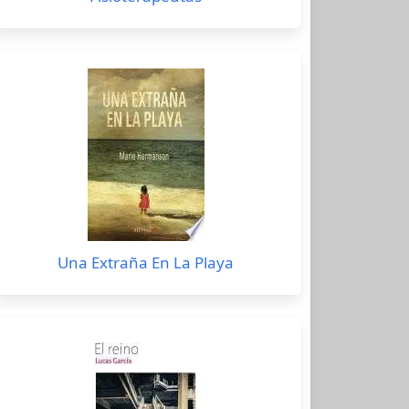
Una Extraña En La Playa