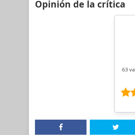
Opinión de la crítica
63 va