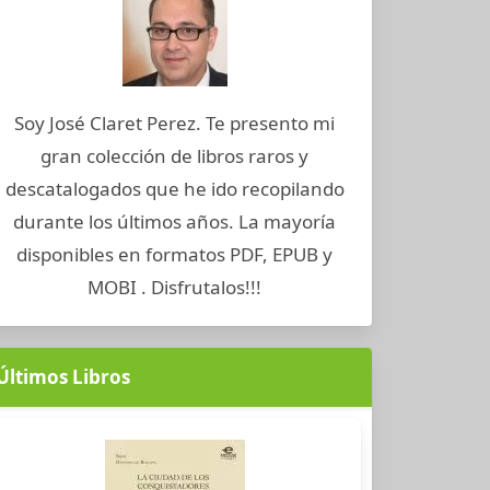
Soy José Claret Perez. Te presento mi
gran colección de libros raros y
descatalogados que he ido recopilando
durante los últimos años. La mayoría
disponibles en formatos PDF, EPUB y
MOBI . Disfrutalos!!!
Últimos Libros