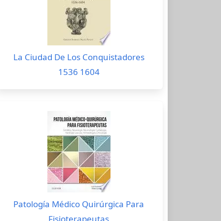
La Ciudad De Los Conquistadores
1536 1604
Patología Médico Quirúrgica Para
Fisioterapeutas