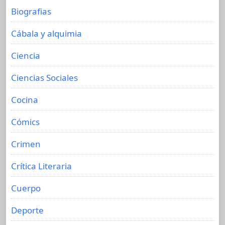
Biografias
Cábala y alquimia
Ciencia
Ciencias Sociales
Cocina
Cómics
Crimen
Crítica Literaria
Cuerpo
Deporte