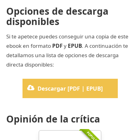
Opciones de descarga
disponibles
Si te apetece puedes conseguir una copia de este
ebook en formato
PDF
y
EPUB
. A continuación te
detallamos una lista de opciones de descarga
directa disponibles:
Descargar [PDF | EPUB]
Opinión de la crítica
POPULARR