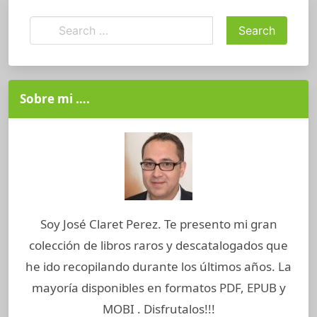
Sobre mi ….
Soy José Claret Perez. Te presento mi gran
colección de libros raros y descatalogados que
he ido recopilando durante los últimos años. La
mayoría disponibles en formatos PDF, EPUB y
MOBI . Disfrutalos!!!