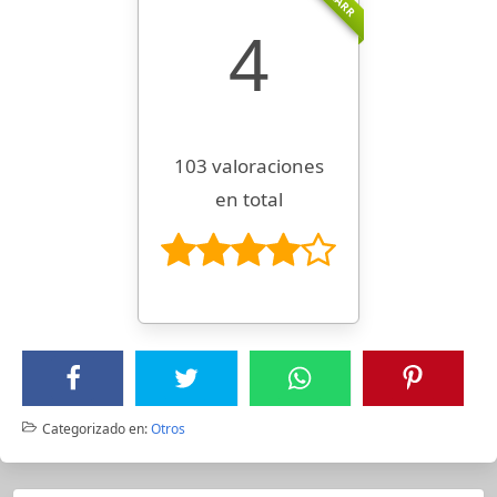
4
103 valoraciones
en total
Categorizado en:
Otros