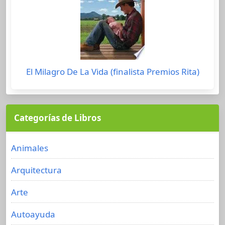
El Milagro De La Vida (finalista Premios Rita)
Categorías de Libros
Animales
Arquitectura
Arte
Autoayuda