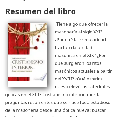
Resumen del libro
¿Tiene algo que ofrecer la
masonería al siglo XXI?
¿Por qué la irregularidad
fracturó la unidad
masónica en el XIX? ¿Por
qué surgieron los ritos
masónicos actuales a partir
del XVIII? ¿Qué espíritu
nuevo elevó las catedrales
góticas en el XIII? Cristianismo interior aborda
preguntas recurrentes que se hace todo estudioso
de la masonería desde una óptica nueva: buscar