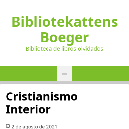
Bibliotekattens
Boeger
Biblioteca de libros olvidados
Cristianismo
Interior
2 de agosto de 2021