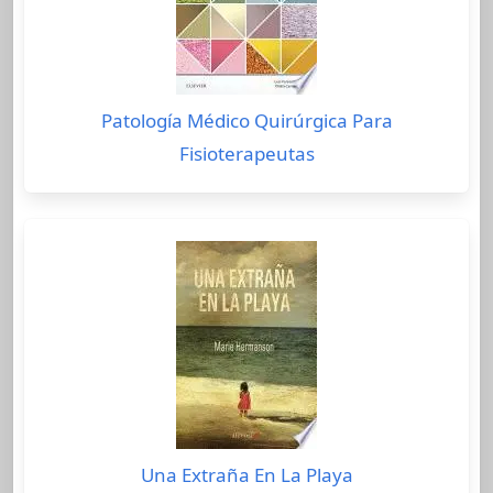
Patología Médico Quirúrgica Para
Fisioterapeutas
Una Extraña En La Playa