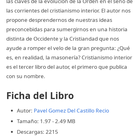
las claves de la evolución de la Orden en el seno de
las corrientes del cristianismo interior. El autor nos
propone desprendernos de nuestras ideas
preconcebidas para sumergirnos en una historia
distinta de Occidente y la Cristiandad que nos
ayude a romper el velo de la gran pregunta: ¿Qué
es, en realidad, la masonería? Cristianismo interior
es el tercer libro del autor, el primero que publica
con su nombre.
Ficha del Libro
Autor:
Pavel Gomez Del Castillo Recio
Tamaño: 1.97 - 2.49 MB
Descargas: 2215