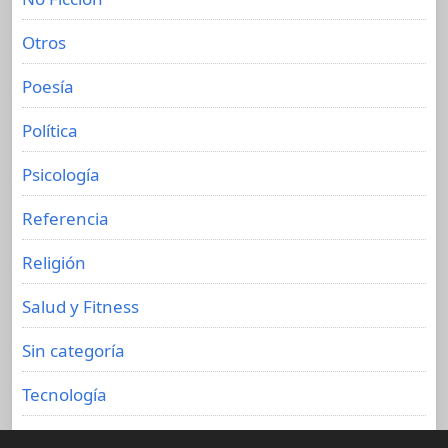
Otros
Poesía
Política
Psicología
Referencia
Religión
Salud y Fitness
Sin categoría
Tecnología
Viajes