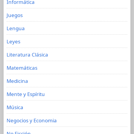
Informática
Juegos
Lengua
Leyes
Literatura Clásica
Matemáticas
Medicina
Mente y Espíritu
Música
Negocios y Economia
No Ficción