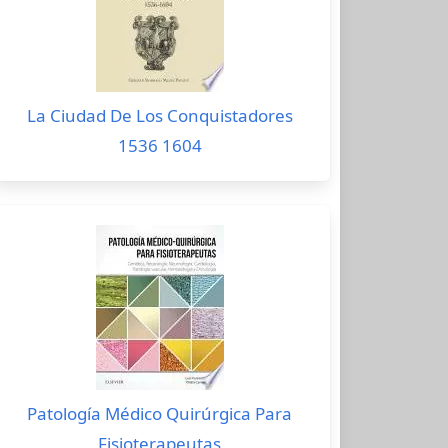
La Ciudad De Los Conquistadores
1536 1604
Patología Médico Quirúrgica Para
Fisioterapeutas