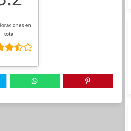
loraciones en
total