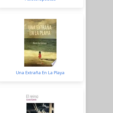
Una Extraña En La Playa