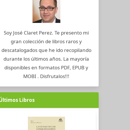
Soy José Claret Perez. Te presento mi
gran colección de libros raros y
descatalogados que he ido recopilando
durante los últimos años. La mayoría
disponibles en formatos PDF, EPUB y
MOBI . Disfrutalos!!!
Últimos Libros