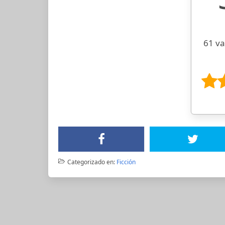
61 va
Categorizado en:
Ficción