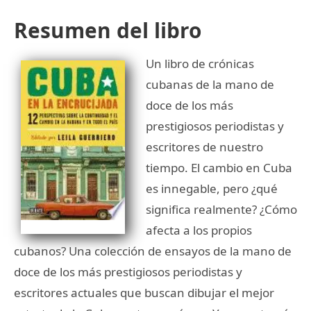
Resumen del libro
Un libro de crónicas
cubanas de la mano de
doce de los más
prestigiosos periodistas y
escritores de nuestro
tiempo. El cambio en Cuba
es innegable, pero ¿qué
significa realmente? ¿Cómo
afecta a los propios
cubanos? Una colección de ensayos de la mano de
doce de los más prestigiosos periodistas y
escritores actuales que buscan dibujar el mejor