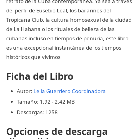
retrato de la Cuba contemporánea. Ya sea a través
del perfil de Eusebio Leal, los bailarines del
Tropicana Club, la cultura homosexual de la ciudad
de La Habana o los rituales de belleza de las
cubanas incluso en tiempos de penuria, este libro
es una excepcional instantánea de los tiempos
históricos que vivimos
Ficha del Libro
Autor:
Leila Guerriero Coordinadora
Tamaño: 1.92 - 2.42 MB
Descargas: 1258
Opciones de descarga