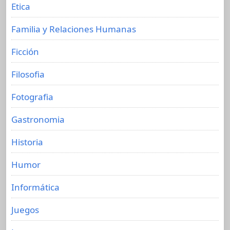
Etica
Familia y Relaciones Humanas
Ficción
Filosofia
Fotografia
Gastronomia
Historia
Humor
Informática
Juegos