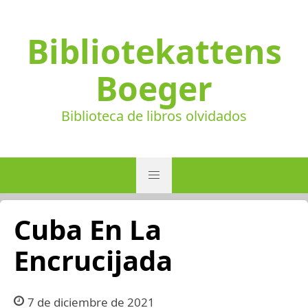
Bibliotekattens
Boeger
Biblioteca de libros olvidados
Cuba En La
Encrucijada
7 de diciembre de 2021