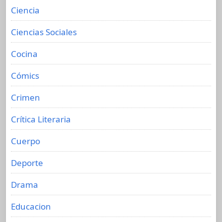
Ciencia
Ciencias Sociales
Cocina
Cómics
Crimen
Crítica Literaria
Cuerpo
Deporte
Drama
Educacion