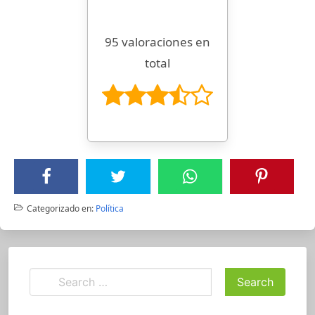
95 valoraciones en
total
Categorizado en:
Política