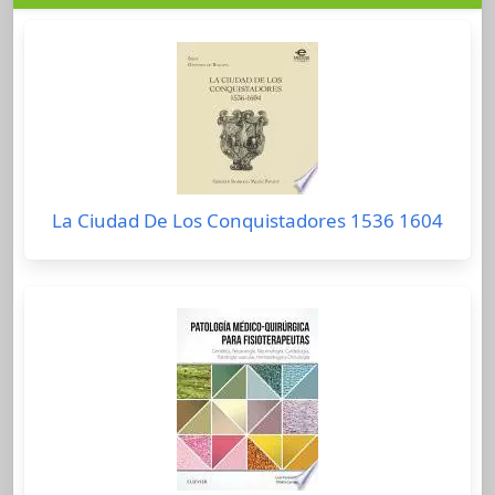
La Ciudad De Los Conquistadores 1536 1604