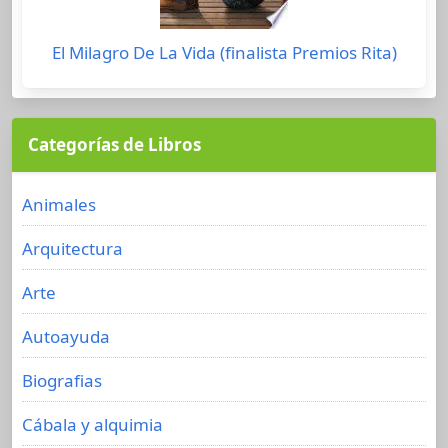
El Milagro De La Vida (finalista Premios Rita)
Categorías de Libros
Animales
Arquitectura
Arte
Autoayuda
Biografias
Cábala y alquimia