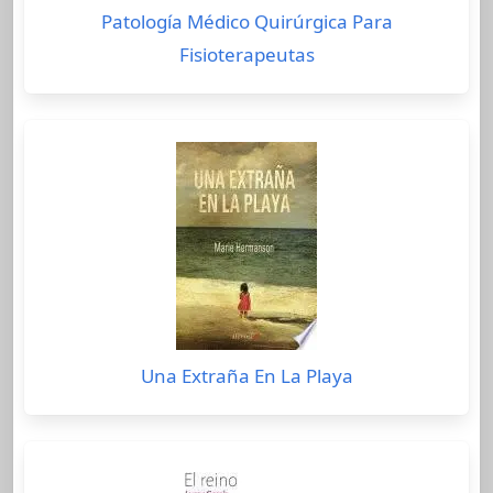
Patología Médico Quirúrgica Para
Fisioterapeutas
Una Extraña En La Playa