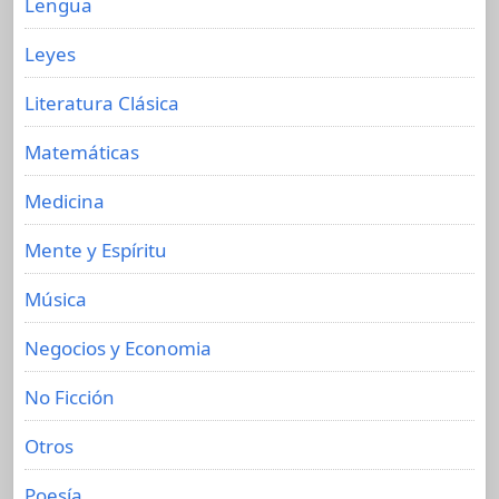
Lengua
Leyes
Literatura Clásica
Matemáticas
Medicina
Mente y Espíritu
Música
Negocios y Economia
No Ficción
Otros
Poesía