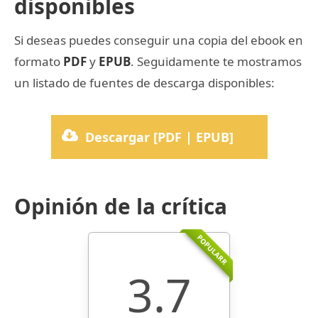
disponibles
Si deseas puedes conseguir una copia del ebook en
formato
PDF
y
EPUB
. Seguidamente te mostramos
un listado de fuentes de descarga disponibles:
Descargar [PDF | EPUB]
Opinión de la crítica
POPULARR
3.7