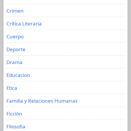
Crimen
Crítica Literaria
Cuerpo
Deporte
Drama
Educacion
Etica
Familia y Relaciones Humanas
Ficción
Filosofia