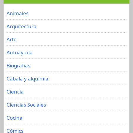
Animales
Arquitectura
Arte
Autoayuda
Biografias
Cábala y alquimia
Ciencia
Ciencias Sociales
Cocina
Cómics