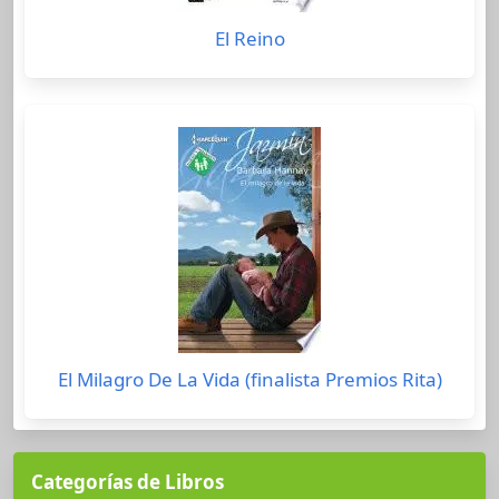
El Reino
El Milagro De La Vida (finalista Premios Rita)
Categorías de Libros