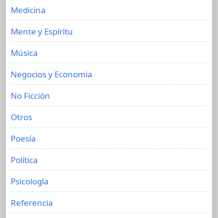
Medicina
Mente y Espíritu
Música
Negocios y Economia
No Ficción
Otros
Poesía
Política
Psicología
Referencia