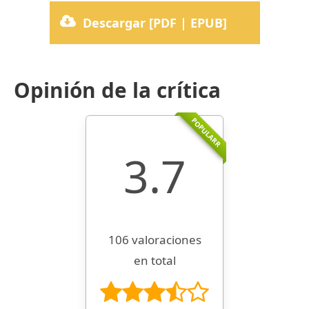
Descargar [PDF | EPUB]
Opinión de la crítica
POPULARR
3.7
106 valoraciones
en total