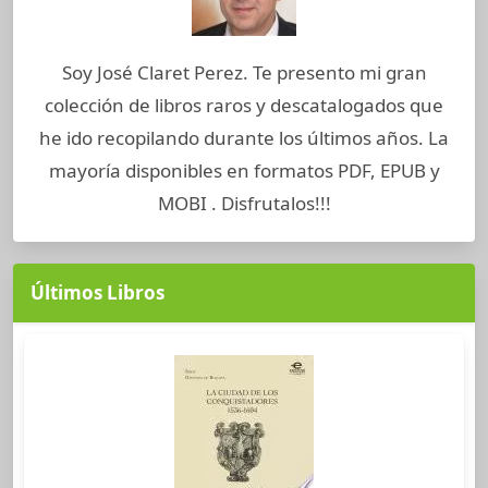
Soy José Claret Perez. Te presento mi gran
colección de libros raros y descatalogados que
he ido recopilando durante los últimos años. La
mayoría disponibles en formatos PDF, EPUB y
MOBI . Disfrutalos!!!
Últimos Libros