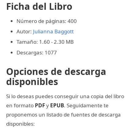
Ficha del Libro
Número de páginas: 400
Autor:
Julianna Baggott
Tamaño: 1.60 - 2.30 MB
Descargas: 1077
Opciones de descarga
disponibles
Si lo deseas puedes conseguir una copia del libro
en formato
PDF
y
EPUB
. Seguidamente te
proponemos un listado de fuentes de descarga
disponibles: