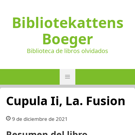
Bibliotekattens
Boeger
Biblioteca de libros olvidados
Cupula Ii, La. Fusion
9 de diciembre de 2021
Resumen del libro