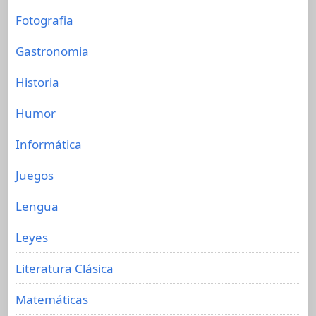
Fotografia
Gastronomia
Historia
Humor
Informática
Juegos
Lengua
Leyes
Literatura Clásica
Matemáticas