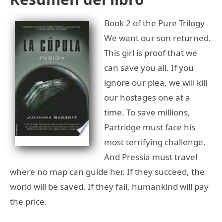
Book 2 of the Pure Trilogy
We want our son returned.
This girl is proof that we
can save you all. If you
ignore our plea, we will kill
our hostages one at a
time. To save millions,
Partridge must face his
most terrifying challenge.
And Pressia must travel
where no map can guide her. If they succeed, the
world will be saved. If they fail, humankind will pay
the price.