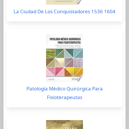
La Ciudad De Los Conquistadores 1536 1604
Patología Médico Quirúrgica Para
Fisioterapeutas