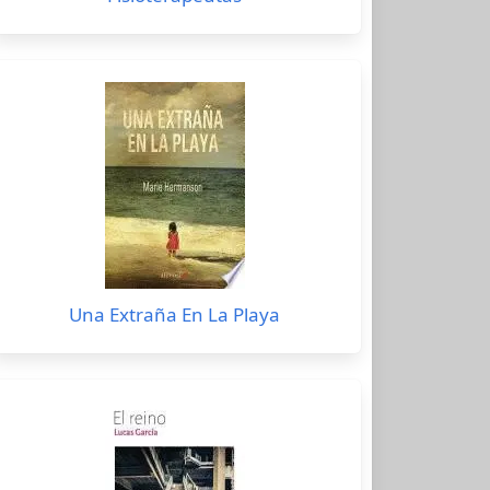
Una Extraña En La Playa