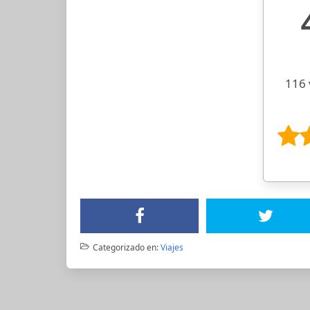
116 
Categorizado en:
Viajes