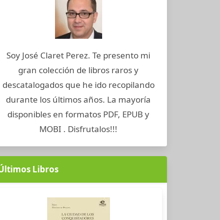
Soy José Claret Perez. Te presento mi
gran colección de libros raros y
descatalogados que he ido recopilando
durante los últimos años. La mayoría
disponibles en formatos PDF, EPUB y
MOBI . Disfrutalos!!!
Últimos Libros