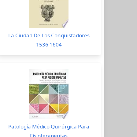
La Ciudad De Los Conquistadores
1536 1604
Patología Médico Quirúrgica Para
Fisioterapeutas