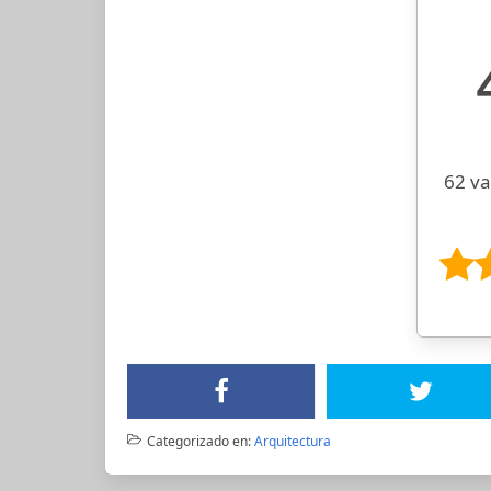
62 va
Categorizado en:
Arquitectura