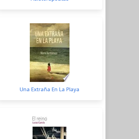
Una Extraña En La Playa