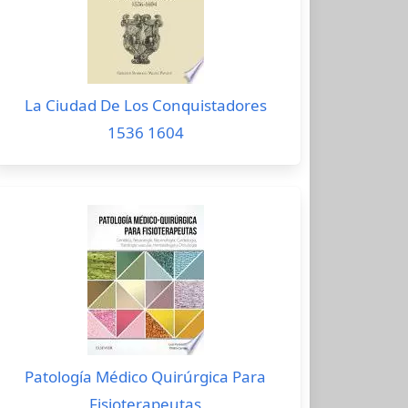
La Ciudad De Los Conquistadores
1536 1604
Patología Médico Quirúrgica Para
Fisioterapeutas