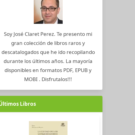
Soy José Claret Perez. Te presento mi
gran colección de libros raros y
descatalogados que he ido recopilando
durante los últimos años. La mayoría
disponibles en formatos PDF, EPUB y
MOBI . Disfrutalos!!!
Últimos Libros