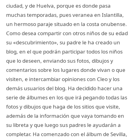
ciudad, y de Huelva, porque es donde pasa
muchas temporadas, pues veranea en Islantilla,
un hermoso paraje situado en la costa onubense.
Como desea compartir con otros niños de su edad
su «descubrimiento», su padre le ha creado un
blog, en el que podrán participar todos los niños
que lo deseen, enviando sus fotos, dibujos y
comentarios sobre los lugares donde vivan o que
visiten, e intercambiar opiniones con Cleo y los
demás usuarios del blog. Ha decidido hacer una
serie de álbumes en los que irá pegando todas las
fotos y dibujos que haga de los sitios que visite,
además de la información que vaya tomando en
su libreta y que luego sus padres le ayudarán a
completar. Ha comenzado con el álbum de Sevilla,