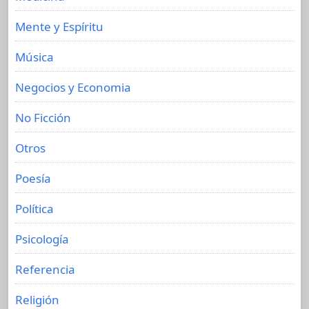
Mente y Espíritu
Música
Negocios y Economia
No Ficción
Otros
Poesía
Política
Psicología
Referencia
Religión