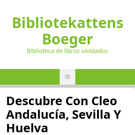
Bibliotekattens
Boeger
Biblioteca de libros olvidados
Descubre Con Cleo
Andalucía, Sevilla Y
Huelva