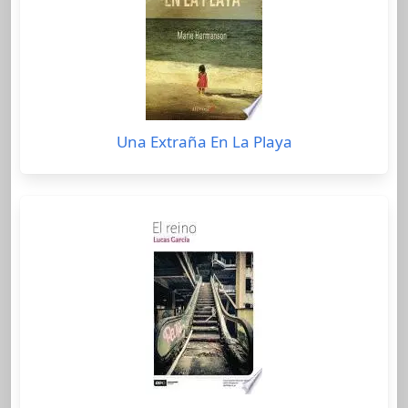
Una Extraña En La Playa