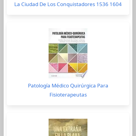
La Ciudad De Los Conquistadores 1536 1604
Patología Médico Quirúrgica Para
Fisioterapeutas