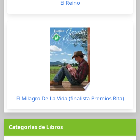
El Reino
El Milagro De La Vida (finalista Premios Rita)
Categorías de Libros