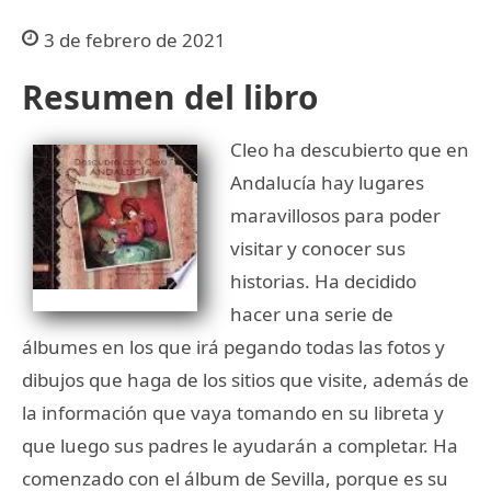
3 de febrero de 2021
Resumen del libro
Cleo ha descubierto que en
Andalucía hay lugares
maravillosos para poder
visitar y conocer sus
historias. Ha decidido
hacer una serie de
álbumes en los que irá pegando todas las fotos y
dibujos que haga de los sitios que visite, además de
la información que vaya tomando en su libreta y
que luego sus padres le ayudarán a completar. Ha
comenzado con el álbum de Sevilla, porque es su