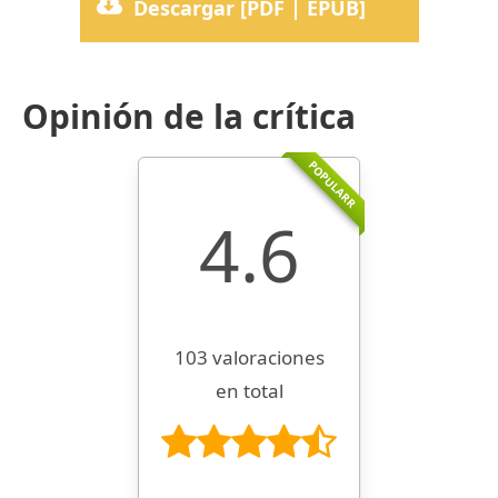
Descargar [PDF | EPUB]
Opinión de la crítica
POPULARR
4.6
103 valoraciones
en total