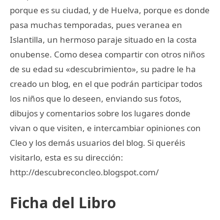
porque es su ciudad, y de Huelva, porque es donde
pasa muchas temporadas, pues veranea en
Islantilla, un hermoso paraje situado en la costa
onubense. Como desea compartir con otros niños
de su edad su «descubrimiento», su padre le ha
creado un blog, en el que podrán participar todos
los niños que lo deseen, enviando sus fotos,
dibujos y comentarios sobre los lugares donde
vivan o que visiten, e intercambiar opiniones con
Cleo y los demás usuarios del blog. Si queréis
visitarlo, esta es su dirección:
http://descubreconcleo.blogspot.com/
Ficha del Libro