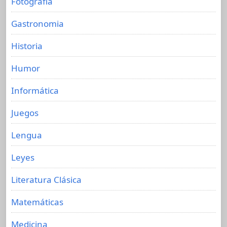
Fotografia
Gastronomia
Historia
Humor
Informática
Juegos
Lengua
Leyes
Literatura Clásica
Matemáticas
Medicina