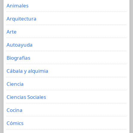
Animales
Arquitectura
Arte
Autoayuda
Biografias
Cábala y alquimia
Ciencia
Ciencias Sociales
Cocina
Cómics