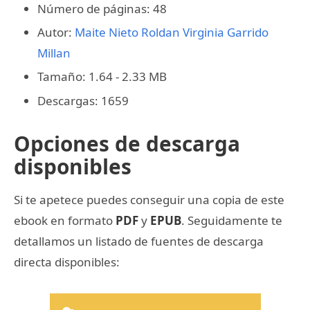
Número de páginas: 48
Autor:
Maite Nieto Roldan
Virginia Garrido
Millan
Tamaño: 1.64 - 2.33 MB
Descargas: 1659
Opciones de descarga
disponibles
Si te apetece puedes conseguir una copia de este
ebook en formato
PDF
y
EPUB
. Seguidamente te
detallamos un listado de fuentes de descarga
directa disponibles: