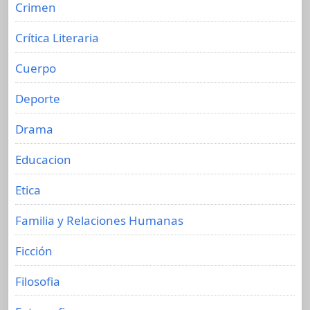
Crimen
Crítica Literaria
Cuerpo
Deporte
Drama
Educacion
Etica
Familia y Relaciones Humanas
Ficción
Filosofia