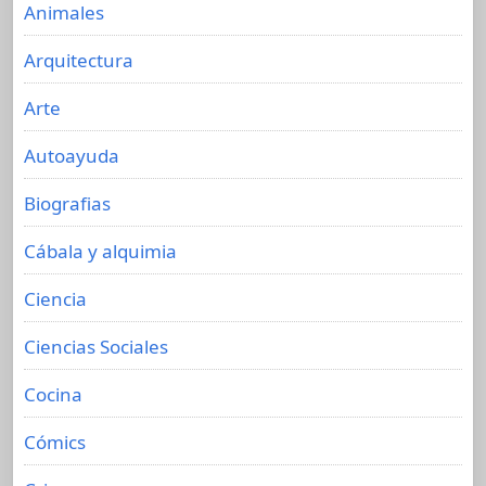
Animales
Arquitectura
Arte
Autoayuda
Biografias
Cábala y alquimia
Ciencia
Ciencias Sociales
Cocina
Cómics