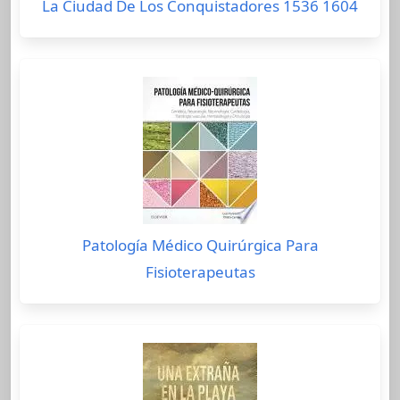
La Ciudad De Los Conquistadores 1536 1604
Patología Médico Quirúrgica Para
Fisioterapeutas