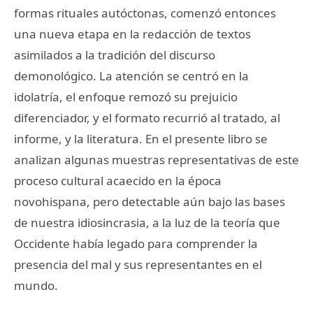
formas rituales autóctonas, comenzó entonces
una nueva etapa en la redacción de textos
asimilados a la tradición del discurso
demonológico. La atención se centró en la
idolatría, el enfoque remozó su prejuicio
diferenciador, y el formato recurrió al tratado, al
informe, y la literatura. En el presente libro se
analizan algunas muestras representativas de este
proceso cultural acaecido en la época
novohispana, pero detectable aún bajo las bases
de nuestra idiosincrasia, a la luz de la teoría que
Occidente había legado para comprender la
presencia del mal y sus representantes en el
mundo.