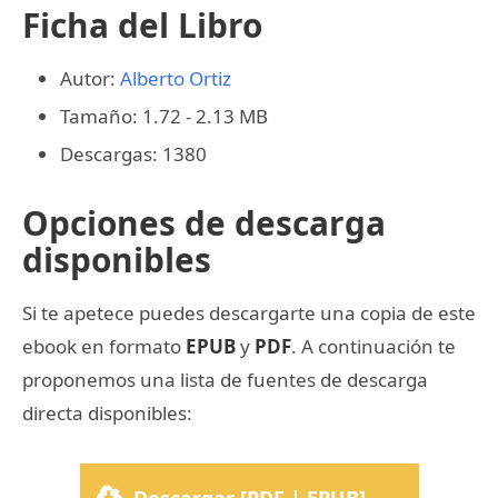
Ficha del Libro
Autor:
Alberto Ortiz
Tamaño: 1.72 - 2.13 MB
Descargas: 1380
Opciones de descarga
disponibles
Si te apetece puedes descargarte una copia de este
ebook en formato
EPUB
y
PDF
. A continuación te
proponemos una lista de fuentes de descarga
directa disponibles: