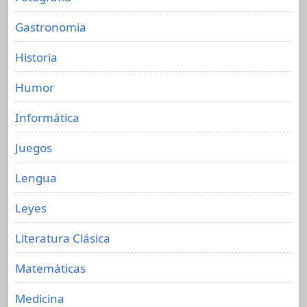
Gastronomia
Historia
Humor
Informática
Juegos
Lengua
Leyes
Literatura Clásica
Matemáticas
Medicina