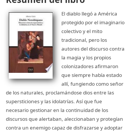
El diablo llegó a América
protegido por el imaginario
colectivo y el mito
tradicional, pero los
autores del discurso contra
la magia y los propios
colonizadores afirmaron
que siempre había estado
allí, fungiendo como señor
de los naturales, proclamándose dios entre las
supersticiones y las idolatrías. Así que fue
necesario gestionar en la continuidad de los
discursos que alertaban, aleccionaban y protegían
contra un enemigo capaz de disfrazarse y adoptar