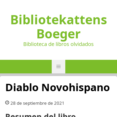
Bibliotekattens
Boeger
Biblioteca de libros olvidados
Diablo Novohispano
28 de septiembre de 2021
Resumen del libro