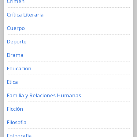
Crimen
Crítica Literaria
Cuerpo
Deporte
Drama
Educacion
Etica
Familia y Relaciones Humanas
Ficción
Filosofia
Fotografia