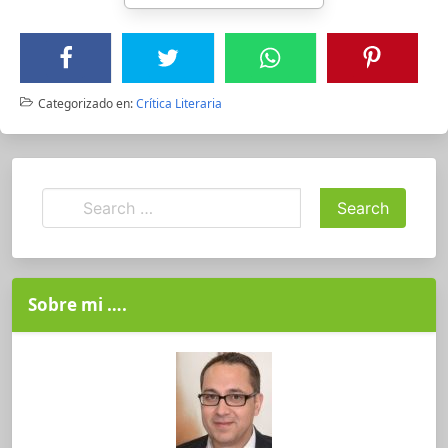
Categorizado en:
Crítica Literaria
Sobre mi ….