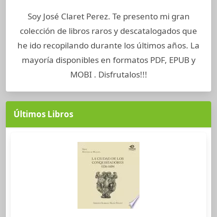
Soy José Claret Perez. Te presento mi gran
colección de libros raros y descatalogados que
he ido recopilando durante los últimos años. La
mayoría disponibles en formatos PDF, EPUB y
MOBI . Disfrutalos!!!
Últimos Libros