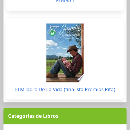
El Reino
El Milagro De La Vida (finalista Premios Rita)
Categorías de Libros