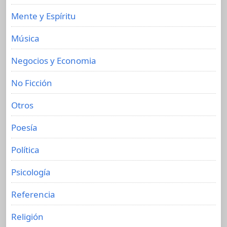
Mente y Espíritu
Música
Negocios y Economia
No Ficción
Otros
Poesía
Política
Psicología
Referencia
Religión