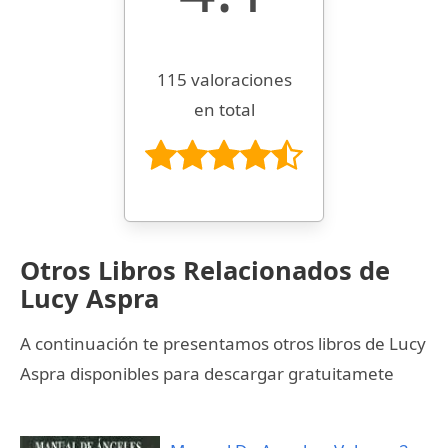
115 valoraciones
en total
Otros Libros Relacionados de
Lucy Aspra
A continuación te presentamos otros libros de Lucy
Aspra disponibles para descargar gratuitamete