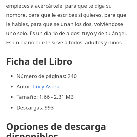
empieces a acercártele, para que te diga su
nombre, para que le escribas si quieres, para que
le hables, para que se unan los dos, volviéndose
uno solo. Es un diario de a dos: tuyo y de tu ángel.
Es un diario que le sirve a todos: adultos y niños.
Ficha del Libro
Número de páginas: 240
Autor:
Lucy Aspra
Tamaño: 1.66 - 2.31 MB
Descargas: 993
Opciones de descarga
disponibles