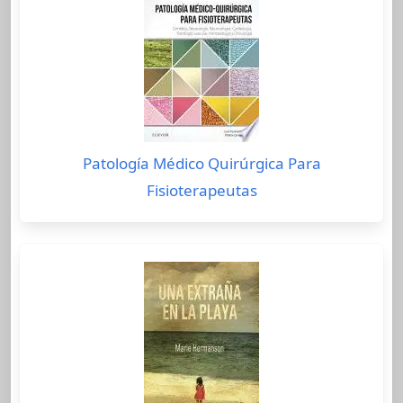
Patología Médico Quirúrgica Para
Fisioterapeutas