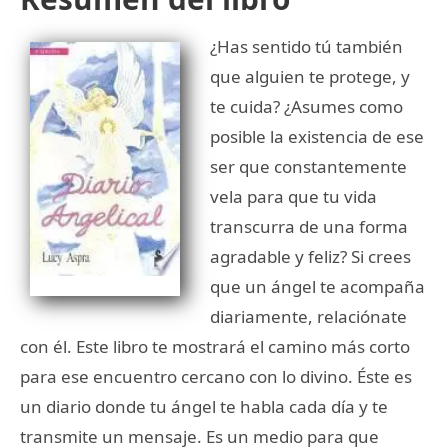
¿Has sentido tú también
que alguien te protege, y
te cuida? ¿Asumes como
posible la existencia de ese
ser que constantemente
vela para que tu vida
transcurra de una forma
agradable y feliz? Si crees
que un ángel te acompaña
diariamente, relaciónate
con él. Este libro te mostrará el camino más corto
para ese encuentro cercano con lo divino. Éste es
un diario donde tu ángel te habla cada día y te
transmite un mensaje. Es un medio para que