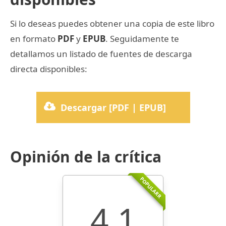
Si lo deseas puedes obtener una copia de este libro
en formato
PDF
y
EPUB
. Seguidamente te
detallamos un listado de fuentes de descarga
directa disponibles:
Descargar [PDF | EPUB]
Opinión de la crítica
POPULARR
4.1