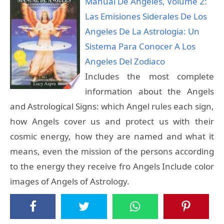
Manual De Angeles, Volume 2:
Las Emisiones Siderales De Los
Angeles De La Astrologia: Un
Sistema Para Conocer A Los
Angeles Del Zodiaco
Includes the most complete
information about the Angels
and Astrological Signs: which Angel rules each sign,
how Angels cover us and protect us with their
cosmic energy, how they are named and what it
means, even the mission of the persons according
to the energy they receive fro Angels Include color
images of Angels of Astrology.