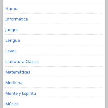
Humor
Informática
Juegos
Lengua
Leyes
Literatura Clásica
Matemáticas
Medicina
Mente y Espíritu
Música