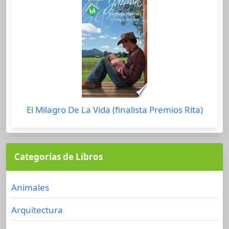
El Milagro De La Vida (finalista Premios Rita)
Categorías de Libros
Animales
Arquitectura