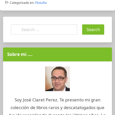
Categorizado en:
Filosofia
Sobre mi ….
Soy José Claret Perez. Te presento mi gran
colección de libros raros y descatalogados que