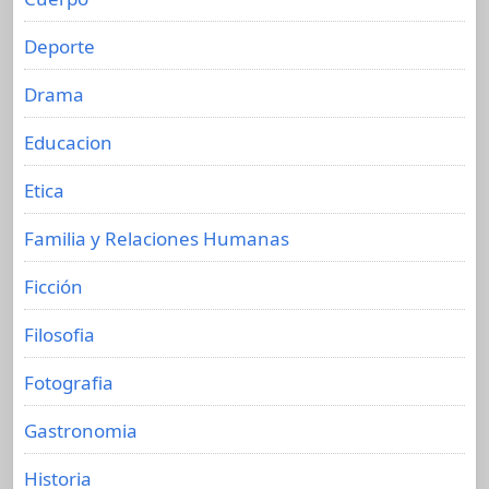
Deporte
Drama
Educacion
Etica
Familia y Relaciones Humanas
Ficción
Filosofia
Fotografia
Gastronomia
Historia