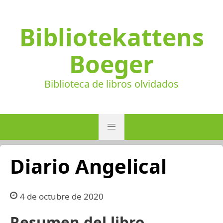
Bibliotekattens
Boeger
Biblioteca de libros olvidados
Diario Angelical
4 de octubre de 2020
Resumen del libro