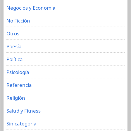
Negocios y Economia
No Ficción
Otros
Poesía
Política
Psicología
Referencia
Religión
Salud y Fitness
Sin categoría