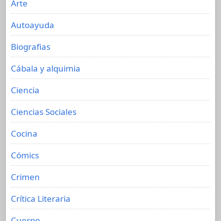
Arte
Autoayuda
Biografias
Cábala y alquimia
Ciencia
Ciencias Sociales
Cocina
Cómics
Crimen
Crítica Literaria
Cuerpo