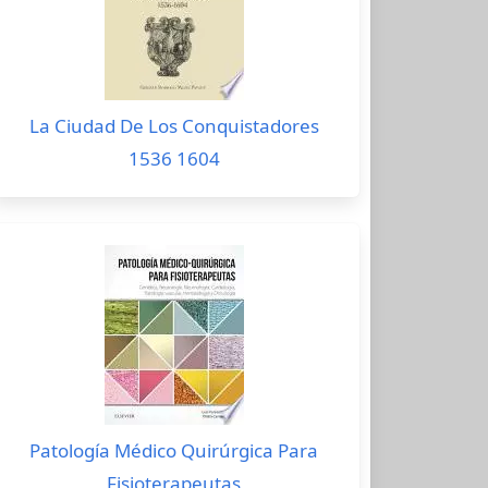
La Ciudad De Los Conquistadores
1536 1604
Patología Médico Quirúrgica Para
Fisioterapeutas