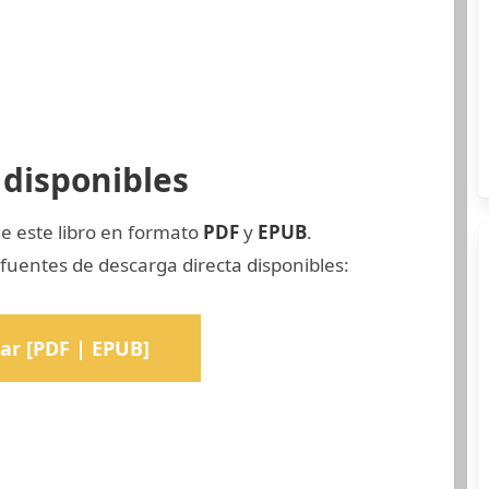
disponibles
e este libro en formato
PDF
y
EPUB
.
fuentes de descarga directa disponibles:
ar [PDF | EPUB]