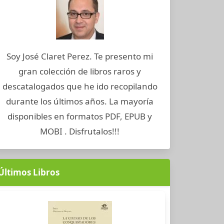
Soy José Claret Perez. Te presento mi
gran colección de libros raros y
descatalogados que he ido recopilando
durante los últimos años. La mayoría
disponibles en formatos PDF, EPUB y
MOBI . Disfrutalos!!!
Últimos Libros