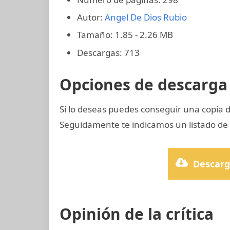
Autor:
Angel De Dios Rubio
Tamaño: 1.85 - 2.26 MB
Descargas: 713
Opciones de descarga 
Si lo deseas puedes conseguir una copia d
Seguidamente te indicamos un listado de 
Descarg
Opinión de la crítica