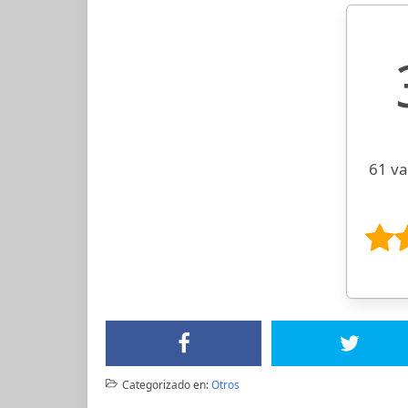
61 va
Categorizado en:
Otros