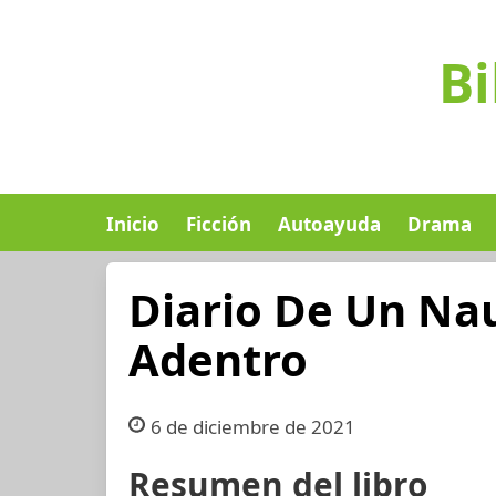
Bi
Inicio
Ficción
Autoayuda
Drama
Diario De Un Nau
Adentro
6 de diciembre de 2021
Resumen del libro