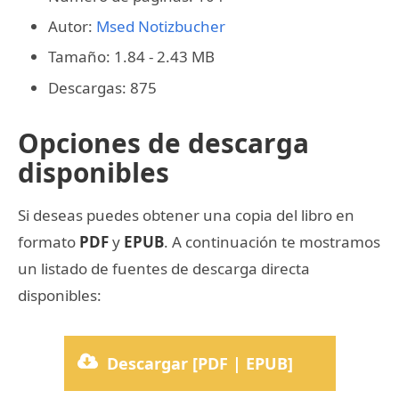
Autor:
Msed Notizbucher
Tamaño: 1.84 - 2.43 MB
Descargas: 875
Opciones de descarga
disponibles
Si deseas puedes obtener una copia del libro en
formato
PDF
y
EPUB
. A continuación te mostramos
un listado de fuentes de descarga directa
disponibles:
Descargar [PDF | EPUB]