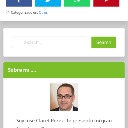
Categorizado en:
Otros
Sobre mi ….
Soy José Claret Perez. Te presento mi gran