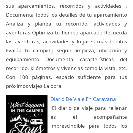
sus aparcamientos, recorridos y actividades .
Documenta todos los detalles de tu aparcamiento
Analiza y planea tu recorrido, actividades y
aventuras Optimiza tu tiempo aparcado Recuerda
las aventuras, actividades y lugares más bonitos
Evalúa tu camping según limpieza, ubicación y
equipamiento Documenta características del
recorrido, kilómetros y vivencias como la vista, etc.
Con 100 páginas, espacio suficiente para tus
próximos viajes La obra
Diario De Viaje En Caravana
¡El diario de viaje para rellenar
es el acompañante
imprescindible para todos los