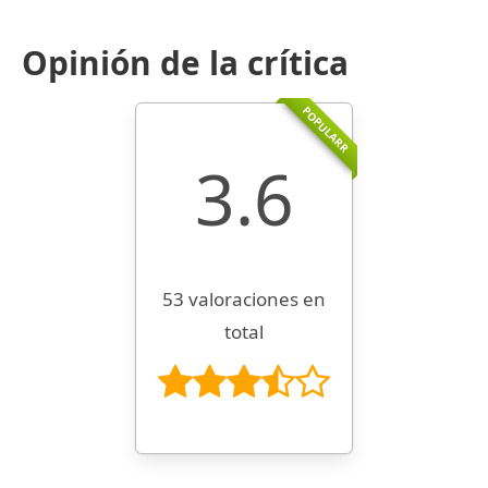
Opinión de la crítica
POPULARR
3.6
53 valoraciones en
total