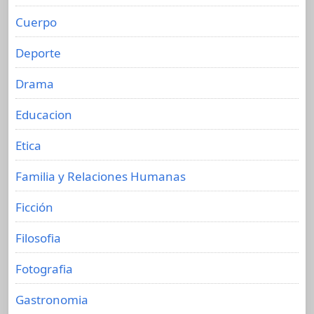
Cuerpo
Deporte
Drama
Educacion
Etica
Familia y Relaciones Humanas
Ficción
Filosofia
Fotografia
Gastronomia