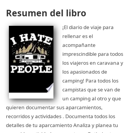
Resumen del libro
¡El diario de viaje para
rellenar es el
acompañante
imprescindible para todos
los viajeros en caravana y
los apasionados de
camping! Para todos los
campistas que se van de
un camping al otro y que
quieren documentar sus aparcamientos,
recorridos y actividades . Documenta todos los
detalles de tu aparcamiento Analiza y planea tu