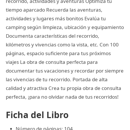
recorrido, actividades y aventuras Optimiza tu
tiempo aparcado Recuerda las aventuras,
actividades y lugares más bonitos Evalúa tu
camping según limpieza, ubicación y equipamiento
Documenta características del recorrido,
kilómetros y vivencias como la vista, etc. Con 100
páginas, espacio suficiente para tus próximos
viajes La obra de consulta perfecta para
documentar tus vacaciones y recordar por siempre
las vivencias de tu recorrido. Portada de alta
calidad y atractiva Crea tu propia obra de consulta
perfecta, ¡para no olvidar nada de tus recorridos!
Ficha del Libro
Número de páginas: 104