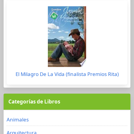
El Milagro De La Vida (finalista Premios Rita)
Categorías de Libros
Animales
Arquitectura