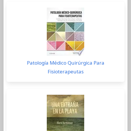
Patología Médico Quirúrgica Para
Fisioterapeutas