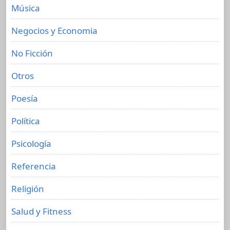
Música
Negocios y Economia
No Ficción
Otros
Poesía
Política
Psicología
Referencia
Religión
Salud y Fitness