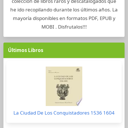
colección de libros raros y descatalogados que
he ido recopilando durante los últimos años. La
mayoría disponibles en formatos PDF, EPUB y
MOBI . Disfrutalos!!!
Últimos Libros
La Ciudad De Los Conquistadores 1536 1604