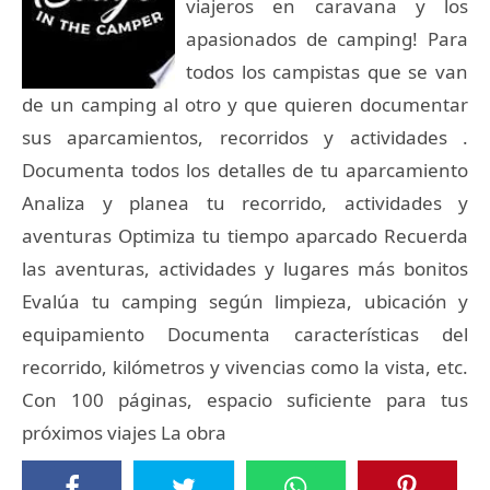
viajeros en caravana y los
apasionados de camping! Para
todos los campistas que se van
de un camping al otro y que quieren documentar
sus aparcamientos, recorridos y actividades .
Documenta todos los detalles de tu aparcamiento
Analiza y planea tu recorrido, actividades y
aventuras Optimiza tu tiempo aparcado Recuerda
las aventuras, actividades y lugares más bonitos
Evalúa tu camping según limpieza, ubicación y
equipamiento Documenta características del
recorrido, kilómetros y vivencias como la vista, etc.
Con 100 páginas, espacio suficiente para tus
próximos viajes La obra