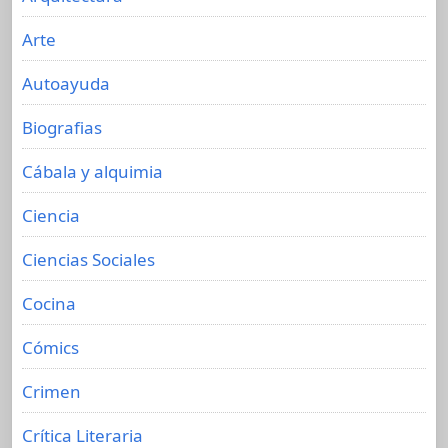
Arte
Autoayuda
Biografias
Cábala y alquimia
Ciencia
Ciencias Sociales
Cocina
Cómics
Crimen
Crítica Literaria