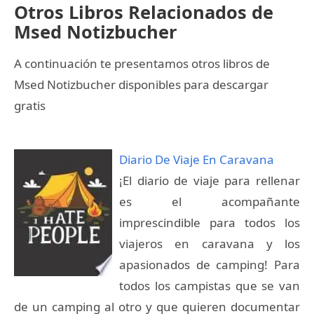
Otros Libros Relacionados de
Msed Notizbucher
A continuación te presentamos otros libros de
Msed Notizbucher disponibles para descargar
gratis
Diario De Viaje En Caravana
¡El diario de viaje para rellenar
es el acompañante
imprescindible para todos los
viajeros en caravana y los
apasionados de camping! Para
todos los campistas que se van
de un camping al otro y que quieren documentar