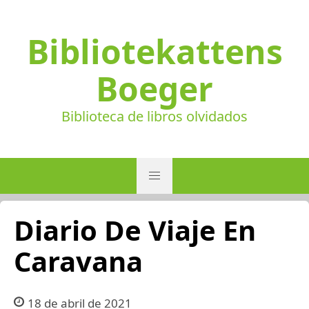
Bibliotekattens
Boeger
Biblioteca de libros olvidados
Diario De Viaje En
Caravana
18 de abril de 2021