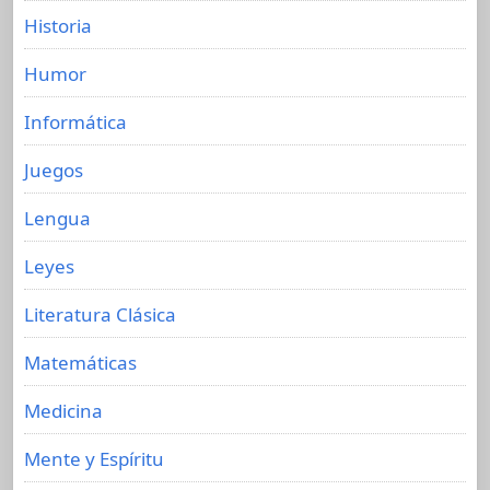
Historia
Humor
Informática
Juegos
Lengua
Leyes
Literatura Clásica
Matemáticas
Medicina
Mente y Espíritu