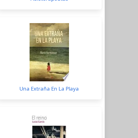
Una Extraña En La Playa