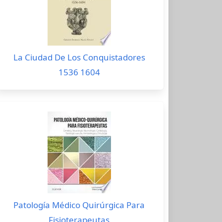
La Ciudad De Los Conquistadores
1536 1604
Patología Médico Quirúrgica Para
Fisioterapeutas