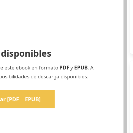
disponibles
 de este ebook en formato
PDF
y
EPUB
. A
osibilidades de descarga disponibles:
ar [PDF | EPUB]