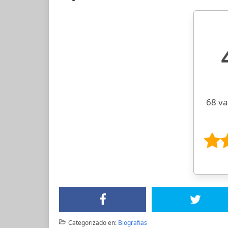
68 va
Categorizado en:
Biografias