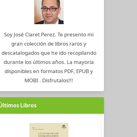
Soy José Claret Perez. Te presento mi
gran colección de libros raros y
descatalogados que he ido recopilando
durante los últimos años. La mayoría
disponibles en formatos PDF, EPUB y
MOBI . Disfrutalos!!!
Últimos Libros