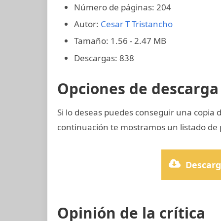
Número de páginas: 204
Autor:
Cesar T Tristancho
Tamaño: 1.56 - 2.47 MB
Descargas: 838
Opciones de descarga 
Si lo deseas puedes conseguir una copia
continuación te mostramos un listado de p
Descarg
Opinión de la crítica