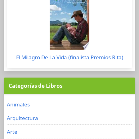
El Milagro De La Vida (finalista Premios Rita)
Categorías de Libros
Animales
Arquitectura
Arte