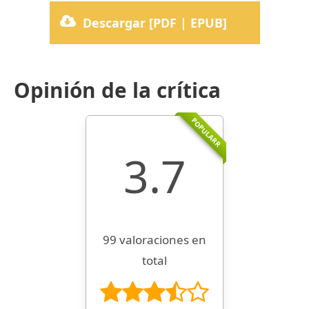
Descargar [PDF | EPUB]
Opinión de la crítica
POPULARR
3.7
99 valoraciones en
total