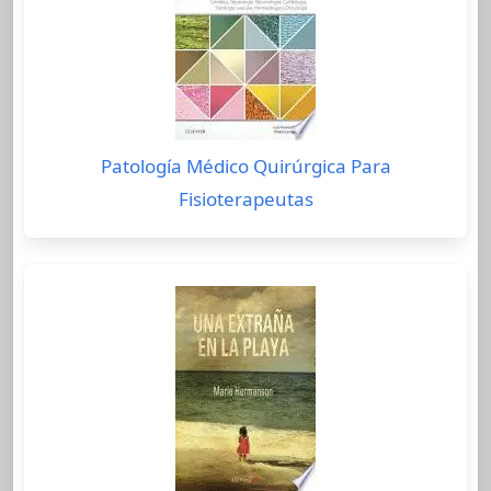
Patología Médico Quirúrgica Para
Fisioterapeutas