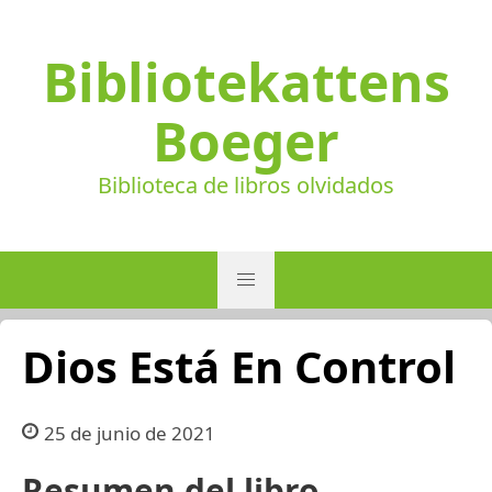
Bibliotekattens
Boeger
Biblioteca de libros olvidados
Dios Está En Control
25 de junio de 2021
Resumen del libro