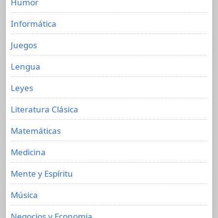
Humor
Informática
Juegos
Lengua
Leyes
Literatura Clásica
Matemáticas
Medicina
Mente y Espíritu
Música
Negocios y Economia