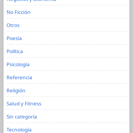
No Ficción
Otros
Poesía
Política
Psicología
Referencia
Religión
Salud y Fitness
Sin categoría
Tecnología