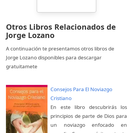
Otros Libros Relacionados de
Jorge Lozano
A continuación te presentamos otros libros de
Jorge Lozano disponibles para descargar
gratuitamete
Consejos Para El Noviazgo
Cristiano
En este libro descubrirás los
principios de parte de Dios para
un noviazgo enfocado en