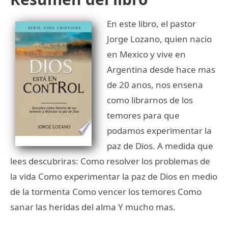
En este libro, el pastor
Jorge Lozano, quien nacio
en Mexico y vive en
Argentina desde hace mas
de 20 anos, nos ensena
como librarnos de los
temores para que
podamos experimentar la
paz de Dios. A medida que
lees descubriras: Como resolver los problemas de
la vida Como experimentar la paz de Dios en medio
de la tormenta Como vencer los temores Como
sanar las heridas del alma Y mucho mas.