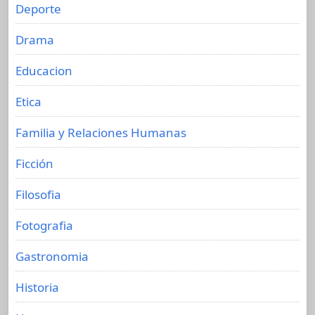
Deporte
Drama
Educacion
Etica
Familia y Relaciones Humanas
Ficción
Filosofia
Fotografia
Gastronomia
Historia