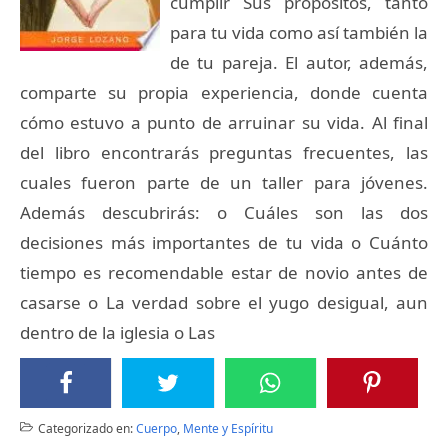
cumplir Sus propósitos, tanto
para tu vida como así también la
de tu pareja. El autor, además,
comparte su propia experiencia, donde cuenta
cómo estuvo a punto de arruinar su vida. Al final
del libro encontrarás preguntas frecuentes, las
cuales fueron parte de un taller para jóvenes.
Además descubrirás: o Cuáles son las dos
decisiones más importantes de tu vida o Cuánto
tiempo es recomendable estar de novio antes de
casarse o La verdad sobre el yugo desigual, aun
dentro de la iglesia o Las
Categorizado en:
Cuerpo
,
Mente y Espíritu