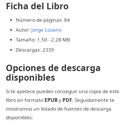
Ficha del Libro
Número de páginas: 84
Autor:
Jorge Lozano
Tamaño: 1.50 - 2.28 MB
Descargas: 2339
Opciones de descarga
disponibles
Si te apetece puedes conseguir una copia de este
libro en formato
EPUB
y
PDF
. Seguidamente te
mostramos un listado de fuentes de descarga
disponibles: