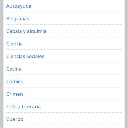
Autoayuda
Biografias
Cábala y alquimia
Ciencia
Ciencias Sociales
Cocina
Cómics
Crimen
Crítica Literaria
Cuerpo