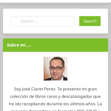
Sobre mi ….
Soy José Claret Perez. Te presento mi gran
colección de libros raros y descatalogados que
he ido recopilando durante los últimos años. La