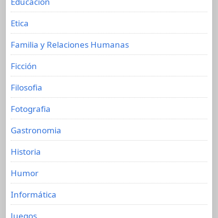
Educacion
Etica
Familia y Relaciones Humanas
Ficción
Filosofia
Fotografia
Gastronomia
Historia
Humor
Informática
Juegos