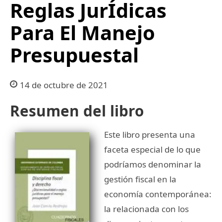
Reglas JurÍdicas
Para El Manejo
Presupuestal
14 de octubre de 2021
Resumen del libro
Este libro presenta una
faceta especial de lo que
podríamos denominar la
gestión fiscal en la
economía contemporánea:
la relacionada con los