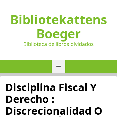
Bibliotekattens
Boeger
Biblioteca de libros olvidados
Disciplina Fiscal Y
Derecho :
Discrecionalidad O