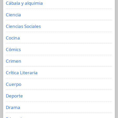
Cábala y alquimia
Ciencia
Ciencias Sociales
Cocina
Cómics
Crimen
Crítica Literaria
Cuerpo
Deporte
Drama