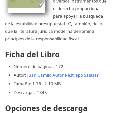
diversos instrumentos que
el derecho proporciona
para apoyar la búsqueda
de la estabilidad presupuestal . O, también, de lo
que la literatura jurídica moderna denomina
principios de la responsabilidad fiscal .
Ficha del Libro
Número de páginas: 172
Autor:
Juan Camilo Autor Restrepo Salazar
Tamaño: 1.76 - 2.10 MB
Descargas: 1345
Opciones de descarga