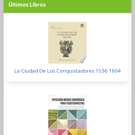
Últimos Libros
La Ciudad De Los Conquistadores 1536 1604