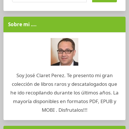
Sobre mi ….
Soy José Claret Perez. Te presento mi gran
colección de libros raros y descatalogados que
he ido recopilando durante los últimos años. La
mayoría disponibles en formatos PDF, EPUB y
MOBI . Disfrutalos!!!