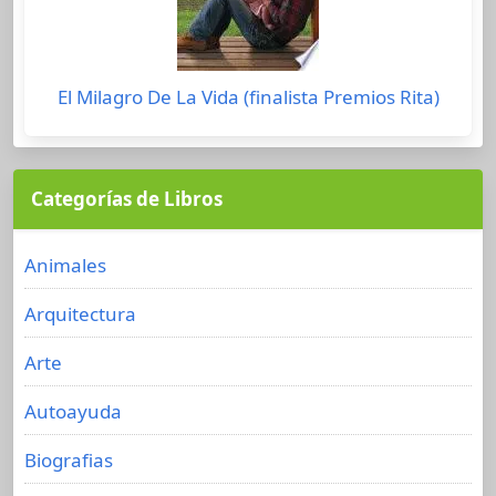
El Milagro De La Vida (finalista Premios Rita)
Categorías de Libros
Animales
Arquitectura
Arte
Autoayuda
Biografias