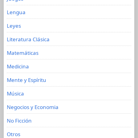
Lengua
Leyes
Literatura Clásica
Matemáticas
Medicina
Mente y Espíritu
Música
Negocios y Economia
No Ficción
Otros