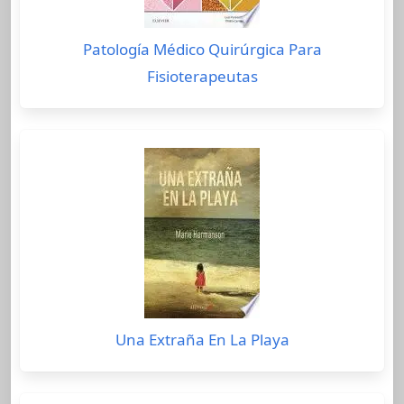
Patología Médico Quirúrgica Para
Fisioterapeutas
Una Extraña En La Playa