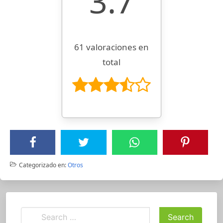
3.7
61 valoraciones en
total
Categorizado en:
Otros