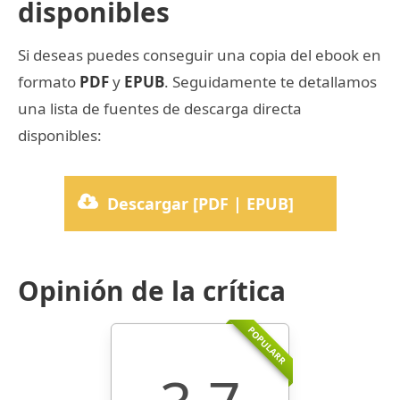
disponibles
Si deseas puedes conseguir una copia del ebook en
formato
PDF
y
EPUB
. Seguidamente te detallamos
una lista de fuentes de descarga directa
disponibles:
Descargar [PDF | EPUB]
Opinión de la crítica
POPULARR