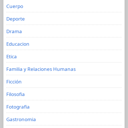
Cuerpo
Deporte
Drama
Educacion
Etica
Familia y Relaciones Humanas
Ficción
Filosofia
Fotografia
Gastronomia