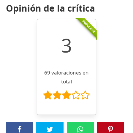
Opinión de la crítica
POPULARR
3
69 valoraciones en
total