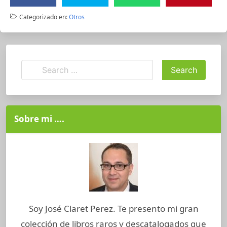
Categorizado en:
Otros
Sobre mi ….
Soy José Claret Perez. Te presento mi gran
colección de libros raros y descatalogados que