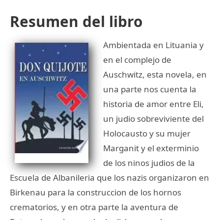
Resumen del libro
Ambientada en Lituania y
en el complejo de
Auschwitz, esta novela, en
una parte nos cuenta la
historia de amor entre Eli,
un judio sobreviviente del
Holocausto y su mujer
Marganit y el exterminio
de los ninos judios de la
Escuela de Albanileria que los nazis organizaron en
Birkenau para la construccion de los hornos
crematorios, y en otra parte la aventura de