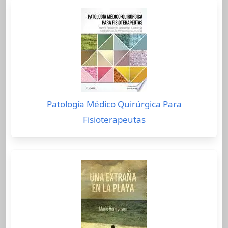
Patología Médico Quirúrgica Para
Fisioterapeutas