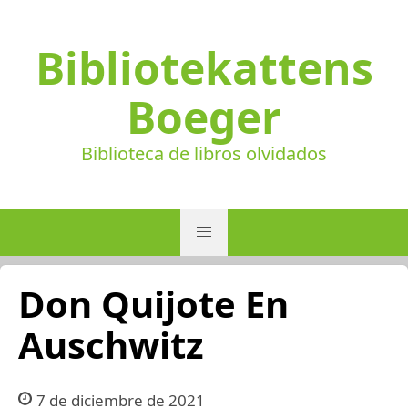
Bibliotekattens
Boeger
Biblioteca de libros olvidados
Don Quijote En
Auschwitz
7 de diciembre de 2021