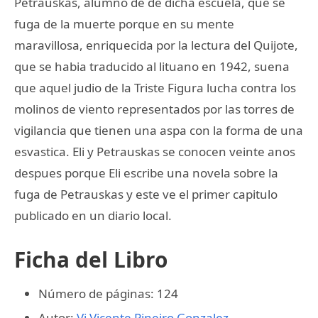
Petrauskas, alumno de de dicha escuela, que se
fuga de la muerte porque en su mente
maravillosa, enriquecida por la lectura del Quijote,
que se habia traducido al lituano en 1942, suena
que aquel judio de la Triste Figura lucha contra los
molinos de viento representados por las torres de
vigilancia que tienen una aspa con la forma de una
esvastica. Eli y Petrauskas se conocen veinte anos
despues porque Eli escribe una novela sobre la
fuga de Petrauskas y este ve el primer capitulo
publicado en un diario local.
Ficha del Libro
Número de páginas: 124
Autor:
Vi Vicente Pineiro Gonzalez