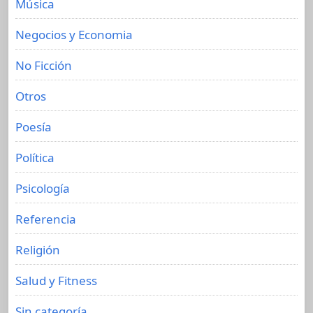
Música
Negocios y Economia
No Ficción
Otros
Poesía
Política
Psicología
Referencia
Religión
Salud y Fitness
Sin categoría