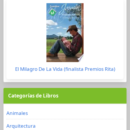
El Milagro De La Vida (finalista Premios Rita)
Categorías de Libros
Animales
Arquitectura