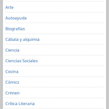
Arte
Autoayuda
Biografias
Cábala y alquimia
Ciencia
Ciencias Sociales
Cocina
Cómics
Crimen
Crítica Literaria