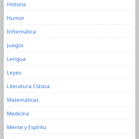
Historia
Humor
Informática
Juegos
Lengua
Leyes
Literatura Clásica
Matemáticas
Medicina
Mente y Espíritu