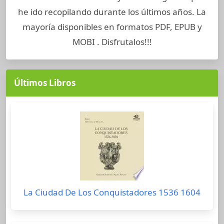
he ido recopilando durante los últimos años. La
mayoría disponibles en formatos PDF, EPUB y
MOBI . Disfrutalos!!!
Últimos Libros
La Ciudad De Los Conquistadores 1536 1604