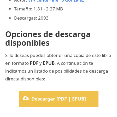
Tamaño: 1.81 - 2.27 MB
Descargas: 2093
Opciones de descarga
disponibles
Si lo deseas puedes obtener una copia de este libro
en formato
PDF
y
EPUB
. A continuación te
indicamos un listado de posibilidades de descarga
directa disponibles:
Descargar [PDF | EPUB]